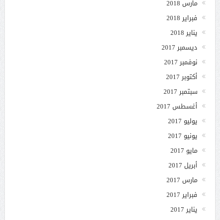
مارس 2018
فبراير 2018
يناير 2018
ديسمبر 2017
نوفمبر 2017
أكتوبر 2017
سبتمبر 2017
أغسطس 2017
يوليو 2017
يونيو 2017
مايو 2017
أبريل 2017
مارس 2017
فبراير 2017
يناير 2017