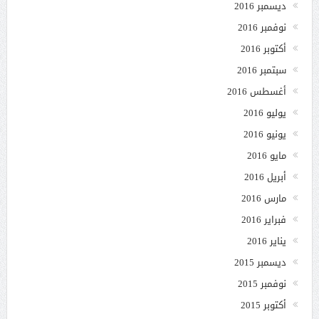
ديسمبر 2016
نوفمبر 2016
أكتوبر 2016
سبتمبر 2016
أغسطس 2016
يوليو 2016
يونيو 2016
مايو 2016
أبريل 2016
مارس 2016
فبراير 2016
يناير 2016
ديسمبر 2015
نوفمبر 2015
أكتوبر 2015