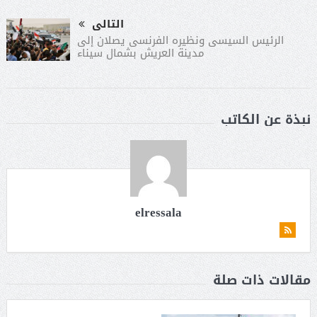
التالى
الرئيس السيسى ونظيره الفرنسى يصلان إلى
مدينة العريش بشمال سيناء
نبذة عن الكاتب
elressala
مقالات ذات صلة