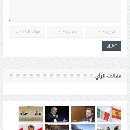
مقالات الرأي