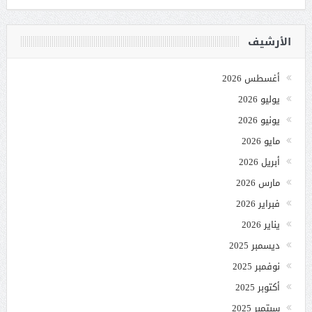
الأرشيف
أغسطس 2026
يوليو 2026
يونيو 2026
مايو 2026
أبريل 2026
مارس 2026
فبراير 2026
يناير 2026
ديسمبر 2025
نوفمبر 2025
أكتوبر 2025
سبتمبر 2025