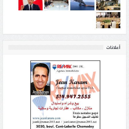
أعلانات