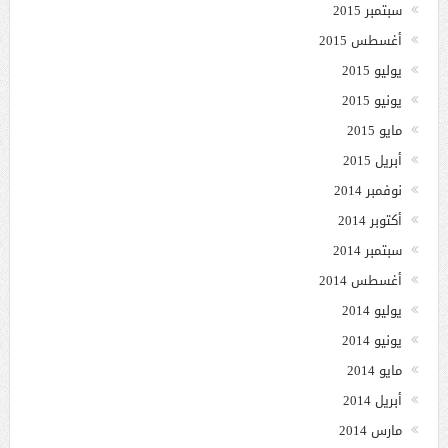
سبتمبر 2015
أغسطس 2015
يوليو 2015
يونيو 2015
مايو 2015
أبريل 2015
نوفمبر 2014
أكتوبر 2014
سبتمبر 2014
أغسطس 2014
يوليو 2014
يونيو 2014
مايو 2014
أبريل 2014
مارس 2014