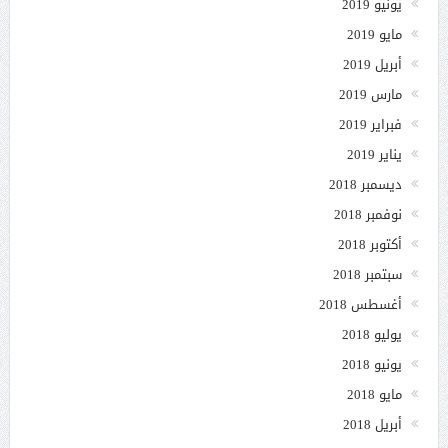
يونيو 2019
مايو 2019
أبريل 2019
مارس 2019
فبراير 2019
يناير 2019
ديسمبر 2018
نوفمبر 2018
أكتوبر 2018
سبتمبر 2018
أغسطس 2018
يوليو 2018
يونيو 2018
مايو 2018
أبريل 2018