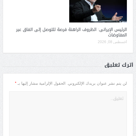
الرئيس الإيرانى: الظروف الراهنة فرصة للتوصل إلى اتفاق عبر
المفاوضات
أغسطس 08, 2026
أترك تعليق
*
لن يتم نشر عنوان بريدك الإلكتروني.
الحقول الإلزامية مشار إليها بـ