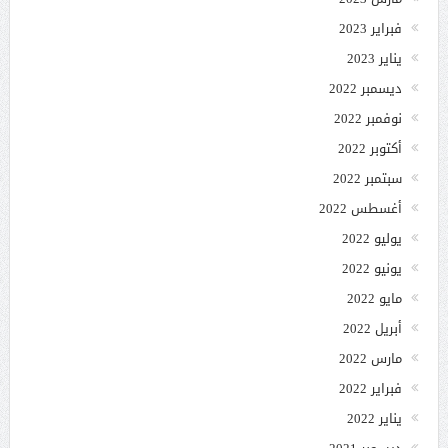
فبراير 2023
يناير 2023
ديسمبر 2022
نوفمبر 2022
أكتوبر 2022
سبتمبر 2022
أغسطس 2022
يوليو 2022
يونيو 2022
مايو 2022
أبريل 2022
مارس 2022
فبراير 2022
يناير 2022