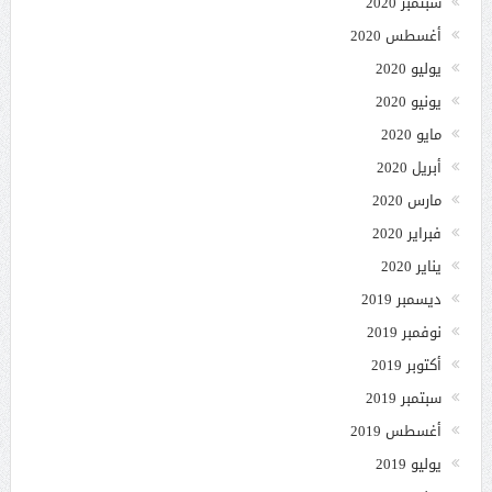
سبتمبر 2020
أغسطس 2020
يوليو 2020
يونيو 2020
مايو 2020
أبريل 2020
مارس 2020
فبراير 2020
يناير 2020
ديسمبر 2019
نوفمبر 2019
أكتوبر 2019
سبتمبر 2019
أغسطس 2019
يوليو 2019