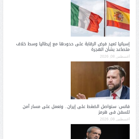
إسبانيا تعيد فرض الرقابة على حدودها مع إيطاليا وسط خلاف
متصاعد بشأن الهجرة
أغسطس 08, 2026
فانس: سنواصل الضغط على إيران.. ونعمل على مسار آمن
للسفن فى هرمز
أغسطس 08, 2026