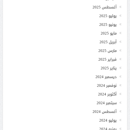
أغسطس 2025
يوليو 2025
يونيو 2025
مايو 2025
أبريل 2025
مارس 2025
فبراير 2025
يناير 2025
ديسمبر 2024
نوفمبر 2024
أكتوبر 2024
سبتمبر 2024
أغسطس 2024
يوليو 2024
يونيو 2024