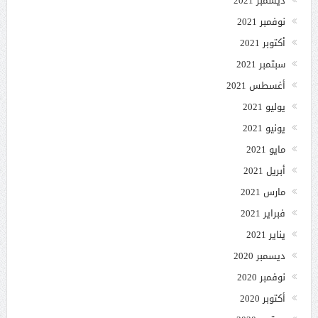
ديسمبر 2021
نوفمبر 2021
أكتوبر 2021
سبتمبر 2021
أغسطس 2021
يوليو 2021
يونيو 2021
مايو 2021
أبريل 2021
مارس 2021
فبراير 2021
يناير 2021
ديسمبر 2020
نوفمبر 2020
أكتوبر 2020