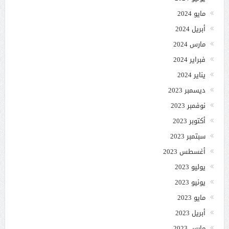
مايو 2024
أبريل 2024
مارس 2024
فبراير 2024
يناير 2024
ديسمبر 2023
نوفمبر 2023
أكتوبر 2023
سبتمبر 2023
أغسطس 2023
يوليو 2023
يونيو 2023
مايو 2023
أبريل 2023
مارس 2023