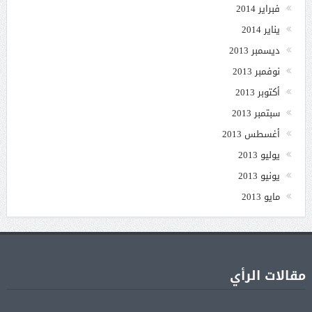
فبراير 2014
يناير 2014
ديسمبر 2013
نوفمبر 2013
أكتوبر 2013
سبتمبر 2013
أغسطس 2013
يوليو 2013
يونيو 2013
مايو 2013
مقالات الرأي