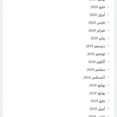
مايو 2020
أبريل 2020
مارس 2020
فبراير 2020
يناير 2020
ديسمبر 2019
نوفمبر 2019
أكتوبر 2019
سبتمبر 2019
أغسطس 2019
يوليو 2019
يونيو 2019
مايو 2019
أبريل 2019
مارس 2019