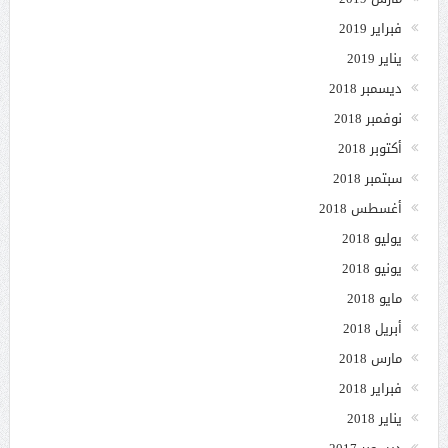
فبراير 2019
يناير 2019
ديسمبر 2018
نوفمبر 2018
أكتوبر 2018
سبتمبر 2018
أغسطس 2018
يوليو 2018
يونيو 2018
مايو 2018
أبريل 2018
مارس 2018
فبراير 2018
يناير 2018