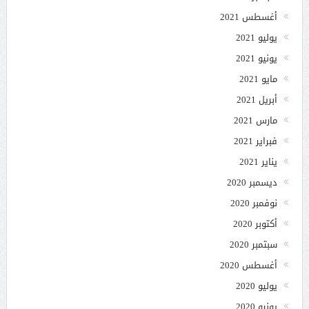
أغسطس 2021
يوليو 2021
يونيو 2021
مايو 2021
أبريل 2021
مارس 2021
فبراير 2021
يناير 2021
ديسمبر 2020
نوفمبر 2020
أكتوبر 2020
سبتمبر 2020
أغسطس 2020
يوليو 2020
يونيو 2020