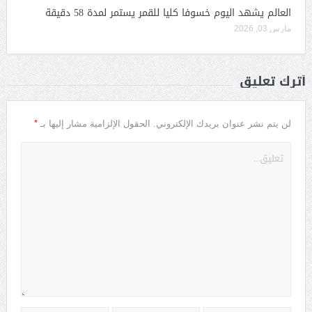
العالم يشهد اليوم خسوفا كليا للقمر يستمر لمدة 58 دقيقة
مارس 03, 2026
أترك تعليق
*
لن يتم نشر عنوان بريدك الإلكتروني.
الحقول الإلزامية مشار إليها بـ