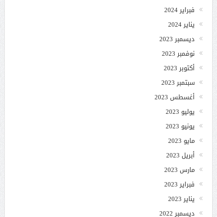
فبراير 2024
يناير 2024
ديسمبر 2023
نوفمبر 2023
أكتوبر 2023
سبتمبر 2023
أغسطس 2023
يوليو 2023
يونيو 2023
مايو 2023
أبريل 2023
مارس 2023
فبراير 2023
يناير 2023
ديسمبر 2022