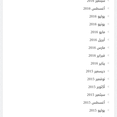
سبتمبر 2016
أغسطس 2016
يوليو 2016
يونيو 2016
مايو 2016
أبريل 2016
مارس 2016
فبراير 2016
يناير 2016
ديسمبر 2015
نوفمبر 2015
أكتوبر 2015
سبتمبر 2015
أغسطس 2015
يوليو 2015