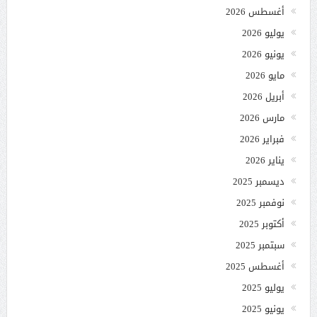
أغسطس 2026
يوليو 2026
يونيو 2026
مايو 2026
أبريل 2026
مارس 2026
فبراير 2026
يناير 2026
ديسمبر 2025
نوفمبر 2025
أكتوبر 2025
سبتمبر 2025
أغسطس 2025
يوليو 2025
يونيو 2025