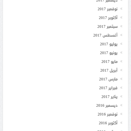
ديسمبر 2017
نوفمبر 2017
أكتوبر 2017
سبتمبر 2017
أغسطس 2017
يوليو 2017
يونيو 2017
مايو 2017
أبريل 2017
مارس 2017
فبراير 2017
يناير 2017
ديسمبر 2016
نوفمبر 2016
أكتوبر 2016