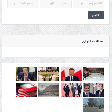
مقالات الرأي