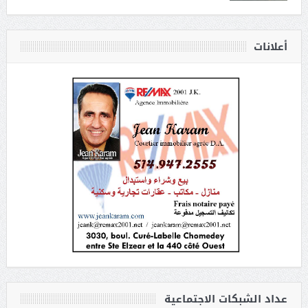
أعلانات
عداد الشبكات الاجتماعية