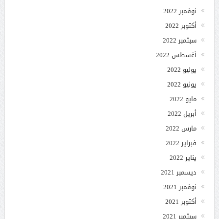
نوفمبر 2022
أكتوبر 2022
سبتمبر 2022
أغسطس 2022
يوليو 2022
يونيو 2022
مايو 2022
أبريل 2022
مارس 2022
فبراير 2022
يناير 2022
ديسمبر 2021
نوفمبر 2021
أكتوبر 2021
سبتمبر 2021