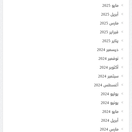
مايو 2025
أبريل 2025
مارس 2025
فبراير 2025
يناير 2025
ديسمبر 2024
نوفمبر 2024
أكتوبر 2024
سبتمبر 2024
أغسطس 2024
يوليو 2024
يونيو 2024
مايو 2024
أبريل 2024
مارس 2024