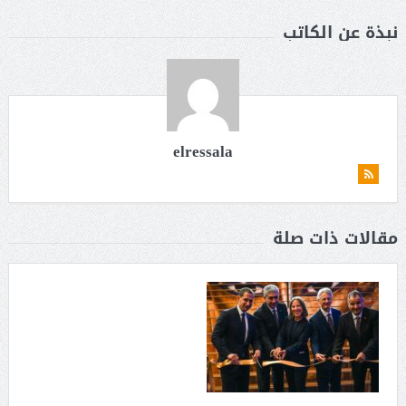
نبذة عن الكاتب
elressala
مقالات ذات صلة