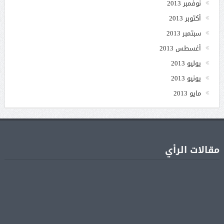
نوفمبر 2013
أكتوبر 2013
سبتمبر 2013
أغسطس 2013
يوليو 2013
يونيو 2013
مايو 2013
مقالات الرأي