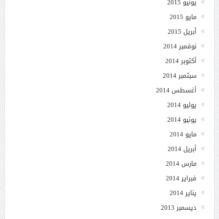
يونيو 2015
مايو 2015
أبريل 2015
نوفمبر 2014
أكتوبر 2014
سبتمبر 2014
أغسطس 2014
يوليو 2014
يونيو 2014
مايو 2014
أبريل 2014
مارس 2014
فبراير 2014
يناير 2014
ديسمبر 2013