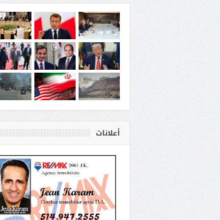
أعلانات