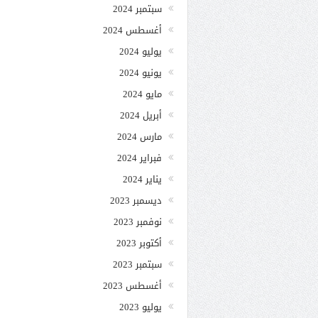
سبتمبر 2024
أغسطس 2024
يوليو 2024
يونيو 2024
مايو 2024
أبريل 2024
مارس 2024
فبراير 2024
يناير 2024
ديسمبر 2023
نوفمبر 2023
أكتوبر 2023
سبتمبر 2023
أغسطس 2023
يوليو 2023