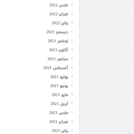
مارس 2022
فبراير 2022
يناير 2022
ديسمبر 2021
نوفمبر 2021
أكتوبر 2021
سبتمبر 2021
أغسطس 2021
يوليو 2021
يونيو 2021
مايو 2021
أبريل 2021
مارس 2021
فبراير 2021
يناير 2021