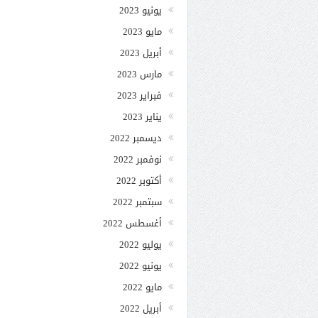
يونيو 2023
مايو 2023
أبريل 2023
مارس 2023
فبراير 2023
يناير 2023
ديسمبر 2022
نوفمبر 2022
أكتوبر 2022
سبتمبر 2022
أغسطس 2022
يوليو 2022
يونيو 2022
مايو 2022
أبريل 2022