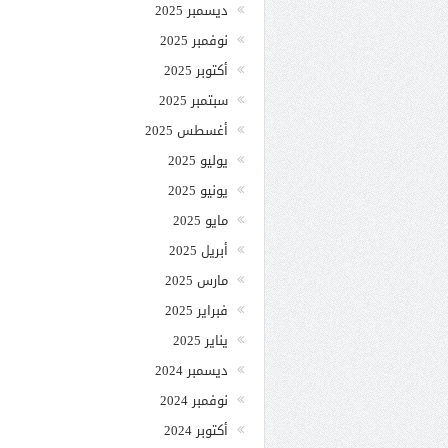
ديسمبر 2025
نوفمبر 2025
أكتوبر 2025
سبتمبر 2025
أغسطس 2025
يوليو 2025
يونيو 2025
مايو 2025
أبريل 2025
مارس 2025
فبراير 2025
يناير 2025
ديسمبر 2024
نوفمبر 2024
أكتوبر 2024