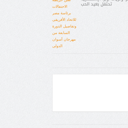
تحتفل بعيد الحب