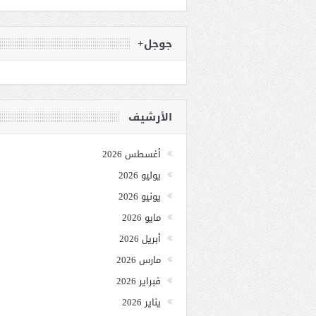
جوجل+
الأرشيف
أغسطس 2026
يوليو 2026
يونيو 2026
مايو 2026
أبريل 2026
مارس 2026
فبراير 2026
يناير 2026