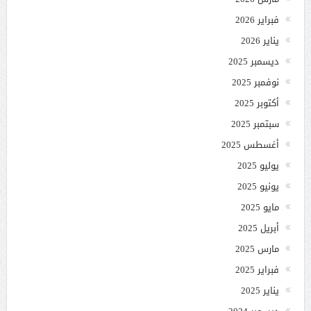
فبراير 2026
يناير 2026
ديسمبر 2025
نوفمبر 2025
أكتوبر 2025
سبتمبر 2025
أغسطس 2025
يوليو 2025
يونيو 2025
مايو 2025
أبريل 2025
مارس 2025
فبراير 2025
يناير 2025