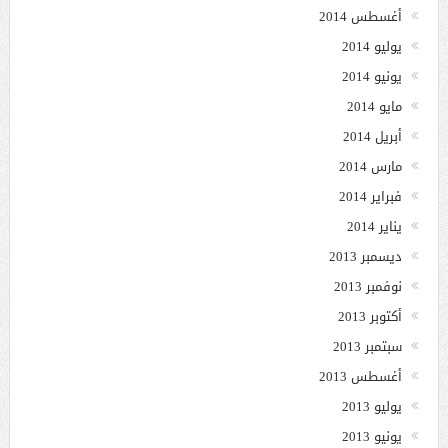
أغسطس 2014
يوليو 2014
يونيو 2014
مايو 2014
أبريل 2014
مارس 2014
فبراير 2014
يناير 2014
ديسمبر 2013
نوفمبر 2013
أكتوبر 2013
سبتمبر 2013
أغسطس 2013
يوليو 2013
يونيو 2013