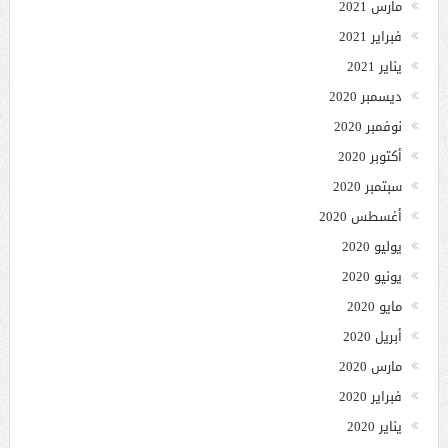
مارس 2021
فبراير 2021
يناير 2021
ديسمبر 2020
نوفمبر 2020
أكتوبر 2020
سبتمبر 2020
أغسطس 2020
يوليو 2020
يونيو 2020
مايو 2020
أبريل 2020
مارس 2020
فبراير 2020
يناير 2020