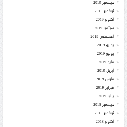
ديسمبر 2019
نوفمبر 2019
أكتوبر 2019
سبتمبر 2019
أغسطس 2019
يوليو 2019
يونيو 2019
مايو 2019
أبريل 2019
مارس 2019
فبراير 2019
يناير 2019
ديسمبر 2018
نوفمبر 2018
أكتوبر 2018