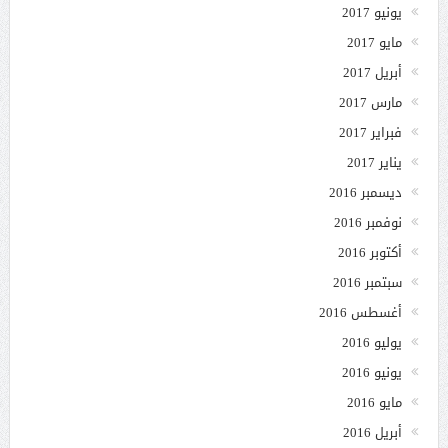
يونيو 2017
مايو 2017
أبريل 2017
مارس 2017
فبراير 2017
يناير 2017
ديسمبر 2016
نوفمبر 2016
أكتوبر 2016
سبتمبر 2016
أغسطس 2016
يوليو 2016
يونيو 2016
مايو 2016
أبريل 2016