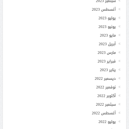
سبتمبر 2023
أغسطس 2023
يوليو 2023
يونيو 2023
مايو 2023
أبريل 2023
مارس 2023
فبراير 2023
يناير 2023
ديسمبر 2022
نوفمبر 2022
أكتوبر 2022
سبتمبر 2022
أغسطس 2022
يوليو 2022