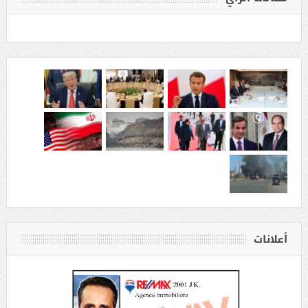
أعلانات