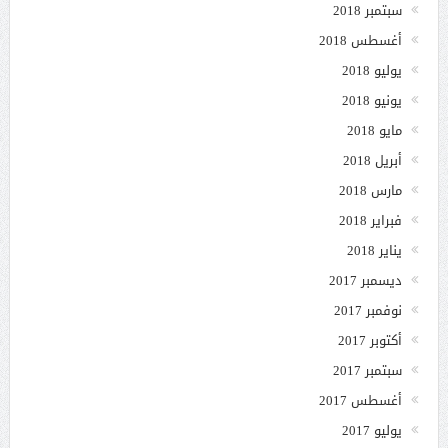
سبتمبر 2018
أغسطس 2018
يوليو 2018
يونيو 2018
مايو 2018
أبريل 2018
مارس 2018
فبراير 2018
يناير 2018
ديسمبر 2017
نوفمبر 2017
أكتوبر 2017
سبتمبر 2017
أغسطس 2017
يوليو 2017