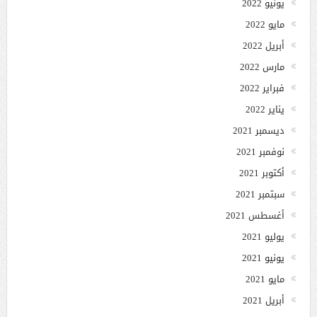
يونيو 2022
مايو 2022
أبريل 2022
مارس 2022
فبراير 2022
يناير 2022
ديسمبر 2021
نوفمبر 2021
أكتوبر 2021
سبتمبر 2021
أغسطس 2021
يوليو 2021
يونيو 2021
مايو 2021
أبريل 2021