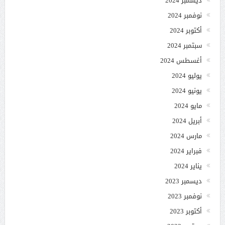
ديسمبر 2024
نوفمبر 2024
أكتوبر 2024
سبتمبر 2024
أغسطس 2024
يوليو 2024
يونيو 2024
مايو 2024
أبريل 2024
مارس 2024
فبراير 2024
يناير 2024
ديسمبر 2023
نوفمبر 2023
أكتوبر 2023