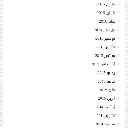
مارس 2016
فبراير 2016
يناير 2016
ديسمبر 2015
نوفمبر 2015
أكتوبر 2015
سبتمبر 2015
أغسطس 2015
يوليو 2015
يونيو 2015
مايو 2015
أبريل 2015
نوفمبر 2014
أكتوبر 2014
سبتمبر 2014