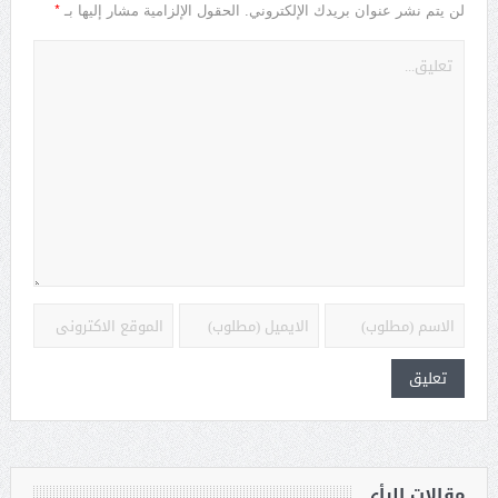
*
لن يتم نشر عنوان بريدك الإلكتروني.
الحقول الإلزامية مشار إليها بـ
مقالات الرأي