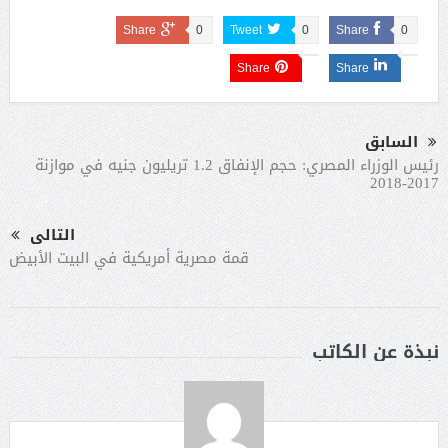
Share
0
Tweet
0
Share
0
Share
Share
السابق
رئيس الوزراء المصري: حجم الإنفاق 1.2 تريليون جنيه في موازنة
2017-2018
التالى
قمة مصرية أمريكية في البيت الأبيض
نبذة عن الكاتب