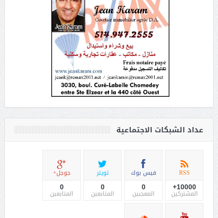
عداد الشبكات الاجتماعية
RSS
فيس بوك
تويتر
جوجل+
0
0
0
10000+
المشتركين
المعجبين
المتابعين
المتابعين