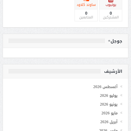
يوتيوب
ساوند كلاود
0
0
المشتركين
المتابعين
جوجل+
الأرشيف
أغسطس 2026
يوليو 2026
يونيو 2026
مايو 2026
أبريل 2026
مارس 2026