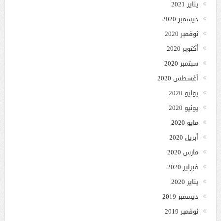
يناير 2021
ديسمبر 2020
نوفمبر 2020
أكتوبر 2020
سبتمبر 2020
أغسطس 2020
يوليو 2020
يونيو 2020
مايو 2020
أبريل 2020
مارس 2020
فبراير 2020
يناير 2020
ديسمبر 2019
نوفمبر 2019