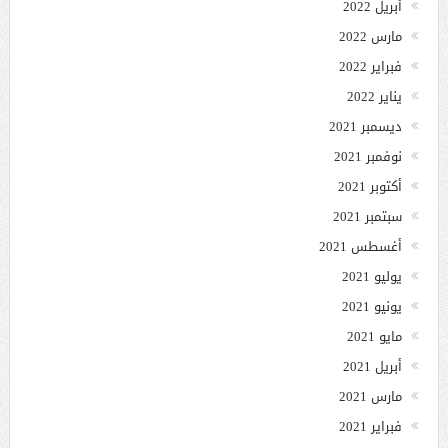
أبريل 2022
مارس 2022
فبراير 2022
يناير 2022
ديسمبر 2021
نوفمبر 2021
أكتوبر 2021
سبتمبر 2021
أغسطس 2021
يوليو 2021
يونيو 2021
مايو 2021
أبريل 2021
مارس 2021
فبراير 2021