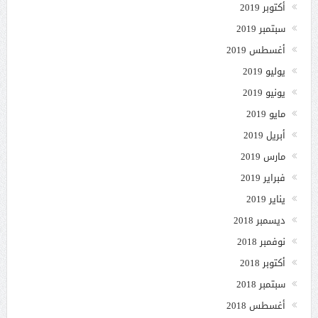
أكتوبر 2019
سبتمبر 2019
أغسطس 2019
يوليو 2019
يونيو 2019
مايو 2019
أبريل 2019
مارس 2019
فبراير 2019
يناير 2019
ديسمبر 2018
نوفمبر 2018
أكتوبر 2018
سبتمبر 2018
أغسطس 2018