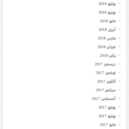
يوليو 2018
يونيو 2018
مايو 2018
أبريل 2018
مارس 2018
فبراير 2018
يناير 2018
ديسمبر 2017
نوفمبر 2017
أكتوبر 2017
سبتمبر 2017
أغسطس 2017
يوليو 2017
يونيو 2017
مايو 2017