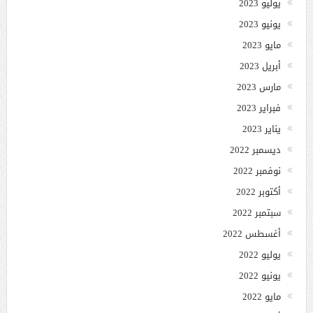
يوليو 2023
يونيو 2023
مايو 2023
أبريل 2023
مارس 2023
فبراير 2023
يناير 2023
ديسمبر 2022
نوفمبر 2022
أكتوبر 2022
سبتمبر 2022
أغسطس 2022
يوليو 2022
يونيو 2022
مايو 2022