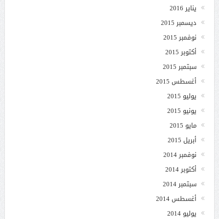
يناير 2016
ديسمبر 2015
نوفمبر 2015
أكتوبر 2015
سبتمبر 2015
أغسطس 2015
يوليو 2015
يونيو 2015
مايو 2015
أبريل 2015
نوفمبر 2014
أكتوبر 2014
سبتمبر 2014
أغسطس 2014
يوليو 2014