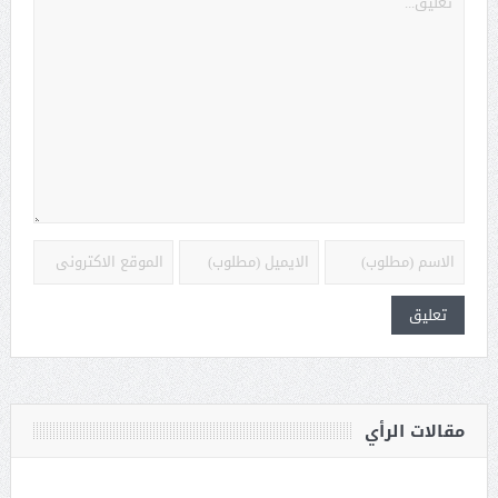
مقالات الرأي