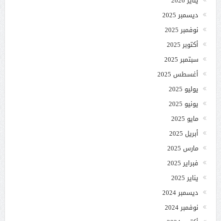
يناير 2026
ديسمبر 2025
نوفمبر 2025
أكتوبر 2025
سبتمبر 2025
أغسطس 2025
يوليو 2025
يونيو 2025
مايو 2025
أبريل 2025
مارس 2025
فبراير 2025
يناير 2025
ديسمبر 2024
نوفمبر 2024