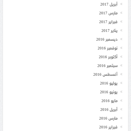
أبريل 2017
مارس 2017
فبراير 2017
يناير 2017
ديسمبر 2016
نوفمبر 2016
أكتوبر 2016
سبتمبر 2016
أغسطس 2016
يوليو 2016
يونيو 2016
مايو 2016
أبريل 2016
مارس 2016
فبراير 2016