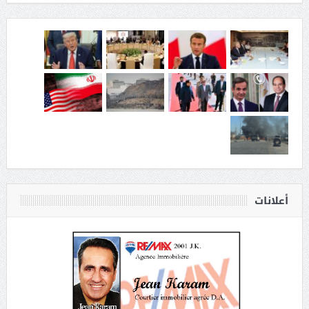
أعلانات