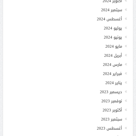
أكتوبر 2024
سبتمبر 2024
أغسطس 2024
يوليو 2024
يونيو 2024
مايو 2024
أبريل 2024
مارس 2024
فبراير 2024
يناير 2024
ديسمبر 2023
نوفمبر 2023
أكتوبر 2023
سبتمبر 2023
أغسطس 2023