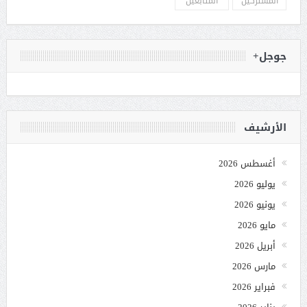
المشتركين
المتابعين
جوجل+
الأرشيف
أغسطس 2026
يوليو 2026
يونيو 2026
مايو 2026
أبريل 2026
مارس 2026
فبراير 2026