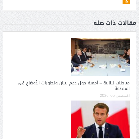
مقالات ذات صلة
مباحثات لبنانية – أممية حول دعم لبنان وتطورات الأوضاع فى
المنطقة
أغسطس 05, 2026