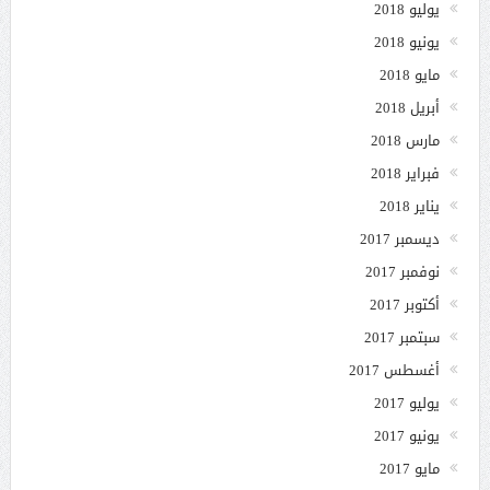
يوليو 2018
يونيو 2018
مايو 2018
أبريل 2018
مارس 2018
فبراير 2018
يناير 2018
ديسمبر 2017
نوفمبر 2017
أكتوبر 2017
سبتمبر 2017
أغسطس 2017
يوليو 2017
يونيو 2017
مايو 2017