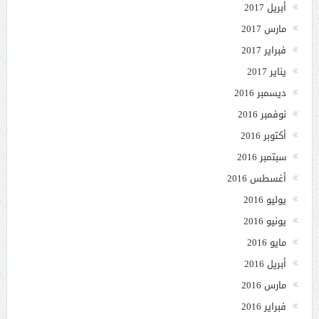
أبريل 2017
مارس 2017
فبراير 2017
يناير 2017
ديسمبر 2016
نوفمبر 2016
أكتوبر 2016
سبتمبر 2016
أغسطس 2016
يوليو 2016
يونيو 2016
مايو 2016
أبريل 2016
مارس 2016
فبراير 2016