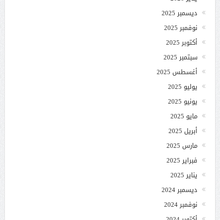
ديسمبر 2025
نوفمبر 2025
أكتوبر 2025
سبتمبر 2025
أغسطس 2025
يوليو 2025
يونيو 2025
مايو 2025
أبريل 2025
مارس 2025
فبراير 2025
يناير 2025
ديسمبر 2024
نوفمبر 2024
أكتوبر 2024