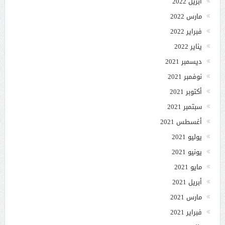
أبريل 2022
مارس 2022
فبراير 2022
يناير 2022
ديسمبر 2021
نوفمبر 2021
أكتوبر 2021
سبتمبر 2021
أغسطس 2021
يوليو 2021
يونيو 2021
مايو 2021
أبريل 2021
مارس 2021
فبراير 2021