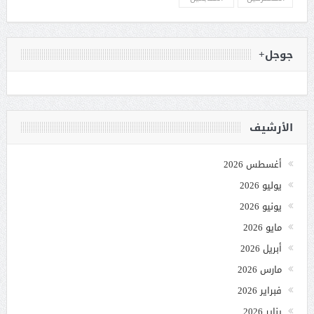
جوجل+
الأرشيف
أغسطس 2026
يوليو 2026
يونيو 2026
مايو 2026
أبريل 2026
مارس 2026
فبراير 2026
يناير 2026