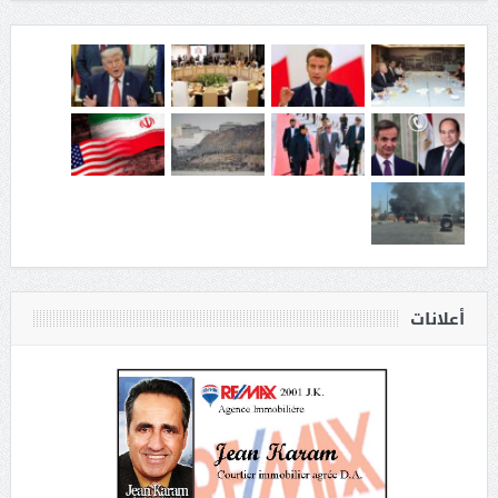
أعلانات