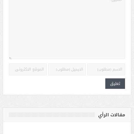
مقالات الرأي