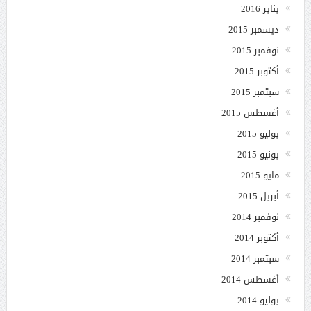
يناير 2016
ديسمبر 2015
نوفمبر 2015
أكتوبر 2015
سبتمبر 2015
أغسطس 2015
يوليو 2015
يونيو 2015
مايو 2015
أبريل 2015
نوفمبر 2014
أكتوبر 2014
سبتمبر 2014
أغسطس 2014
يوليو 2014