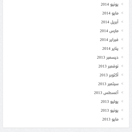
يونيو 2014
مايو 2014
أبريل 2014
مارس 2014
فبراير 2014
يناير 2014
ديسمبر 2013
نوفمبر 2013
أكتوبر 2013
سبتمبر 2013
أغسطس 2013
يوليو 2013
يونيو 2013
مايو 2013