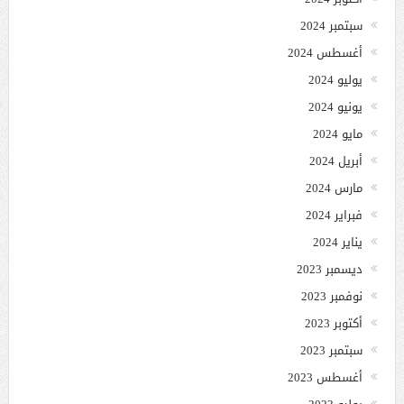
سبتمبر 2024
أغسطس 2024
يوليو 2024
يونيو 2024
مايو 2024
أبريل 2024
مارس 2024
فبراير 2024
يناير 2024
ديسمبر 2023
نوفمبر 2023
أكتوبر 2023
سبتمبر 2023
أغسطس 2023