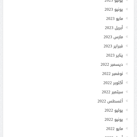
يوليو 2023
يونيو 2023
مايو 2023
أبريل 2023
مارس 2023
فبراير 2023
يناير 2023
ديسمبر 2022
نوفمبر 2022
أكتوبر 2022
سبتمبر 2022
أغسطس 2022
يوليو 2022
يونيو 2022
مايو 2022