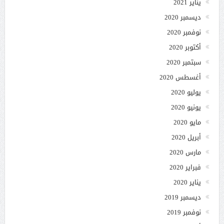
يناير 2021
ديسمبر 2020
نوفمبر 2020
أكتوبر 2020
سبتمبر 2020
أغسطس 2020
يوليو 2020
يونيو 2020
مايو 2020
أبريل 2020
مارس 2020
فبراير 2020
يناير 2020
ديسمبر 2019
نوفمبر 2019