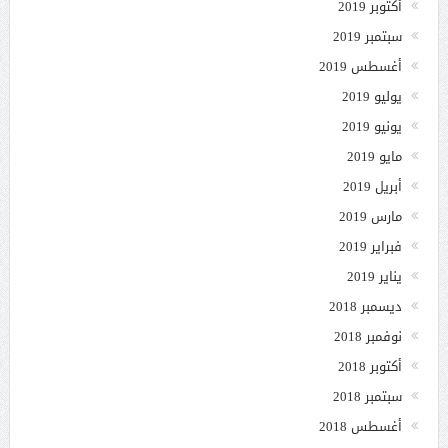
أكتوبر 2019
سبتمبر 2019
أغسطس 2019
يوليو 2019
يونيو 2019
مايو 2019
أبريل 2019
مارس 2019
فبراير 2019
يناير 2019
ديسمبر 2018
نوفمبر 2018
أكتوبر 2018
سبتمبر 2018
أغسطس 2018