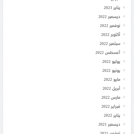
يناير 2023
ديسمبر 2022
نوفمبر 2022
أكتوبر 2022
سبتمبر 2022
أغسطس 2022
يوليو 2022
يونيو 2022
مايو 2022
أبريل 2022
مارس 2022
فبراير 2022
يناير 2022
ديسمبر 2021
نوفمبر 2021