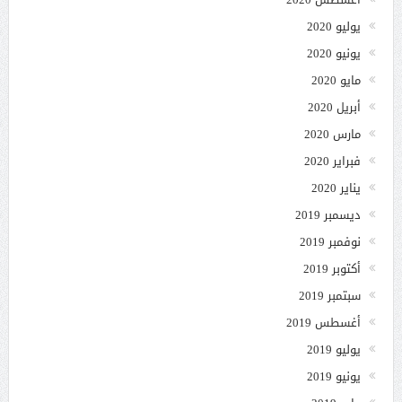
يوليو 2020
يونيو 2020
مايو 2020
أبريل 2020
مارس 2020
فبراير 2020
يناير 2020
ديسمبر 2019
نوفمبر 2019
أكتوبر 2019
سبتمبر 2019
أغسطس 2019
يوليو 2019
يونيو 2019