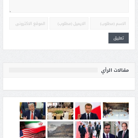
مقالات الرأي