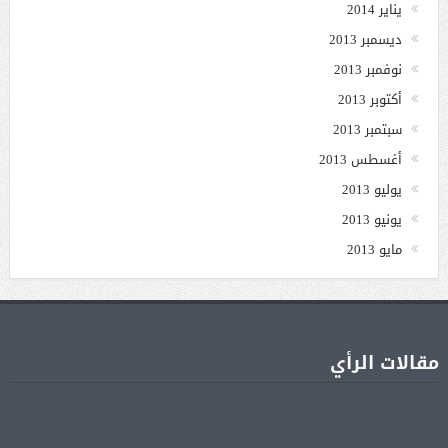
يناير 2014
ديسمبر 2013
نوفمبر 2013
أكتوبر 2013
سبتمبر 2013
أغسطس 2013
يوليو 2013
يونيو 2013
مايو 2013
مقالات الرأي