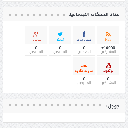
عداد الشبكات الاجتماعية
RSS
فيس بوك
تويتر
جوجل+
0
0
0
10000+
المشتركين
المعجبين
المتابعين
المتابعين
يوتيوب
ساوند كلاود
0
0
المشتركين
المتابعين
جوجل+