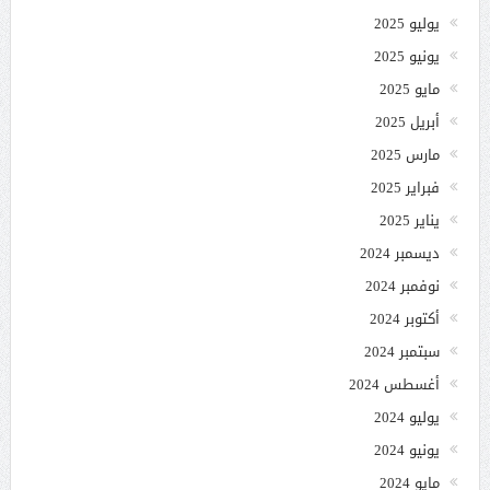
يوليو 2025
يونيو 2025
مايو 2025
أبريل 2025
مارس 2025
فبراير 2025
يناير 2025
ديسمبر 2024
نوفمبر 2024
أكتوبر 2024
سبتمبر 2024
أغسطس 2024
يوليو 2024
يونيو 2024
مايو 2024