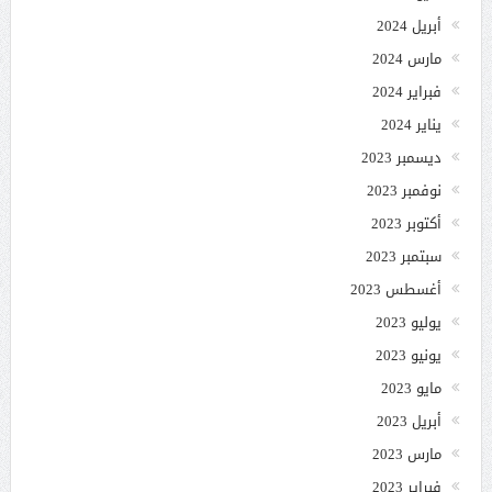
أبريل 2024
مارس 2024
فبراير 2024
يناير 2024
ديسمبر 2023
نوفمبر 2023
أكتوبر 2023
سبتمبر 2023
أغسطس 2023
يوليو 2023
يونيو 2023
مايو 2023
أبريل 2023
مارس 2023
فبراير 2023