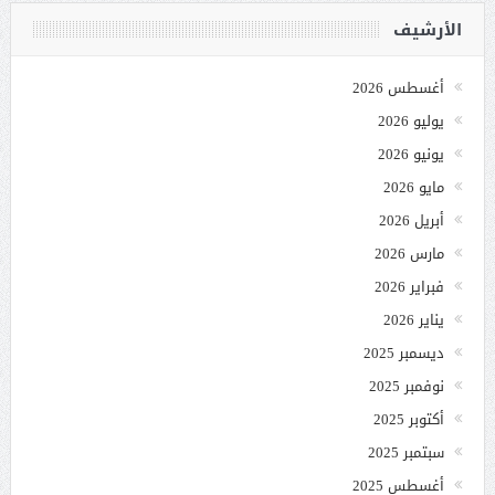
الأرشيف
أغسطس 2026
يوليو 2026
يونيو 2026
مايو 2026
أبريل 2026
مارس 2026
فبراير 2026
يناير 2026
ديسمبر 2025
نوفمبر 2025
أكتوبر 2025
سبتمبر 2025
أغسطس 2025