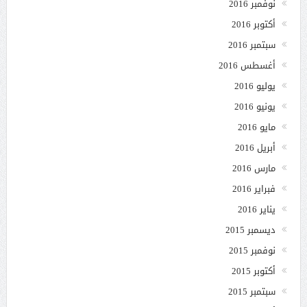
نوفمبر 2016
أكتوبر 2016
سبتمبر 2016
أغسطس 2016
يوليو 2016
يونيو 2016
مايو 2016
أبريل 2016
مارس 2016
فبراير 2016
يناير 2016
ديسمبر 2015
نوفمبر 2015
أكتوبر 2015
سبتمبر 2015