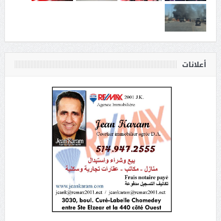
أعلانات