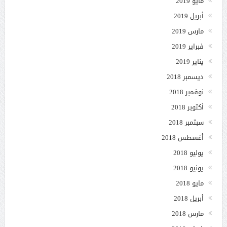
مايو 2019
أبريل 2019
مارس 2019
فبراير 2019
يناير 2019
ديسمبر 2018
نوفمبر 2018
أكتوبر 2018
سبتمبر 2018
أغسطس 2018
يوليو 2018
يونيو 2018
مايو 2018
أبريل 2018
مارس 2018