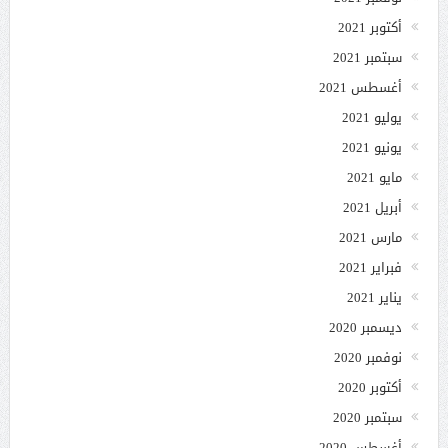
أكتوبر 2021
سبتمبر 2021
أغسطس 2021
يوليو 2021
يونيو 2021
مايو 2021
أبريل 2021
مارس 2021
فبراير 2021
يناير 2021
ديسمبر 2020
نوفمبر 2020
أكتوبر 2020
سبتمبر 2020
أغسطس 2020