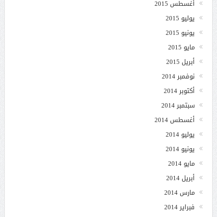
أغسطس 2015
يوليو 2015
يونيو 2015
مايو 2015
أبريل 2015
نوفمبر 2014
أكتوبر 2014
سبتمبر 2014
أغسطس 2014
يوليو 2014
يونيو 2014
مايو 2014
أبريل 2014
مارس 2014
فبراير 2014