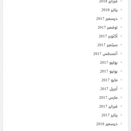
فبراير 2018
يناير 2018
ديسمبر 2017
نوفمبر 2017
أكتوبر 2017
سبتمبر 2017
أغسطس 2017
يوليو 2017
يونيو 2017
مايو 2017
أبريل 2017
مارس 2017
فبراير 2017
يناير 2017
ديسمبر 2016