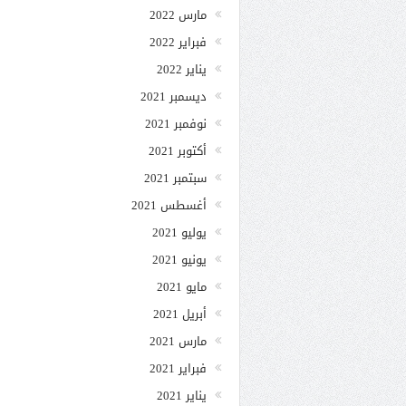
مارس 2022
فبراير 2022
يناير 2022
ديسمبر 2021
نوفمبر 2021
أكتوبر 2021
سبتمبر 2021
أغسطس 2021
يوليو 2021
يونيو 2021
مايو 2021
أبريل 2021
مارس 2021
فبراير 2021
يناير 2021