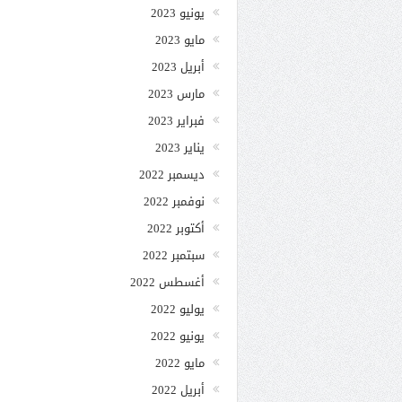
يونيو 2023
مايو 2023
أبريل 2023
مارس 2023
فبراير 2023
يناير 2023
ديسمبر 2022
نوفمبر 2022
أكتوبر 2022
سبتمبر 2022
أغسطس 2022
يوليو 2022
يونيو 2022
مايو 2022
أبريل 2022