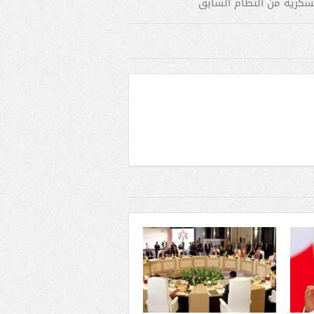
كرية من النظام السابق