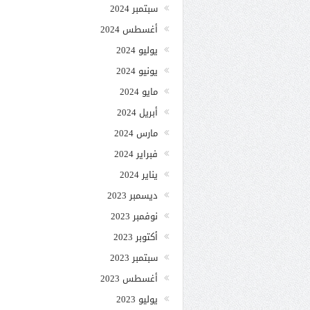
سبتمبر 2024
أغسطس 2024
يوليو 2024
يونيو 2024
مايو 2024
أبريل 2024
مارس 2024
فبراير 2024
يناير 2024
ديسمبر 2023
نوفمبر 2023
أكتوبر 2023
سبتمبر 2023
أغسطس 2023
يوليو 2023