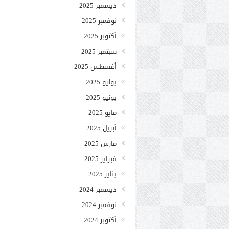
ديسمبر 2025
نوفمبر 2025
أكتوبر 2025
سبتمبر 2025
أغسطس 2025
يوليو 2025
يونيو 2025
مايو 2025
أبريل 2025
مارس 2025
فبراير 2025
يناير 2025
ديسمبر 2024
نوفمبر 2024
أكتوبر 2024