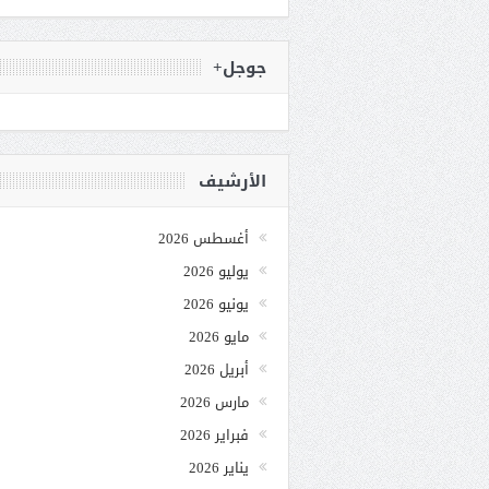
جوجل+
الأرشيف
أغسطس 2026
يوليو 2026
يونيو 2026
مايو 2026
أبريل 2026
مارس 2026
فبراير 2026
يناير 2026