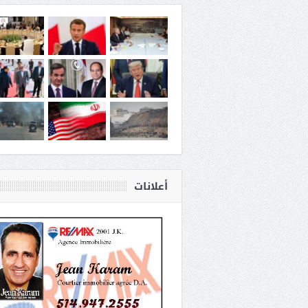
أعلانات