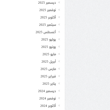
ديسمبر 2025
نوفمبر 2025
أكتوبر 2025
سبتمبر 2025
أغسطس 2025
يوليو 2025
يونيو 2025
مايو 2025
أبريل 2025
مارس 2025
فبراير 2025
يناير 2025
ديسمبر 2024
نوفمبر 2024
أكتوبر 2024