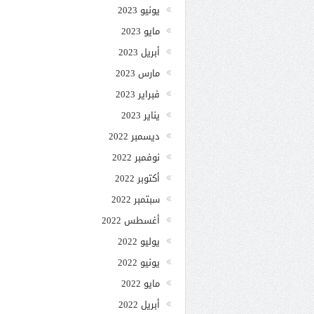
يونيو 2023
مايو 2023
أبريل 2023
مارس 2023
فبراير 2023
يناير 2023
ديسمبر 2022
نوفمبر 2022
أكتوبر 2022
سبتمبر 2022
أغسطس 2022
يوليو 2022
يونيو 2022
مايو 2022
أبريل 2022