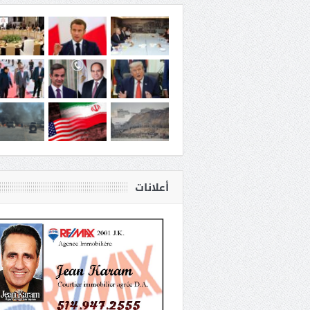
أعلانات