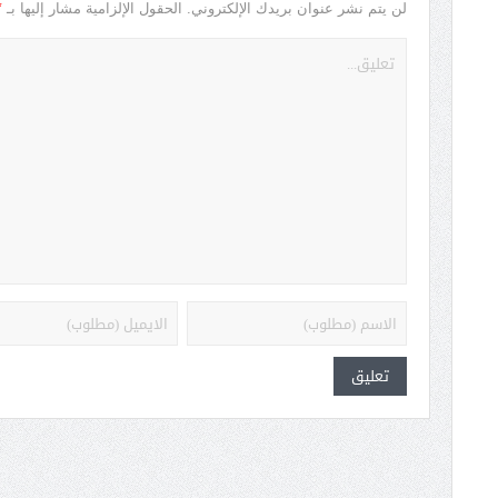
*
لن يتم نشر عنوان بريدك الإلكتروني.
الحقول الإلزامية مشار إليها بـ