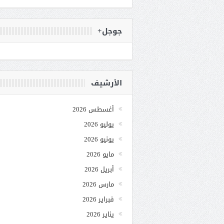
جوجل+
الأرشيف
أغسطس 2026
يوليو 2026
يونيو 2026
مايو 2026
أبريل 2026
مارس 2026
فبراير 2026
يناير 2026