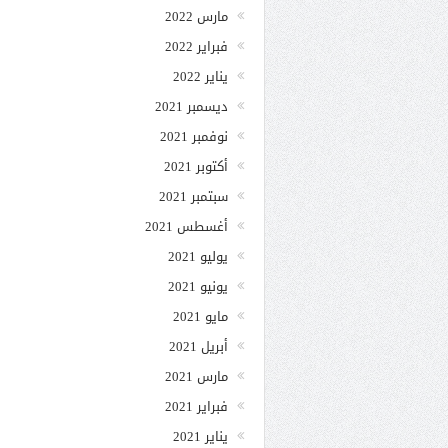
مارس 2022
فبراير 2022
يناير 2022
ديسمبر 2021
نوفمبر 2021
أكتوبر 2021
سبتمبر 2021
أغسطس 2021
يوليو 2021
يونيو 2021
مايو 2021
أبريل 2021
مارس 2021
فبراير 2021
يناير 2021