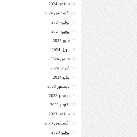
سبتمبر 2024
أغسطس 2024
يوليو 2024
يونيو 2024
مايو 2024
أبريل 2024
مارس 2024
فبراير 2024
يناير 2024
ديسمبر 2023
نوفمبر 2023
أكتوبر 2023
سبتمبر 2023
أغسطس 2023
يوليو 2023