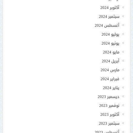
أكتوبر 2024
سبتمبر 2024
أغسطس 2024
يوليو 2024
يونيو 2024
مايو 2024
أبريل 2024
مارس 2024
فبراير 2024
يناير 2024
ديسمبر 2023
نوفمبر 2023
أكتوبر 2023
سبتمبر 2023
أغسطس 2023