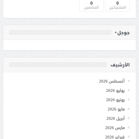
0
0
المشتركين
المتابعين
جوجل+
الأرشيف
أغسطس 2026
يوليو 2026
يونيو 2026
مايو 2026
أبريل 2026
مارس 2026
فبراير 2026