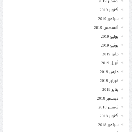
نوفمبر 2019
أكتوبر 2019
سبتمبر 2019
أغسطس 2019
يوليو 2019
يونيو 2019
مايو 2019
أبريل 2019
مارس 2019
فبراير 2019
يناير 2019
ديسمبر 2018
نوفمبر 2018
أكتوبر 2018
سبتمبر 2018