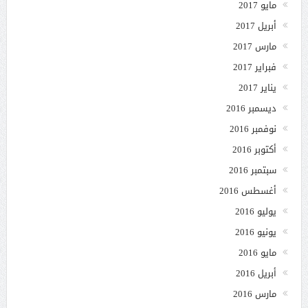
مايو 2017
أبريل 2017
مارس 2017
فبراير 2017
يناير 2017
ديسمبر 2016
نوفمبر 2016
أكتوبر 2016
سبتمبر 2016
أغسطس 2016
يوليو 2016
يونيو 2016
مايو 2016
أبريل 2016
مارس 2016