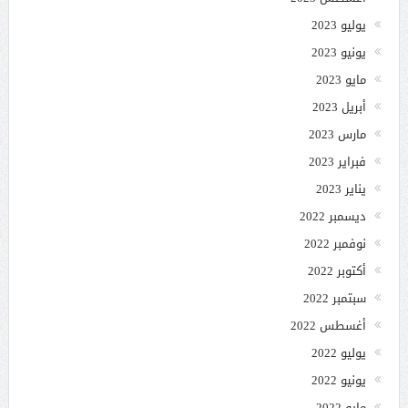
يوليو 2023
يونيو 2023
مايو 2023
أبريل 2023
مارس 2023
فبراير 2023
يناير 2023
ديسمبر 2022
نوفمبر 2022
أكتوبر 2022
سبتمبر 2022
أغسطس 2022
يوليو 2022
يونيو 2022
مايو 2022