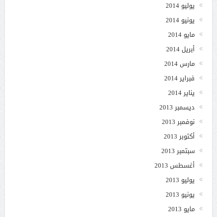
يوليو 2014
يونيو 2014
مايو 2014
أبريل 2014
مارس 2014
فبراير 2014
يناير 2014
ديسمبر 2013
نوفمبر 2013
أكتوبر 2013
سبتمبر 2013
أغسطس 2013
يوليو 2013
يونيو 2013
مايو 2013