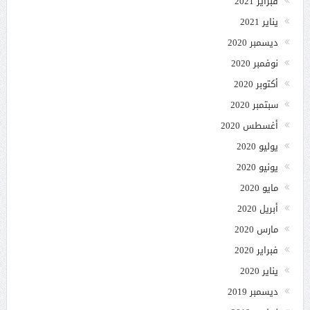
فبراير 2021
يناير 2021
ديسمبر 2020
نوفمبر 2020
أكتوبر 2020
سبتمبر 2020
أغسطس 2020
يوليو 2020
يونيو 2020
مايو 2020
أبريل 2020
مارس 2020
فبراير 2020
يناير 2020
ديسمبر 2019