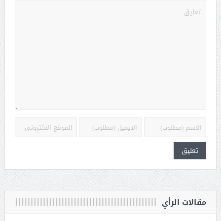
مقالات الرأي