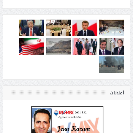
أعلانات