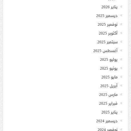
يناير 2026
ديسمبر 2025
نوفمبر 2025
أكتوبر 2025
سبتمبر 2025
أغسطس 2025
يوليو 2025
يونيو 2025
مايو 2025
أبريل 2025
مارس 2025
فبراير 2025
يناير 2025
ديسمبر 2024
نوفمبر 2024