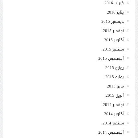
فبراير 2016
يناير 2016
ديسمبر 2015
نوفمبر 2015
أكتوبر 2015
سبتمبر 2015
أغسطس 2015
يوليو 2015
يونيو 2015
مايو 2015
أبريل 2015
نوفمبر 2014
أكتوبر 2014
سبتمبر 2014
أغسطس 2014