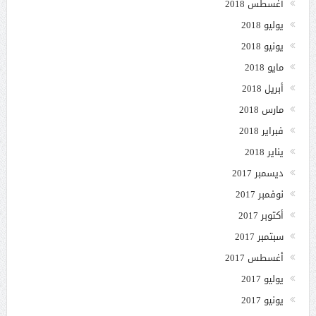
أغسطس 2018
يوليو 2018
يونيو 2018
مايو 2018
أبريل 2018
مارس 2018
فبراير 2018
يناير 2018
ديسمبر 2017
نوفمبر 2017
أكتوبر 2017
سبتمبر 2017
أغسطس 2017
يوليو 2017
يونيو 2017