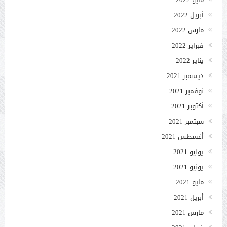
أبريل 2022
مارس 2022
فبراير 2022
يناير 2022
ديسمبر 2021
نوفمبر 2021
أكتوبر 2021
سبتمبر 2021
أغسطس 2021
يوليو 2021
يونيو 2021
مايو 2021
أبريل 2021
مارس 2021