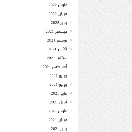
مارس 2022
فبراير 2022
يناير 2022
ديسمبر 2021
نوفمبر 2021
أكتوبر 2021
سبتمبر 2021
أغسطس 2021
يوليو 2021
يونيو 2021
مايو 2021
أبريل 2021
مارس 2021
فبراير 2021
يناير 2021