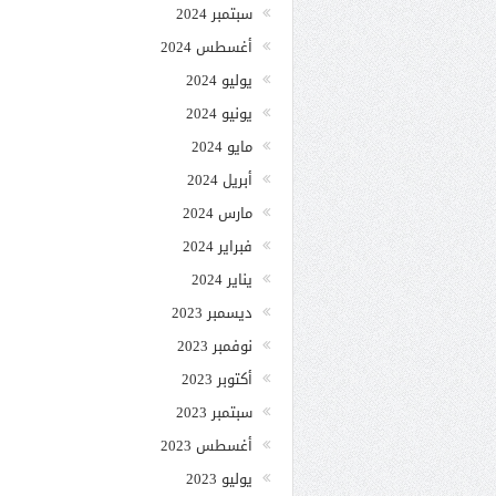
سبتمبر 2024
أغسطس 2024
يوليو 2024
يونيو 2024
مايو 2024
أبريل 2024
مارس 2024
فبراير 2024
يناير 2024
ديسمبر 2023
نوفمبر 2023
أكتوبر 2023
سبتمبر 2023
أغسطس 2023
يوليو 2023