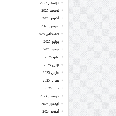
ديسمبر 2025
نوفمبر 2025
أكتوبر 2025
سبتمبر 2025
أغسطس 2025
يوليو 2025
يونيو 2025
مايو 2025
أبريل 2025
مارس 2025
فبراير 2025
يناير 2025
ديسمبر 2024
نوفمبر 2024
أكتوبر 2024