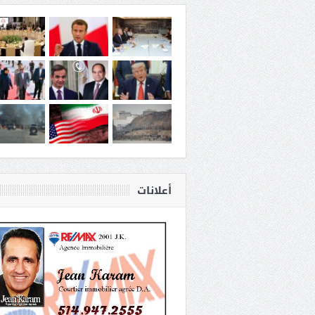
أعلانات