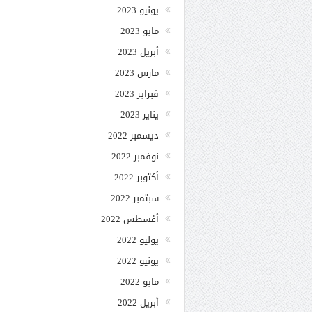
يونيو 2023
مايو 2023
أبريل 2023
مارس 2023
فبراير 2023
يناير 2023
ديسمبر 2022
نوفمبر 2022
أكتوبر 2022
سبتمبر 2022
أغسطس 2022
يوليو 2022
يونيو 2022
مايو 2022
أبريل 2022