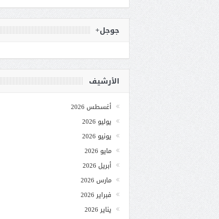
جوجل+
الأرشيف
أغسطس 2026
يوليو 2026
يونيو 2026
مايو 2026
أبريل 2026
مارس 2026
فبراير 2026
يناير 2026