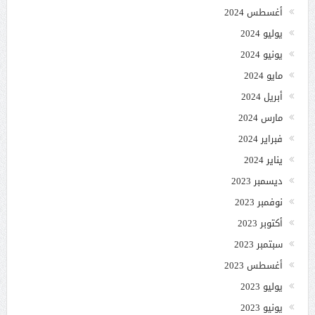
أغسطس 2024
يوليو 2024
يونيو 2024
مايو 2024
أبريل 2024
مارس 2024
فبراير 2024
يناير 2024
ديسمبر 2023
نوفمبر 2023
أكتوبر 2023
سبتمبر 2023
أغسطس 2023
يوليو 2023
يونيو 2023