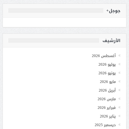
جوجل+
الأرشيف
أغسطس 2026
يوليو 2026
يونيو 2026
مايو 2026
أبريل 2026
مارس 2026
فبراير 2026
يناير 2026
ديسمبر 2025