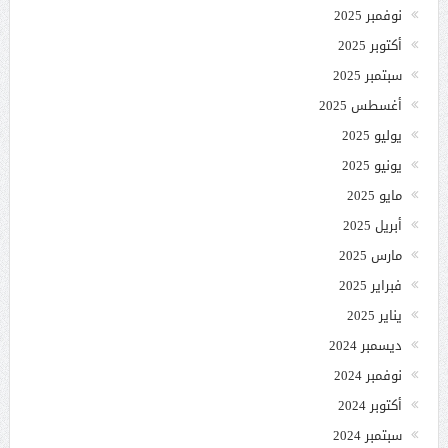
نوفمبر 2025
أكتوبر 2025
سبتمبر 2025
أغسطس 2025
يوليو 2025
يونيو 2025
مايو 2025
أبريل 2025
مارس 2025
فبراير 2025
يناير 2025
ديسمبر 2024
نوفمبر 2024
أكتوبر 2024
سبتمبر 2024