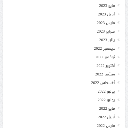
مايو 2023
أبريل 2023
مارس 2023
فبراير 2023
يناير 2023
ديسمبر 2022
نوفمبر 2022
أكتوبر 2022
سبتمبر 2022
أغسطس 2022
يوليو 2022
يونيو 2022
مايو 2022
أبريل 2022
مارس 2022