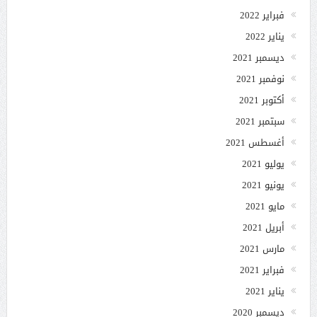
فبراير 2022
يناير 2022
ديسمبر 2021
نوفمبر 2021
أكتوبر 2021
سبتمبر 2021
أغسطس 2021
يوليو 2021
يونيو 2021
مايو 2021
أبريل 2021
مارس 2021
فبراير 2021
يناير 2021
ديسمبر 2020