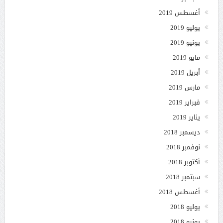
أغسطس 2019
يوليو 2019
يونيو 2019
مايو 2019
أبريل 2019
مارس 2019
فبراير 2019
يناير 2019
ديسمبر 2018
نوفمبر 2018
أكتوبر 2018
سبتمبر 2018
أغسطس 2018
يوليو 2018
يونيو 2018