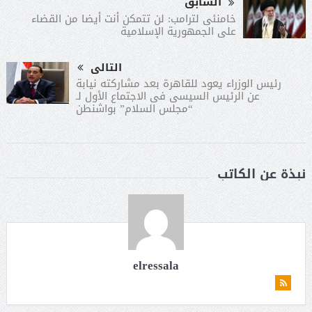
السابق
خامنئى لترامب: لن تتمكن أنت أيضا من القضاء
على الجمهورية الإسلامية
التالى
رئيس الوزراء يعود للقاهرة بعد مشاركته نيابة
عن الرئيس السيسى فى الاجتماع الأول لـ
“مجلس السلام” بواشنطن
نبذة عن الكاتب
elressala