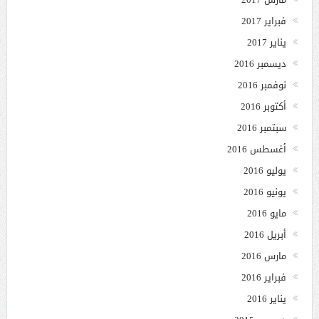
فبراير 2017
يناير 2017
ديسمبر 2016
نوفمبر 2016
أكتوبر 2016
سبتمبر 2016
أغسطس 2016
يوليو 2016
يونيو 2016
مايو 2016
أبريل 2016
مارس 2016
فبراير 2016
يناير 2016