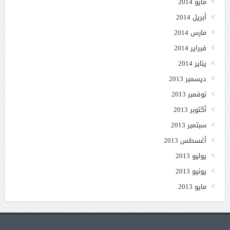
مايو 2014
أبريل 2014
مارس 2014
فبراير 2014
يناير 2014
ديسمبر 2013
نوفمبر 2013
أكتوبر 2013
سبتمبر 2013
أغسطس 2013
يوليو 2013
يونيو 2013
مايو 2013