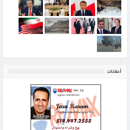
أعلانات