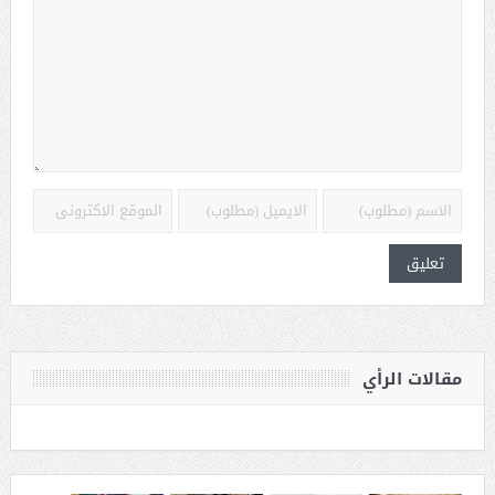
مقالات الرأي