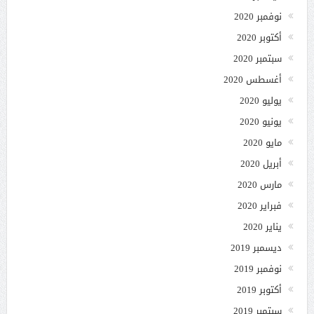
نوفمبر 2020
أكتوبر 2020
سبتمبر 2020
أغسطس 2020
يوليو 2020
يونيو 2020
مايو 2020
أبريل 2020
مارس 2020
فبراير 2020
يناير 2020
ديسمبر 2019
نوفمبر 2019
أكتوبر 2019
سبتمبر 2019