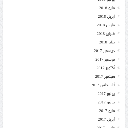
مايو 2018
أبريل 2018
مارس 2018
فبراير 2018
يناير 2018
ديسمبر 2017
نوفمبر 2017
أكتوبر 2017
سبتمبر 2017
أغسطس 2017
يوليو 2017
يونيو 2017
مايو 2017
أبريل 2017
مارس 2017