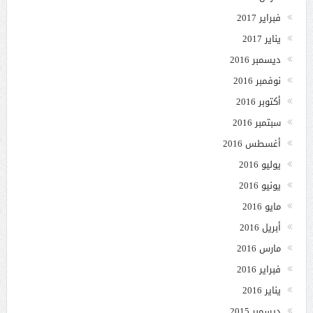
فبراير 2017
يناير 2017
ديسمبر 2016
نوفمبر 2016
أكتوبر 2016
سبتمبر 2016
أغسطس 2016
يوليو 2016
يونيو 2016
مايو 2016
أبريل 2016
مارس 2016
فبراير 2016
يناير 2016
ديسمبر 2015