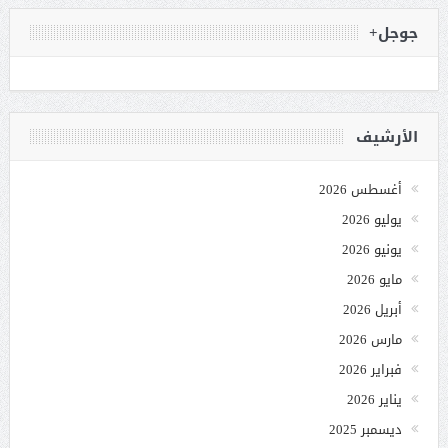
جوجل+
الأرشيف
أغسطس 2026
يوليو 2026
يونيو 2026
مايو 2026
أبريل 2026
مارس 2026
فبراير 2026
يناير 2026
ديسمبر 2025