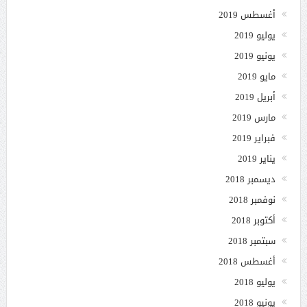
أغسطس 2019
يوليو 2019
يونيو 2019
مايو 2019
أبريل 2019
مارس 2019
فبراير 2019
يناير 2019
ديسمبر 2018
نوفمبر 2018
أكتوبر 2018
سبتمبر 2018
أغسطس 2018
يوليو 2018
يونيو 2018