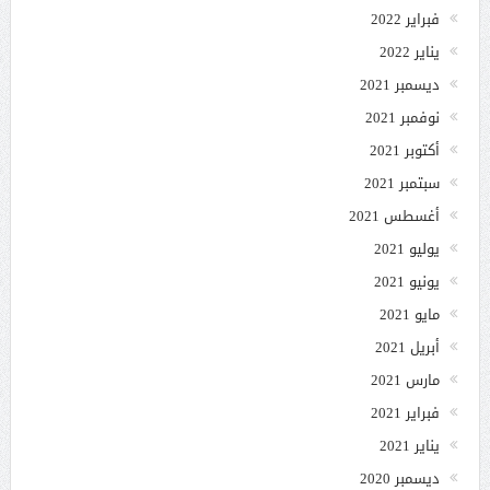
فبراير 2022
يناير 2022
ديسمبر 2021
نوفمبر 2021
أكتوبر 2021
سبتمبر 2021
أغسطس 2021
يوليو 2021
يونيو 2021
مايو 2021
أبريل 2021
مارس 2021
فبراير 2021
يناير 2021
ديسمبر 2020