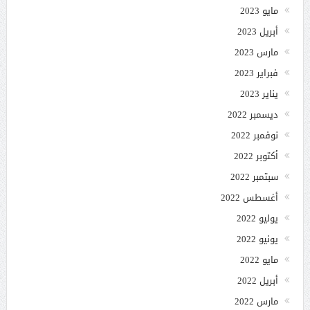
مايو 2023
أبريل 2023
مارس 2023
فبراير 2023
يناير 2023
ديسمبر 2022
نوفمبر 2022
أكتوبر 2022
سبتمبر 2022
أغسطس 2022
يوليو 2022
يونيو 2022
مايو 2022
أبريل 2022
مارس 2022