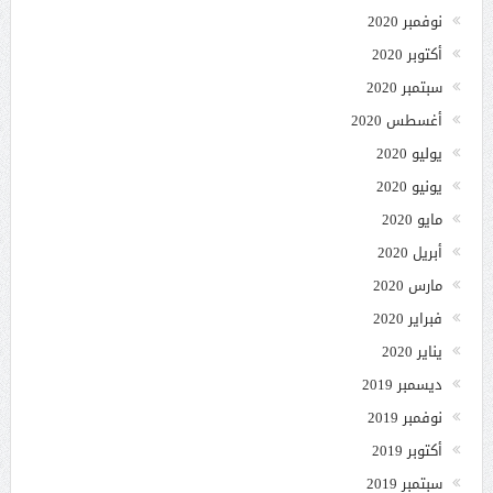
نوفمبر 2020
أكتوبر 2020
سبتمبر 2020
أغسطس 2020
يوليو 2020
يونيو 2020
مايو 2020
أبريل 2020
مارس 2020
فبراير 2020
يناير 2020
ديسمبر 2019
نوفمبر 2019
أكتوبر 2019
سبتمبر 2019