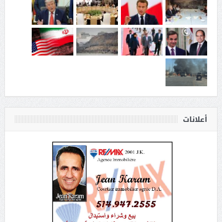
أعلانات