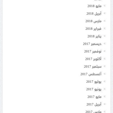
مايو 2018
أبريل 2018
مارس 2018
فبراير 2018
يناير 2018
ديسمبر 2017
نوفمبر 2017
أكتوبر 2017
سبتمبر 2017
أغسطس 2017
يوليو 2017
يونيو 2017
مايو 2017
أبريل 2017
مارس 2017