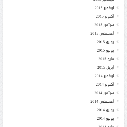
نوفمبر 2015
أكتوبر 2015
سبتمبر 2015
أغسطس 2015
يوليو 2015
يونيو 2015
مايو 2015
أبريل 2015
نوفمبر 2014
أكتوبر 2014
سبتمبر 2014
أغسطس 2014
يوليو 2014
يونيو 2014
مايو 2014