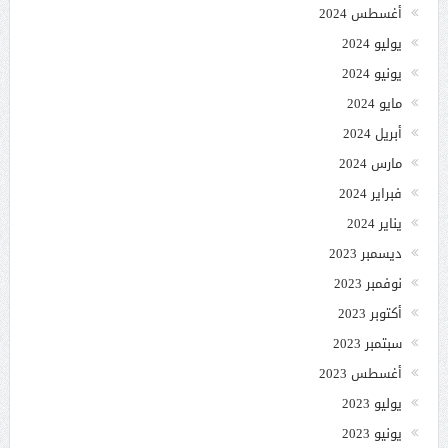
أغسطس 2024
يوليو 2024
يونيو 2024
مايو 2024
أبريل 2024
مارس 2024
فبراير 2024
يناير 2024
ديسمبر 2023
نوفمبر 2023
أكتوبر 2023
سبتمبر 2023
أغسطس 2023
يوليو 2023
يونيو 2023