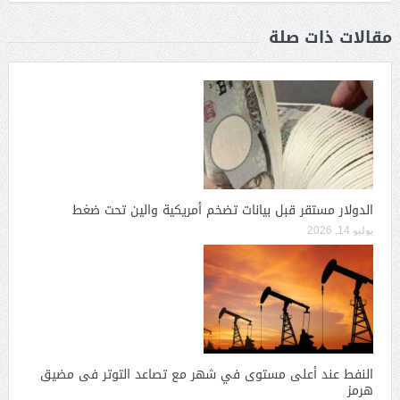
مقالات ذات صلة
الدولار مستقر قبل بيانات تضخم أمريكية والين تحت ضغط
يوليو 14, 2026
النفط عند أعلى مستوى في شهر مع تصاعد التوتر فى مضيق
هرمز