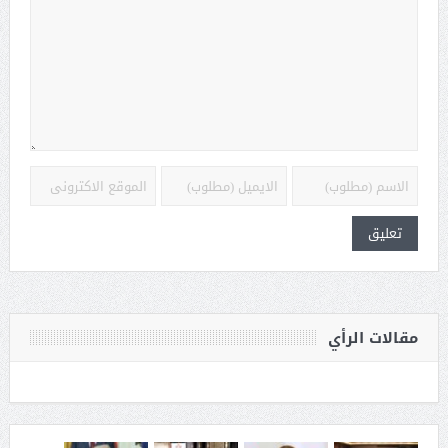
مقالات الرأي