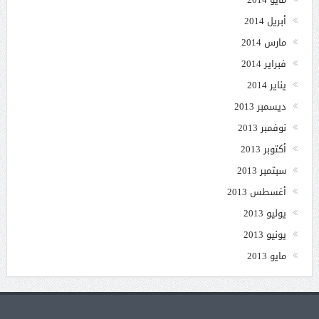
أبريل 2014
مارس 2014
فبراير 2014
يناير 2014
ديسمبر 2013
نوفمبر 2013
أكتوبر 2013
سبتمبر 2013
أغسطس 2013
يوليو 2013
يونيو 2013
مايو 2013