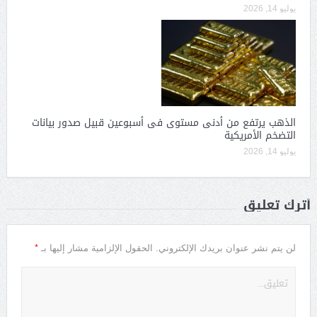
يوليو 14, 2026
الذهب يرتفع من أدنى مستوى فى أسبوعين قبيل صدور بيانات
التضخم الأمريكية
يوليو 14, 2026
أترك تعليق
*
لن يتم نشر عنوان بريدك الإلكتروني.
الحقول الإلزامية مشار إليها بـ