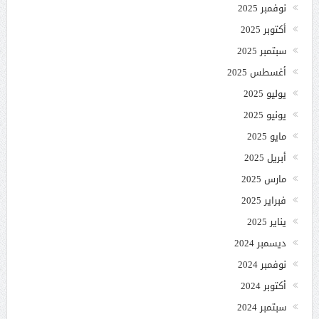
نوفمبر 2025
أكتوبر 2025
سبتمبر 2025
أغسطس 2025
يوليو 2025
يونيو 2025
مايو 2025
أبريل 2025
مارس 2025
فبراير 2025
يناير 2025
ديسمبر 2024
نوفمبر 2024
أكتوبر 2024
سبتمبر 2024