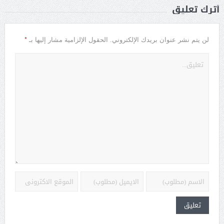
أترك تعليق
*
لن يتم نشر عنوان بريدك الإلكتروني.
الحقول الإلزامية مشار إليها بـ