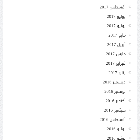
أغسطس 2017
يوليو 2017
يونيو 2017
مايو 2017
أبريل 2017
مارس 2017
فبراير 2017
يناير 2017
ديسمبر 2016
نوفمبر 2016
أكتوبر 2016
سبتمبر 2016
أغسطس 2016
يوليو 2016
يونيو 2016