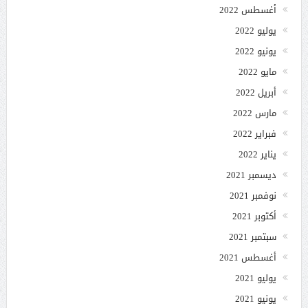
أغسطس 2022
يوليو 2022
يونيو 2022
مايو 2022
أبريل 2022
مارس 2022
فبراير 2022
يناير 2022
ديسمبر 2021
نوفمبر 2021
أكتوبر 2021
سبتمبر 2021
أغسطس 2021
يوليو 2021
يونيو 2021