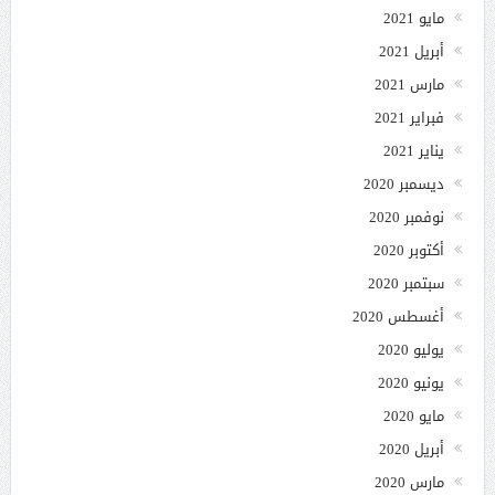
مايو 2021
أبريل 2021
مارس 2021
فبراير 2021
يناير 2021
ديسمبر 2020
نوفمبر 2020
أكتوبر 2020
سبتمبر 2020
أغسطس 2020
يوليو 2020
يونيو 2020
مايو 2020
أبريل 2020
مارس 2020