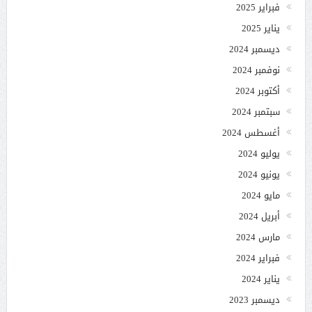
فبراير 2025
يناير 2025
ديسمبر 2024
نوفمبر 2024
أكتوبر 2024
سبتمبر 2024
أغسطس 2024
يوليو 2024
يونيو 2024
مايو 2024
أبريل 2024
مارس 2024
فبراير 2024
يناير 2024
ديسمبر 2023