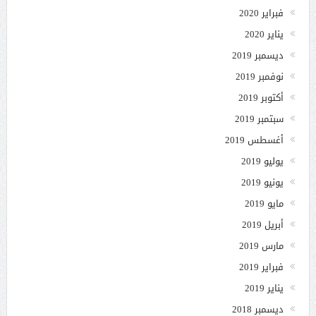
فبراير 2020
يناير 2020
ديسمبر 2019
نوفمبر 2019
أكتوبر 2019
سبتمبر 2019
أغسطس 2019
يوليو 2019
يونيو 2019
مايو 2019
أبريل 2019
مارس 2019
فبراير 2019
يناير 2019
ديسمبر 2018