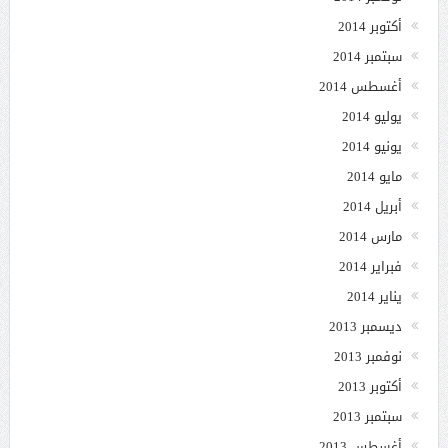
أكتوبر 2014
سبتمبر 2014
أغسطس 2014
يوليو 2014
يونيو 2014
مايو 2014
أبريل 2014
مارس 2014
فبراير 2014
يناير 2014
ديسمبر 2013
نوفمبر 2013
أكتوبر 2013
سبتمبر 2013
أغسطس 2013