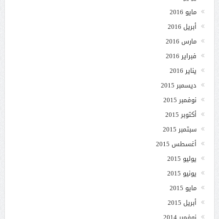
مايو 2016
أبريل 2016
مارس 2016
فبراير 2016
يناير 2016
ديسمبر 2015
نوفمبر 2015
أكتوبر 2015
سبتمبر 2015
أغسطس 2015
يوليو 2015
يونيو 2015
مايو 2015
أبريل 2015
نوفمبر 2014