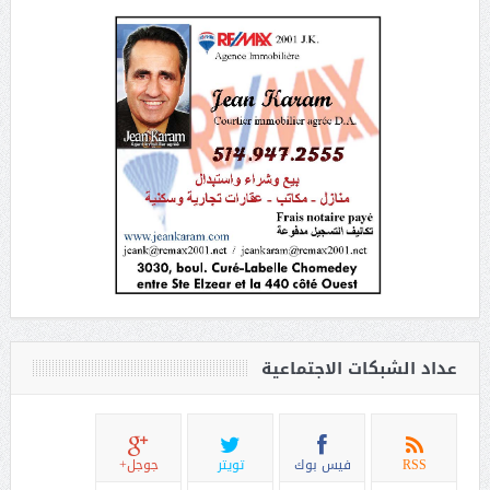
عداد الشبكات الاجتماعية
RSS
فيس بوك
تويتر
جوجل+