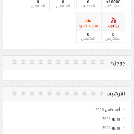
0
0
0
10000+
المشتركين
المعجبين
المتابعين
المتابعين
يوتيوب
ساوند كلاود
0
0
المشتركين
المتابعين
جوجل+
الأرشيف
أغسطس 2026
يوليو 2026
يونيو 2026