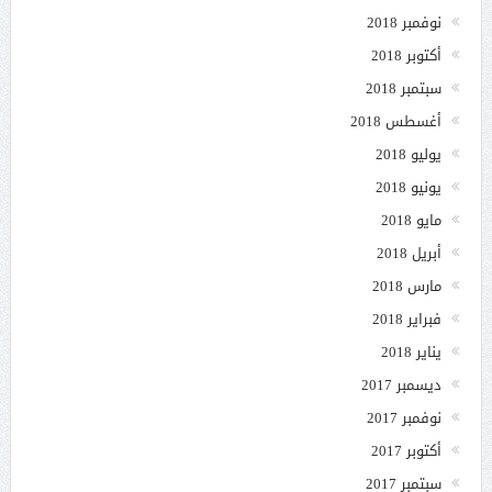
نوفمبر 2018
أكتوبر 2018
سبتمبر 2018
أغسطس 2018
يوليو 2018
يونيو 2018
مايو 2018
أبريل 2018
مارس 2018
فبراير 2018
يناير 2018
ديسمبر 2017
نوفمبر 2017
أكتوبر 2017
سبتمبر 2017