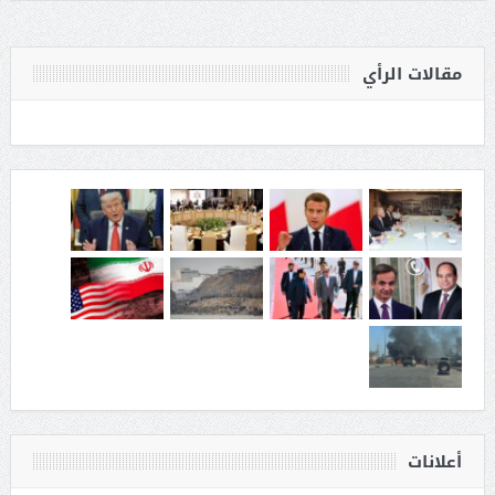
مقالات الرأي
أعلانات