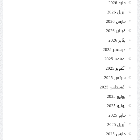
مايو 2026
أبريل 2026
مارس 2026
فبراير 2026
يناير 2026
ديسمبر 2025
نوفمبر 2025
أكتوبر 2025
سبتمبر 2025
أغسطس 2025
يوليو 2025
يونيو 2025
مايو 2025
أبريل 2025
مارس 2025