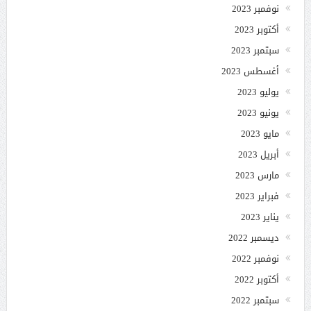
نوفمبر 2023
أكتوبر 2023
سبتمبر 2023
أغسطس 2023
يوليو 2023
يونيو 2023
مايو 2023
أبريل 2023
مارس 2023
فبراير 2023
يناير 2023
ديسمبر 2022
نوفمبر 2022
أكتوبر 2022
سبتمبر 2022