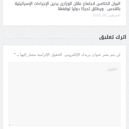
البيان الختامى لاجتماع عمّان الوزارى يدين الإجراءات الإسرائيلية
بالقدس.. ويطلق تحركا دوليا لوقفها
أغسطس 05, 2026
أترك تعليق
*
لن يتم نشر عنوان بريدك الإلكتروني.
الحقول الإلزامية مشار إليها بـ