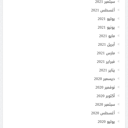
سبتمبر 2021
أغسطس 2021
يوليو 2021
يونيو 2021
مايو 2021
أبريل 2021
مارس 2021
فبراير 2021
يناير 2021
ديسمبر 2020
نوفمبر 2020
أكتوبر 2020
سبتمبر 2020
أغسطس 2020
يوليو 2020