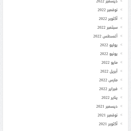
ديسمبر 2022
نوفمبر 2022
أكتوبر 2022
سبتمبر 2022
أغسطس 2022
يوليو 2022
يونيو 2022
مايو 2022
أبريل 2022
مارس 2022
فبراير 2022
يناير 2022
ديسمبر 2021
نوفمبر 2021
أكتوبر 2021