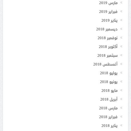
مارس 2019
فبراير 2019
يناير 2019
ديسمبر 2018
نوفمبر 2018
أكتوبر 2018
سبتمبر 2018
أغسطس 2018
يوليو 2018
يونيو 2018
مايو 2018
أبريل 2018
مارس 2018
فبراير 2018
يناير 2018