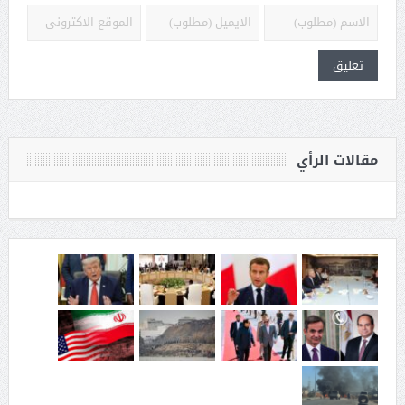
مقالات الرأي