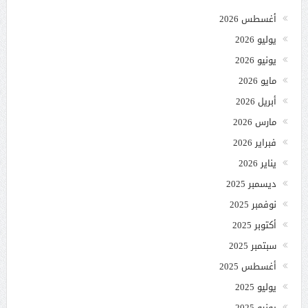
أغسطس 2026
يوليو 2026
يونيو 2026
مايو 2026
أبريل 2026
مارس 2026
فبراير 2026
يناير 2026
ديسمبر 2025
نوفمبر 2025
أكتوبر 2025
سبتمبر 2025
أغسطس 2025
يوليو 2025
يونيو 2025