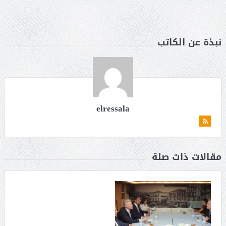
نبذة عن الكاتب
elressala
مقالات ذات صلة