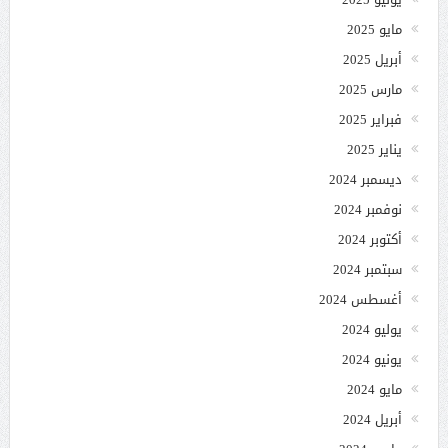
مايو 2025
أبريل 2025
مارس 2025
فبراير 2025
يناير 2025
ديسمبر 2024
نوفمبر 2024
أكتوبر 2024
سبتمبر 2024
أغسطس 2024
يوليو 2024
يونيو 2024
مايو 2024
أبريل 2024