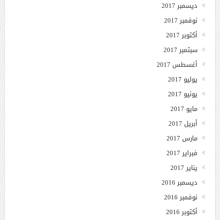
ديسمبر 2017
نوفمبر 2017
أكتوبر 2017
سبتمبر 2017
أغسطس 2017
يوليو 2017
يونيو 2017
مايو 2017
أبريل 2017
مارس 2017
فبراير 2017
يناير 2017
ديسمبر 2016
نوفمبر 2016
أكتوبر 2016