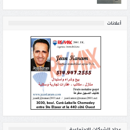
أعلانات
عداد الشبكات الاجتماعية