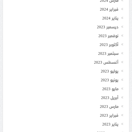
مارس 2024
فبراير 2024
يناير 2024
ديسمبر 2023
نوفمبر 2023
أكتوبر 2023
سبتمبر 2023
أغسطس 2023
يوليو 2023
يونيو 2023
مايو 2023
أبريل 2023
مارس 2023
فبراير 2023
يناير 2023