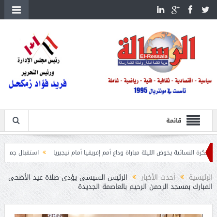
قائمة
ية يخوض الليلة مباراة وداع أمم إفريقيا أمام نيجيريا
استقبال جماهيرى حاشد لمحمد
الرئيسية
أحدث الأخبار
الرئيس السيسى يؤدى صلاة عيد الأضحى
المبارك بمسجد الرحمن الرحيم بالعاصمة الجديدة