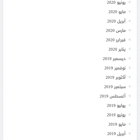
يونيو 2020
مايو 2020
أبريل 2020
مارس 2020
فبراير 2020
يناير 2020
ديسمبر 2019
نوفمبر 2019
أكتوبر 2019
سبتمبر 2019
أغسطس 2019
يوليو 2019
يونيو 2019
مايو 2019
أبريل 2019