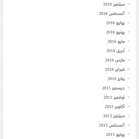
سبتمبر 2016
أغسطس 2016
يوليو 2016
يونيو 2016
مايو 2016
أبريل 2016
مارس 2016
فبراير 2016
يناير 2016
ديسمبر 2015
نوفمبر 2015
أكتوبر 2015
سبتمبر 2015
أغسطس 2015
يوليو 2015