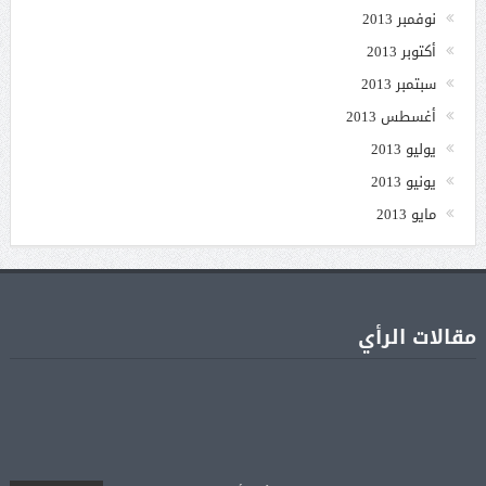
نوفمبر 2013
أكتوبر 2013
سبتمبر 2013
أغسطس 2013
يوليو 2013
يونيو 2013
مايو 2013
مقالات الرأي
جنا عمرو دياب تشوّق جمهورها لأول ألبوم غنائي
05 أغسطس