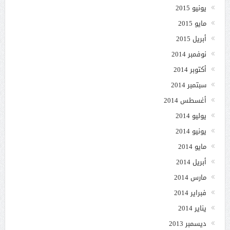
يونيو 2015
مايو 2015
أبريل 2015
نوفمبر 2014
أكتوبر 2014
سبتمبر 2014
أغسطس 2014
يوليو 2014
يونيو 2014
مايو 2014
أبريل 2014
مارس 2014
فبراير 2014
يناير 2014
ديسمبر 2013