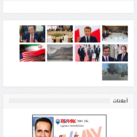
أعلانات