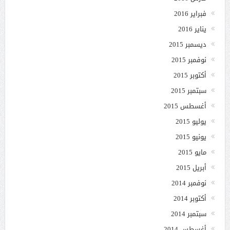
فبراير 2016
يناير 2016
ديسمبر 2015
نوفمبر 2015
أكتوبر 2015
سبتمبر 2015
أغسطس 2015
يوليو 2015
يونيو 2015
مايو 2015
أبريل 2015
نوفمبر 2014
أكتوبر 2014
سبتمبر 2014
أغسطس 2014