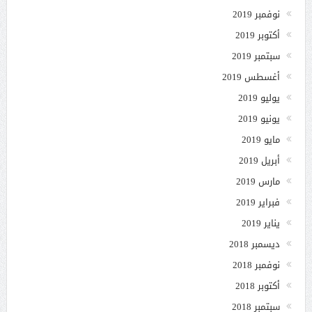
نوفمبر 2019
أكتوبر 2019
سبتمبر 2019
أغسطس 2019
يوليو 2019
يونيو 2019
مايو 2019
أبريل 2019
مارس 2019
فبراير 2019
يناير 2019
ديسمبر 2018
نوفمبر 2018
أكتوبر 2018
سبتمبر 2018