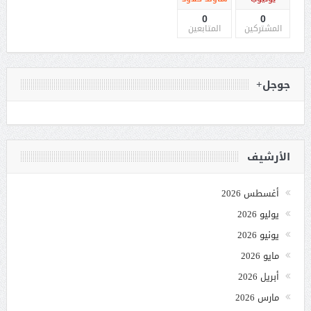
0
0
المشتركين
المتابعين
جوجل+
الأرشيف
أغسطس 2026
يوليو 2026
يونيو 2026
مايو 2026
أبريل 2026
مارس 2026