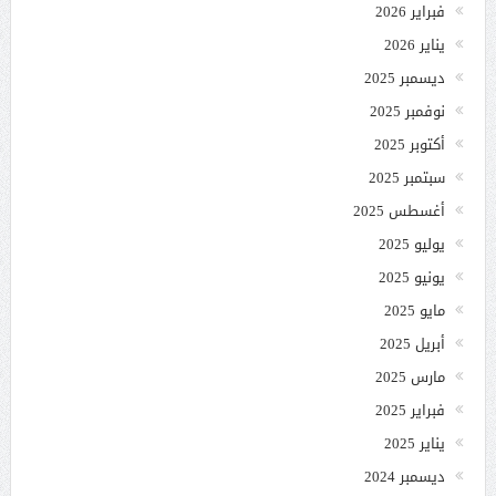
فبراير 2026
يناير 2026
ديسمبر 2025
نوفمبر 2025
أكتوبر 2025
سبتمبر 2025
أغسطس 2025
يوليو 2025
يونيو 2025
مايو 2025
أبريل 2025
مارس 2025
فبراير 2025
يناير 2025
ديسمبر 2024