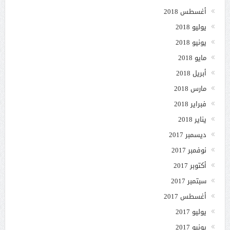
أغسطس 2018
يوليو 2018
يونيو 2018
مايو 2018
أبريل 2018
مارس 2018
فبراير 2018
يناير 2018
ديسمبر 2017
نوفمبر 2017
أكتوبر 2017
سبتمبر 2017
أغسطس 2017
يوليو 2017
يونيو 2017