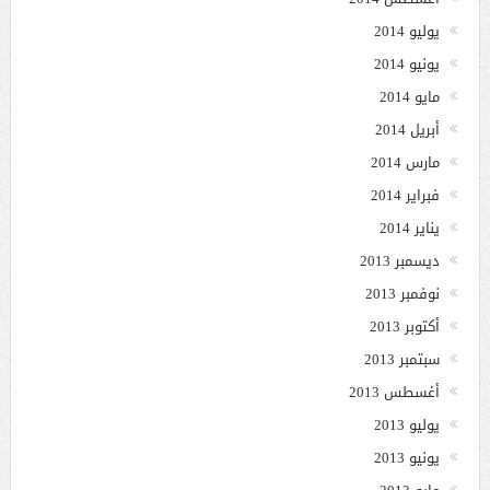
يوليو 2014
يونيو 2014
مايو 2014
أبريل 2014
مارس 2014
فبراير 2014
يناير 2014
ديسمبر 2013
نوفمبر 2013
أكتوبر 2013
سبتمبر 2013
أغسطس 2013
يوليو 2013
يونيو 2013