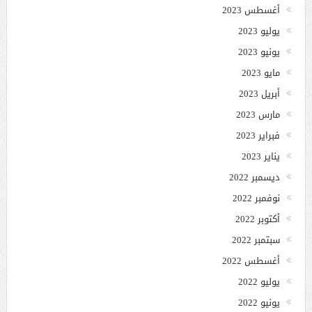
أغسطس 2023
يوليو 2023
يونيو 2023
مايو 2023
أبريل 2023
مارس 2023
فبراير 2023
يناير 2023
ديسمبر 2022
نوفمبر 2022
أكتوبر 2022
سبتمبر 2022
أغسطس 2022
يوليو 2022
يونيو 2022