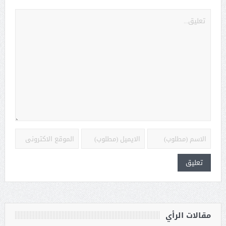
مقالات الرأي