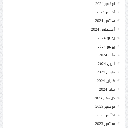
نوفمبر 2024
أكتوبر 2024
سبتمبر 2024
أغسطس 2024
يوليو 2024
يونيو 2024
مايو 2024
أبريل 2024
مارس 2024
فبراير 2024
يناير 2024
ديسمبر 2023
نوفمبر 2023
أكتوبر 2023
سبتمبر 2023