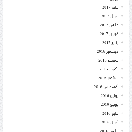
مايو 2017
أبريل 2017
مارس 2017
فبراير 2017
يناير 2017
ديسمبر 2016
نوفمبر 2016
أكتوبر 2016
سبتمبر 2016
أغسطس 2016
يوليو 2016
يونيو 2016
مايو 2016
أبريل 2016
مارس 2016