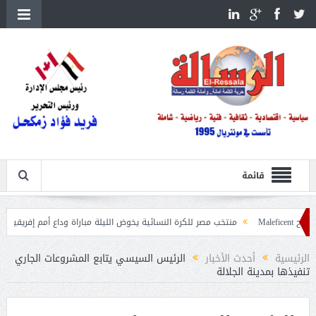
قائمة
منتخب مصر للكرة النسائية يخوض الليلة مباراة وداع أمم إفريقيا أمام نيجيريا
الرئيسية
أحدث الأخبار
الرئيس السيسي يتابع المشروعات الجاري
تنفيذها بمدينة الجلالة