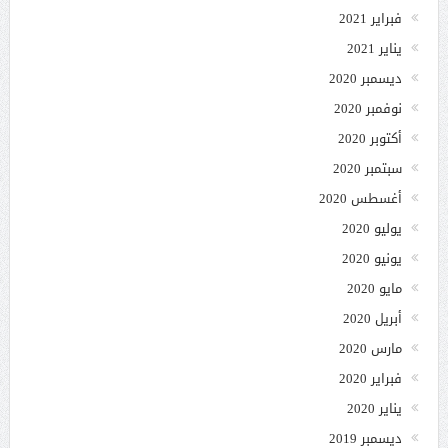
فبراير 2021
يناير 2021
ديسمبر 2020
نوفمبر 2020
أكتوبر 2020
سبتمبر 2020
أغسطس 2020
يوليو 2020
يونيو 2020
مايو 2020
أبريل 2020
مارس 2020
فبراير 2020
يناير 2020
ديسمبر 2019