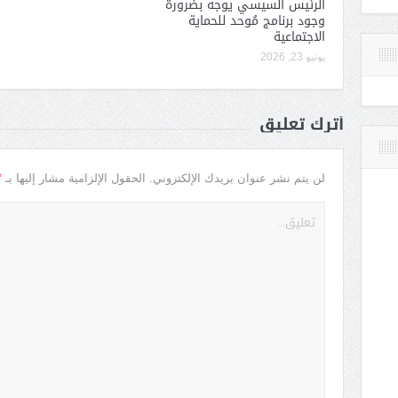
الرئيس السيسي يوجه بضرورة
وجود برنامج مُوحد للحماية
الاجتماعية
يونيو 23, 2026
أترك تعليق
*
لن يتم نشر عنوان بريدك الإلكتروني.
الحقول الإلزامية مشار إليها بـ