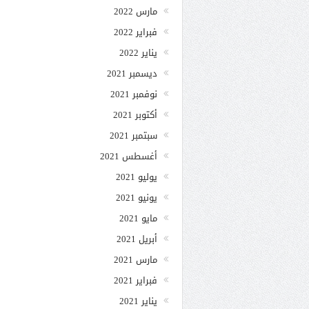
مارس 2022
فبراير 2022
يناير 2022
ديسمبر 2021
نوفمبر 2021
أكتوبر 2021
سبتمبر 2021
أغسطس 2021
يوليو 2021
يونيو 2021
مايو 2021
أبريل 2021
مارس 2021
فبراير 2021
يناير 2021