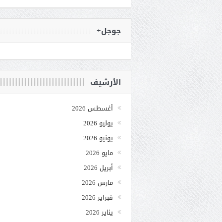
جوجل+
الأرشيف
أغسطس 2026
يوليو 2026
يونيو 2026
مايو 2026
أبريل 2026
مارس 2026
فبراير 2026
يناير 2026