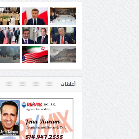
أعلانات