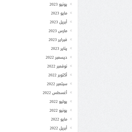
يونيو 2023
مايو 2023
أبريل 2023
مارس 2023
فبراير 2023
يناير 2023
ديسمبر 2022
نوفمبر 2022
أكتوبر 2022
سبتمبر 2022
أغسطس 2022
يوليو 2022
يونيو 2022
مايو 2022
أبريل 2022