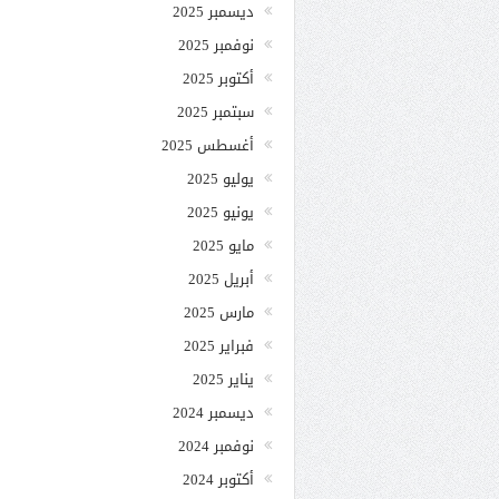
ديسمبر 2025
نوفمبر 2025
أكتوبر 2025
سبتمبر 2025
أغسطس 2025
يوليو 2025
يونيو 2025
مايو 2025
أبريل 2025
مارس 2025
فبراير 2025
يناير 2025
ديسمبر 2024
نوفمبر 2024
أكتوبر 2024