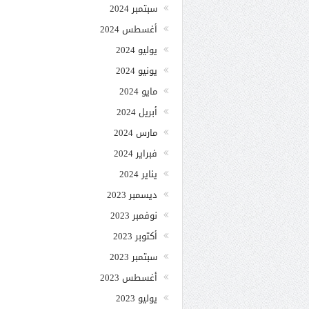
سبتمبر 2024
أغسطس 2024
يوليو 2024
يونيو 2024
مايو 2024
أبريل 2024
مارس 2024
فبراير 2024
يناير 2024
ديسمبر 2023
نوفمبر 2023
أكتوبر 2023
سبتمبر 2023
أغسطس 2023
يوليو 2023