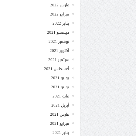
مارس 2022
فبراير 2022
يناير 2022
ديسمبر 2021
نوفمبر 2021
أكتوبر 2021
سبتمبر 2021
أغسطس 2021
يوليو 2021
يونيو 2021
مايو 2021
أبريل 2021
مارس 2021
فبراير 2021
يناير 2021