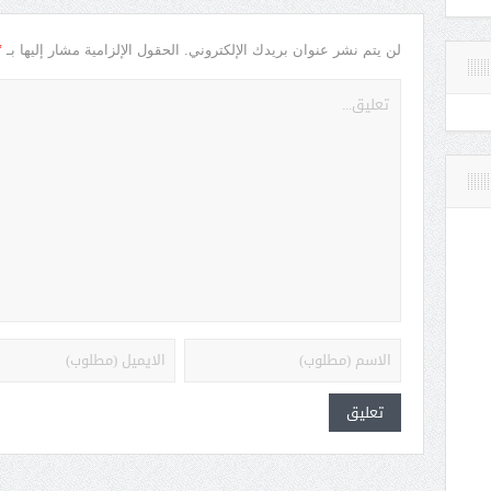
*
لن يتم نشر عنوان بريدك الإلكتروني.
الحقول الإلزامية مشار إليها بـ