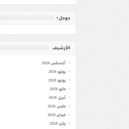
جوجل+
الأرشيف
أغسطس 2026
يوليو 2026
يونيو 2026
مايو 2026
أبريل 2026
مارس 2026
فبراير 2026
يناير 2026