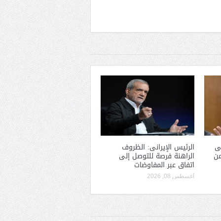
ى
الرئيس الإيرانى: الظروف
من
الراهنة فرصة للتوصل إلى
اتفاق عبر المفاوضات
أغسطس 08, 2026