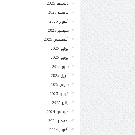
ديسمبر 2025
نوفمبر 2025
أكتوبر 2025
سبتمبر 2025
أغسطس 2025
يوليو 2025
يونيو 2025
مايو 2025
أبريل 2025
مارس 2025
فبراير 2025
يناير 2025
ديسمبر 2024
نوفمبر 2024
أكتوبر 2024