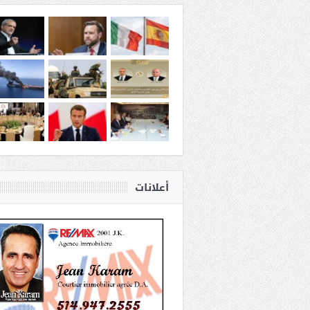
أعلانات