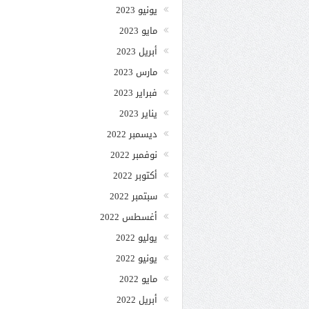
يونيو 2023
مايو 2023
أبريل 2023
مارس 2023
فبراير 2023
يناير 2023
ديسمبر 2022
نوفمبر 2022
أكتوبر 2022
سبتمبر 2022
أغسطس 2022
يوليو 2022
يونيو 2022
مايو 2022
أبريل 2022