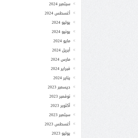
سبتمبر 2024
أغسطس 2024
يوليو 2024
يونيو 2024
مايو 2024
أبريل 2024
مارس 2024
فبراير 2024
يناير 2024
ديسمبر 2023
نوفمبر 2023
أكتوبر 2023
سبتمبر 2023
أغسطس 2023
يوليو 2023