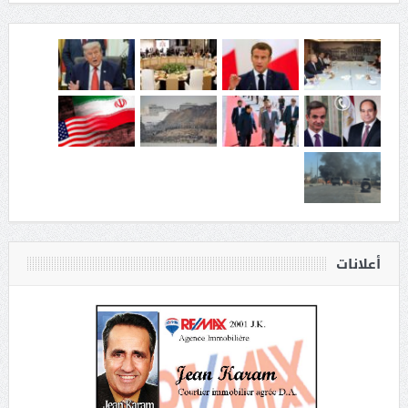
أعلانات