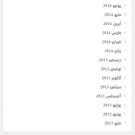
يونيو 2014
مايو 2014
أبريل 2014
مارس 2014
فبراير 2014
يناير 2014
ديسمبر 2013
نوفمبر 2013
أكتوبر 2013
سبتمبر 2013
أغسطس 2013
يوليو 2013
يونيو 2013
مايو 2013