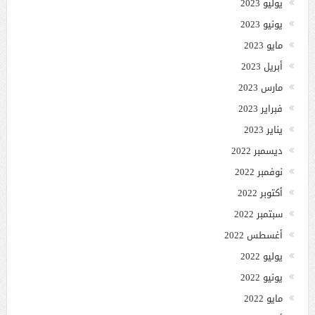
يوليو 2023
يونيو 2023
مايو 2023
أبريل 2023
مارس 2023
فبراير 2023
يناير 2023
ديسمبر 2022
نوفمبر 2022
أكتوبر 2022
سبتمبر 2022
أغسطس 2022
يوليو 2022
يونيو 2022
مايو 2022