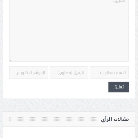
مقالات الرأي