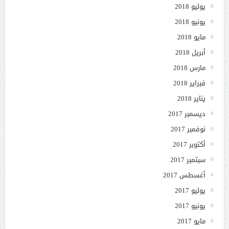
يوليو 2018
يونيو 2018
مايو 2018
أبريل 2018
مارس 2018
فبراير 2018
يناير 2018
ديسمبر 2017
نوفمبر 2017
أكتوبر 2017
سبتمبر 2017
أغسطس 2017
يوليو 2017
يونيو 2017
مايو 2017