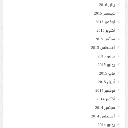
يناير 2016
ديسمبر 2015
نوفمبر 2015
أكتوبر 2015
سبتمبر 2015
أغسطس 2015
يوليو 2015
يونيو 2015
مايو 2015
أبريل 2015
نوفمبر 2014
أكتوبر 2014
سبتمبر 2014
أغسطس 2014
يوليو 2014