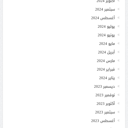
أكتوبر 2024
سبتمبر 2024
أغسطس 2024
يوليو 2024
يونيو 2024
مايو 2024
أبريل 2024
مارس 2024
فبراير 2024
يناير 2024
ديسمبر 2023
نوفمبر 2023
أكتوبر 2023
سبتمبر 2023
أغسطس 2023