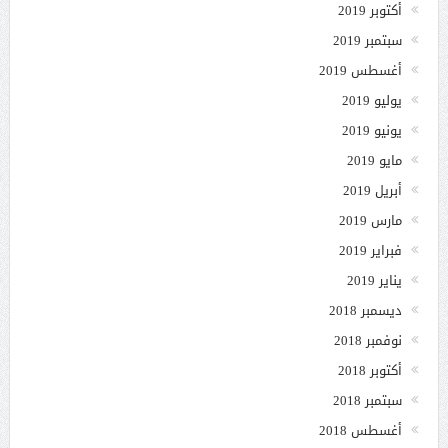
أكتوبر 2019
سبتمبر 2019
أغسطس 2019
يوليو 2019
يونيو 2019
مايو 2019
أبريل 2019
مارس 2019
فبراير 2019
يناير 2019
ديسمبر 2018
نوفمبر 2018
أكتوبر 2018
سبتمبر 2018
أغسطس 2018