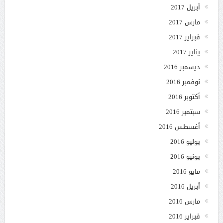
أبريل 2017
مارس 2017
فبراير 2017
يناير 2017
ديسمبر 2016
نوفمبر 2016
أكتوبر 2016
سبتمبر 2016
أغسطس 2016
يوليو 2016
يونيو 2016
مايو 2016
أبريل 2016
مارس 2016
فبراير 2016