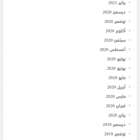
يناير 2021
ديسمبر 2020
نوفمبر 2020
أكتوبر 2020
سبتمبر 2020
أغسطس 2020
يوليو 2020
يونيو 2020
مايو 2020
أبريل 2020
مارس 2020
فبراير 2020
يناير 2020
ديسمبر 2019
نوفمبر 2019