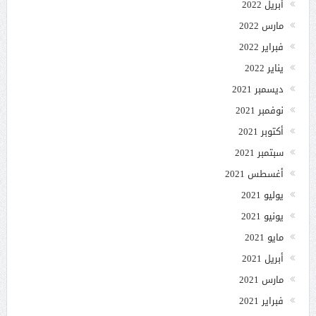
أبريل 2022
مارس 2022
فبراير 2022
يناير 2022
ديسمبر 2021
نوفمبر 2021
أكتوبر 2021
سبتمبر 2021
أغسطس 2021
يوليو 2021
يونيو 2021
مايو 2021
أبريل 2021
مارس 2021
فبراير 2021