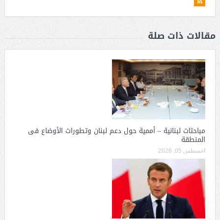
مقالات ذات صلة
مباحثات لبنانية – أممية حول دعم لبنان وتطورات الأوضاع فى
المنطقة
أغسطس 05, 2026