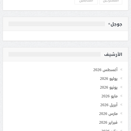
المشتركين
المتابعين
جوجل+
الأرشيف
أغسطس 2026
يوليو 2026
يونيو 2026
مايو 2026
أبريل 2026
مارس 2026
فبراير 2026