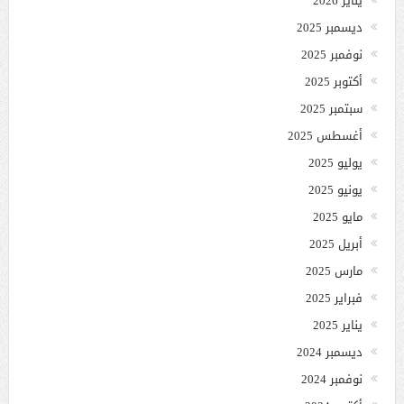
يناير 2026
ديسمبر 2025
نوفمبر 2025
أكتوبر 2025
سبتمبر 2025
أغسطس 2025
يوليو 2025
يونيو 2025
مايو 2025
أبريل 2025
مارس 2025
فبراير 2025
يناير 2025
ديسمبر 2024
نوفمبر 2024