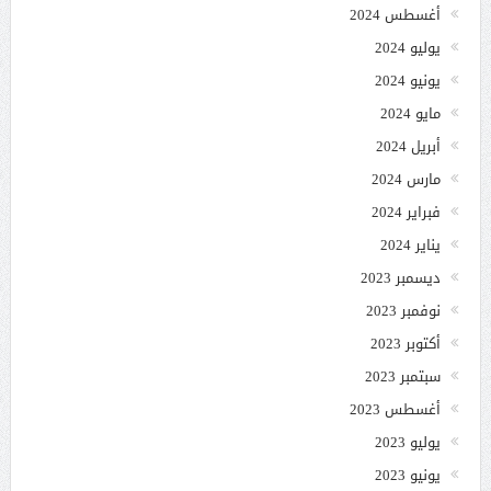
أغسطس 2024
يوليو 2024
يونيو 2024
مايو 2024
أبريل 2024
مارس 2024
فبراير 2024
يناير 2024
ديسمبر 2023
نوفمبر 2023
أكتوبر 2023
سبتمبر 2023
أغسطس 2023
يوليو 2023
يونيو 2023