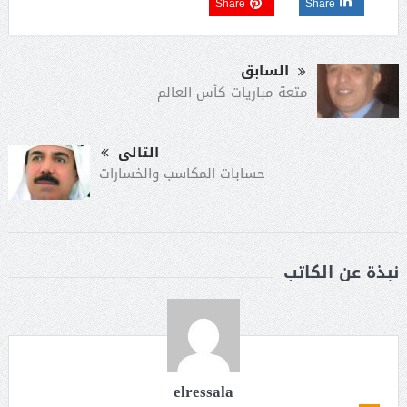
Share
Share
السابق
متعة مباريات كأس العالم
التالى
حسابات المكاسب والخسارات
نبذة عن الكاتب
elressala