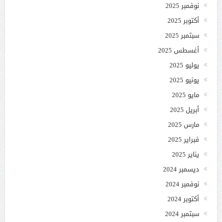
نوفمبر 2025
أكتوبر 2025
سبتمبر 2025
أغسطس 2025
يوليو 2025
يونيو 2025
مايو 2025
أبريل 2025
مارس 2025
فبراير 2025
يناير 2025
ديسمبر 2024
نوفمبر 2024
أكتوبر 2024
سبتمبر 2024