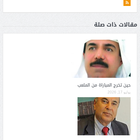
مقالات ذات صلة
حين تخرج المباراة من الملعب
يوليو 17, 2026