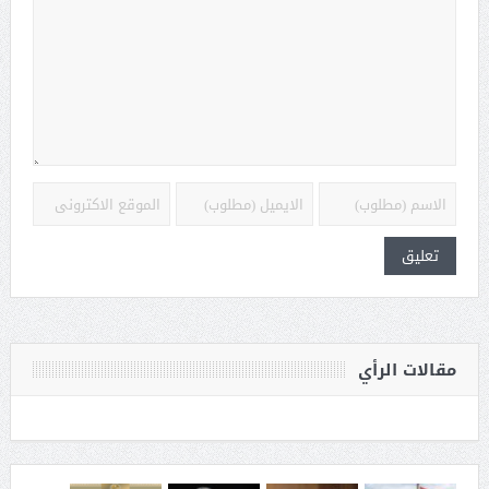
مقالات الرأي