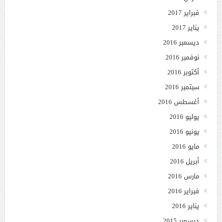
فبراير 2017
يناير 2017
ديسمبر 2016
نوفمبر 2016
أكتوبر 2016
سبتمبر 2016
أغسطس 2016
يوليو 2016
يونيو 2016
مايو 2016
أبريل 2016
مارس 2016
فبراير 2016
يناير 2016
ديسمبر 2015