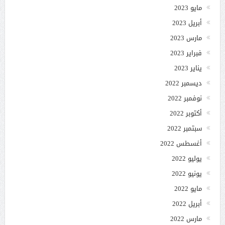
مايو 2023
أبريل 2023
مارس 2023
فبراير 2023
يناير 2023
ديسمبر 2022
نوفمبر 2022
أكتوبر 2022
سبتمبر 2022
أغسطس 2022
يوليو 2022
يونيو 2022
مايو 2022
أبريل 2022
مارس 2022