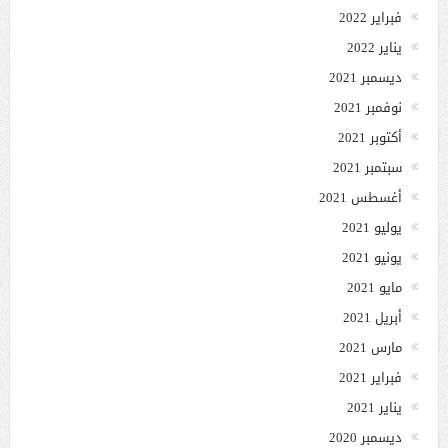
فبراير 2022
يناير 2022
ديسمبر 2021
نوفمبر 2021
أكتوبر 2021
سبتمبر 2021
أغسطس 2021
يوليو 2021
يونيو 2021
مايو 2021
أبريل 2021
مارس 2021
فبراير 2021
يناير 2021
ديسمبر 2020