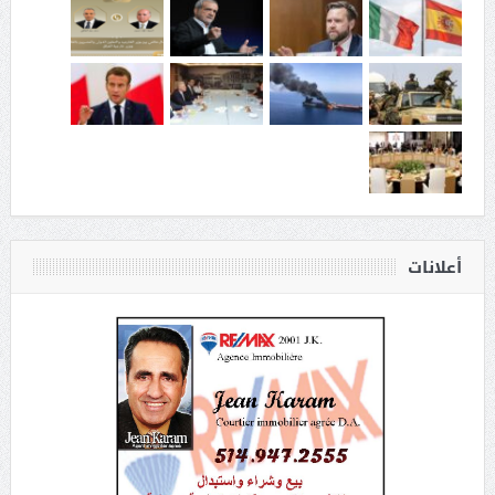
أعلانات