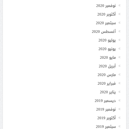
نوفمبر 2020
أكتوبر 2020
سبتمبر 2020
أغسطس 2020
يوليو 2020
يونيو 2020
مايو 2020
أبريل 2020
مارس 2020
فبراير 2020
يناير 2020
ديسمبر 2019
نوفمبر 2019
أكتوبر 2019
سبتمبر 2019