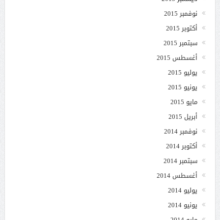
نوفمبر 2015
أكتوبر 2015
سبتمبر 2015
أغسطس 2015
يوليو 2015
يونيو 2015
مايو 2015
أبريل 2015
نوفمبر 2014
أكتوبر 2014
سبتمبر 2014
أغسطس 2014
يوليو 2014
يونيو 2014
مايو 2014