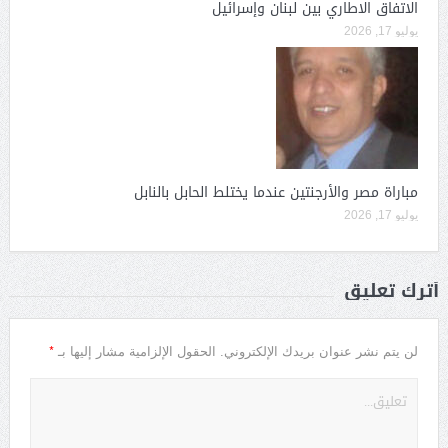
الاتفاق الاطاري بين لبنان وإسرائيل
يوليو 17, 2026
مباراة مصر والأرجنتين عندما يختلط الحابل بالنابل
يوليو 17, 2026
أترك تعليق
*
لن يتم نشر عنوان بريدك الإلكتروني.
الحقول الإلزامية مشار إليها بـ