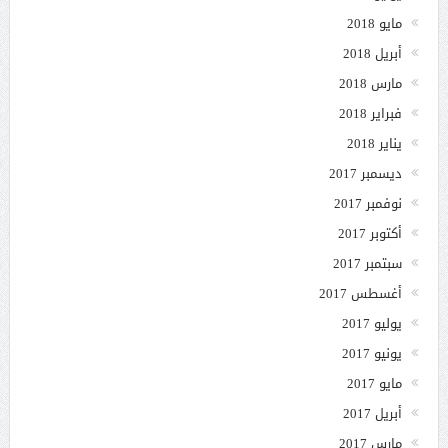
مايو 2018
أبريل 2018
مارس 2018
فبراير 2018
يناير 2018
ديسمبر 2017
نوفمبر 2017
أكتوبر 2017
سبتمبر 2017
أغسطس 2017
يوليو 2017
يونيو 2017
مايو 2017
أبريل 2017
مارس 2017