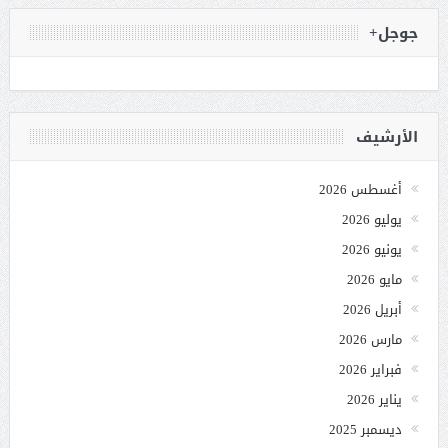
جوجل+
الأرشيف
أغسطس 2026
يوليو 2026
يونيو 2026
مايو 2026
أبريل 2026
مارس 2026
فبراير 2026
يناير 2026
ديسمبر 2025