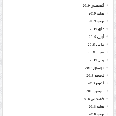
أغسطس 2019
يوليو 2019
يونيو 2019
مايو 2019
أبريل 2019
مارس 2019
فبراير 2019
يناير 2019
ديسمبر 2018
نوفمبر 2018
أكتوبر 2018
سبتمبر 2018
أغسطس 2018
يوليو 2018
يونيو 2018