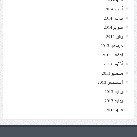
أبريل 2014
مارس 2014
فبراير 2014
يناير 2014
ديسمبر 2013
نوفمبر 2013
أكتوبر 2013
سبتمبر 2013
أغسطس 2013
يوليو 2013
يونيو 2013
مايو 2013