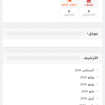
يوتيوب
ساوند كلاود
0
0
المشتركين
المتابعين
جوجل+
الأرشيف
أغسطس 2026
يوليو 2026
يونيو 2026
مايو 2026
أبريل 2026