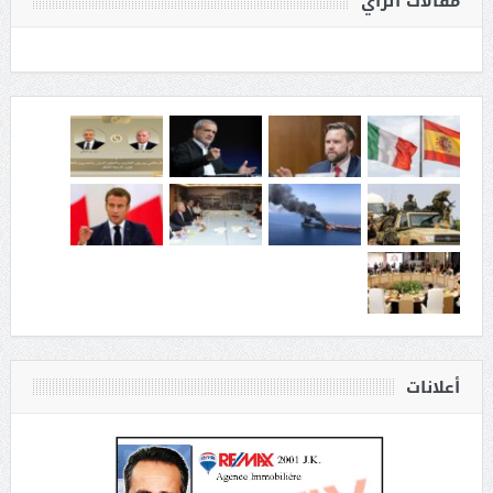
مقالات الرأي
أعلانات