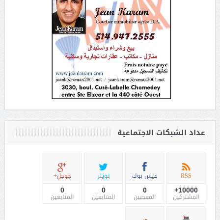
عداد الشبكات الاجتماعية
RSS
فيس بوك
تويتر
جوجل+
0
0
0
10000+
المشتركين
المعجبين
المتابعين
المتابعين