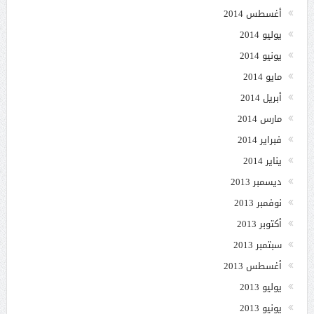
أغسطس 2014
يوليو 2014
يونيو 2014
مايو 2014
أبريل 2014
مارس 2014
فبراير 2014
يناير 2014
ديسمبر 2013
نوفمبر 2013
أكتوبر 2013
سبتمبر 2013
أغسطس 2013
يوليو 2013
يونيو 2013