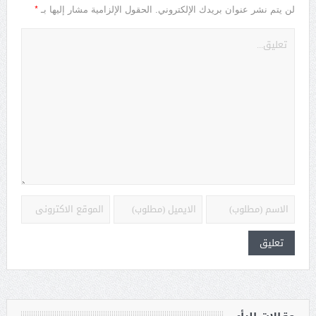
*
لن يتم نشر عنوان بريدك الإلكتروني.
الحقول الإلزامية مشار إليها بـ