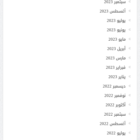
سبتمبر 2023
أغسطس 2023
يوليو 2023
يونيو 2023
مايو 2023
أبريل 2023
مارس 2023
فبراير 2023
يناير 2023
ديسمبر 2022
نوفمبر 2022
أكتوبر 2022
سبتمبر 2022
أغسطس 2022
يوليو 2022