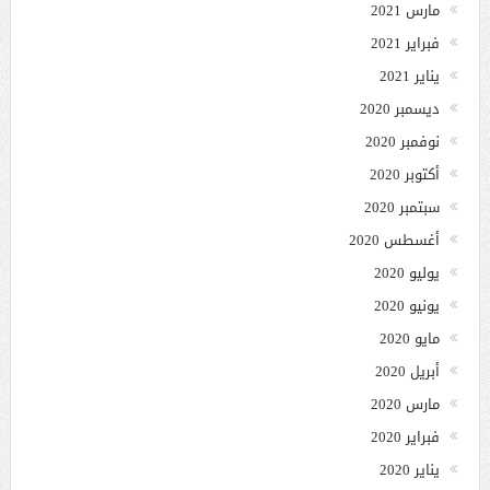
مارس 2021
فبراير 2021
يناير 2021
ديسمبر 2020
نوفمبر 2020
أكتوبر 2020
سبتمبر 2020
أغسطس 2020
يوليو 2020
يونيو 2020
مايو 2020
أبريل 2020
مارس 2020
فبراير 2020
يناير 2020