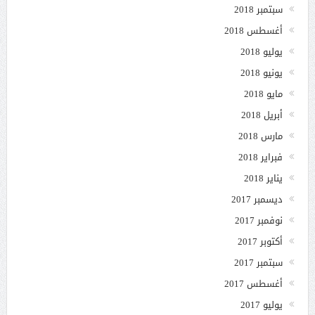
سبتمبر 2018
أغسطس 2018
يوليو 2018
يونيو 2018
مايو 2018
أبريل 2018
مارس 2018
فبراير 2018
يناير 2018
ديسمبر 2017
نوفمبر 2017
أكتوبر 2017
سبتمبر 2017
أغسطس 2017
يوليو 2017