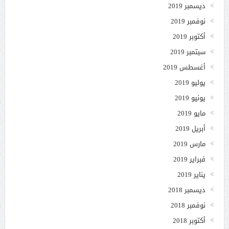
ديسمبر 2019
نوفمبر 2019
أكتوبر 2019
سبتمبر 2019
أغسطس 2019
يوليو 2019
يونيو 2019
مايو 2019
أبريل 2019
مارس 2019
فبراير 2019
يناير 2019
ديسمبر 2018
نوفمبر 2018
أكتوبر 2018