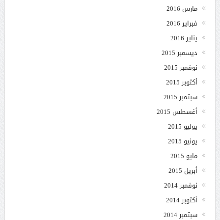
مارس 2016
فبراير 2016
يناير 2016
ديسمبر 2015
نوفمبر 2015
أكتوبر 2015
سبتمبر 2015
أغسطس 2015
يوليو 2015
يونيو 2015
مايو 2015
أبريل 2015
نوفمبر 2014
أكتوبر 2014
سبتمبر 2014