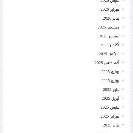
مارس 2026
فبراير 2026
يناير 2026
ديسمبر 2025
نوفمبر 2025
أكتوبر 2025
سبتمبر 2025
أغسطس 2025
يوليو 2025
يونيو 2025
مايو 2025
أبريل 2025
مارس 2025
فبراير 2025
يناير 2025