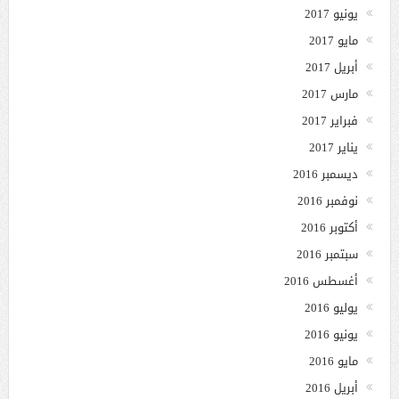
يونيو 2017
مايو 2017
أبريل 2017
مارس 2017
فبراير 2017
يناير 2017
ديسمبر 2016
نوفمبر 2016
أكتوبر 2016
سبتمبر 2016
أغسطس 2016
يوليو 2016
يونيو 2016
مايو 2016
أبريل 2016