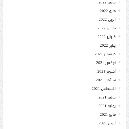
يونيو 2022
مايو 2022
أبريل 2022
مارس 2022
فبراير 2022
يناير 2022
ديسمبر 2021
نوفمبر 2021
أكتوبر 2021
سبتمبر 2021
أغسطس 2021
يوليو 2021
يونيو 2021
مايو 2021
أبريل 2021