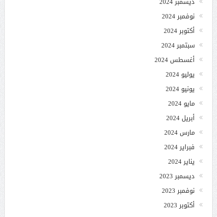
ديسمبر 2024
نوفمبر 2024
أكتوبر 2024
سبتمبر 2024
أغسطس 2024
يوليو 2024
يونيو 2024
مايو 2024
أبريل 2024
مارس 2024
فبراير 2024
يناير 2024
ديسمبر 2023
نوفمبر 2023
أكتوبر 2023