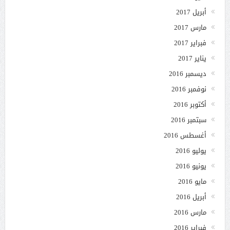
أبريل 2017
مارس 2017
فبراير 2017
يناير 2017
ديسمبر 2016
نوفمبر 2016
أكتوبر 2016
سبتمبر 2016
أغسطس 2016
يوليو 2016
يونيو 2016
مايو 2016
أبريل 2016
مارس 2016
فبراير 2016