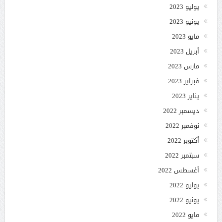
يوليو 2023
يونيو 2023
مايو 2023
أبريل 2023
مارس 2023
فبراير 2023
يناير 2023
ديسمبر 2022
نوفمبر 2022
أكتوبر 2022
سبتمبر 2022
أغسطس 2022
يوليو 2022
يونيو 2022
مايو 2022