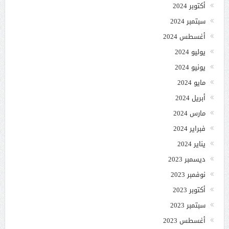
أكتوبر 2024
سبتمبر 2024
أغسطس 2024
يوليو 2024
يونيو 2024
مايو 2024
أبريل 2024
مارس 2024
فبراير 2024
يناير 2024
ديسمبر 2023
نوفمبر 2023
أكتوبر 2023
سبتمبر 2023
أغسطس 2023