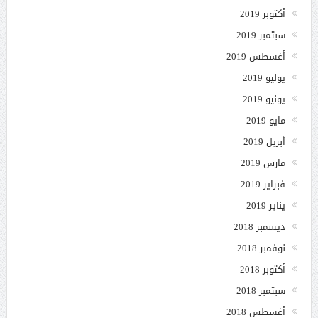
أكتوبر 2019
سبتمبر 2019
أغسطس 2019
يوليو 2019
يونيو 2019
مايو 2019
أبريل 2019
مارس 2019
فبراير 2019
يناير 2019
ديسمبر 2018
نوفمبر 2018
أكتوبر 2018
سبتمبر 2018
أغسطس 2018