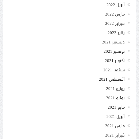
أبريل 2022
مارس 2022
فبراير 2022
يناير 2022
ديسمبر 2021
نوفمبر 2021
أكتوبر 2021
سبتمبر 2021
أغسطس 2021
يوليو 2021
يونيو 2021
مايو 2021
أبريل 2021
مارس 2021
فبراير 2021