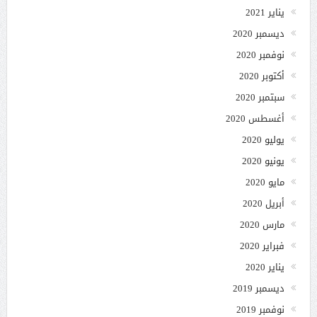
يناير 2021
ديسمبر 2020
نوفمبر 2020
أكتوبر 2020
سبتمبر 2020
أغسطس 2020
يوليو 2020
يونيو 2020
مايو 2020
أبريل 2020
مارس 2020
فبراير 2020
يناير 2020
ديسمبر 2019
نوفمبر 2019