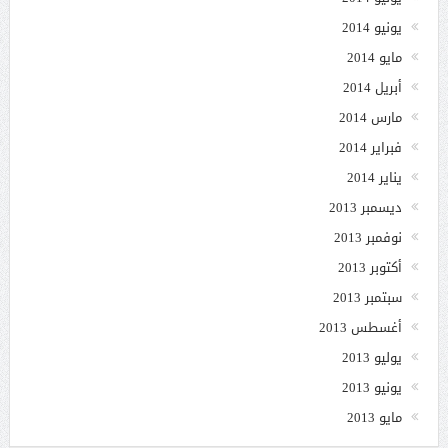
يونيو 2014
مايو 2014
أبريل 2014
مارس 2014
فبراير 2014
يناير 2014
ديسمبر 2013
نوفمبر 2013
أكتوبر 2013
سبتمبر 2013
أغسطس 2013
يوليو 2013
يونيو 2013
مايو 2013