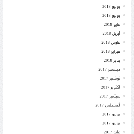
يوليو 2018
يونيو 2018
مايو 2018
أبريل 2018
مارس 2018
فبراير 2018
يناير 2018
ديسمبر 2017
نوفمبر 2017
أكتوبر 2017
سبتمبر 2017
أغسطس 2017
يوليو 2017
يونيو 2017
مايو 2017