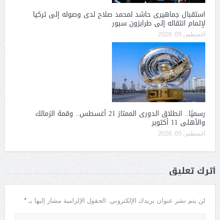
استقبال جماهيرى حاشد لمحمد صلاح لدى وصوله إلى تركيا
لإتمام انتقاله إلى طرابزون سبور
أغسطس 05, 2026
رسميًا.. انطلاق الدورى الممتاز 21 أغسطس.. وقمة الزمالك
والأهلى 11 أكتوبر
أغسطس 05, 2026
أترك تعليق
*
لن يتم نشر عنوان بريدك الإلكتروني.
الحقول الإلزامية مشار إليها بـ