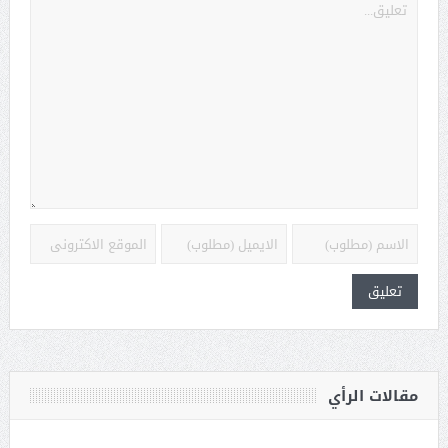
مقالات الرأي