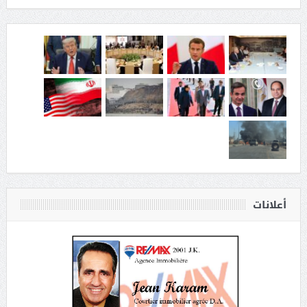
أعلانات