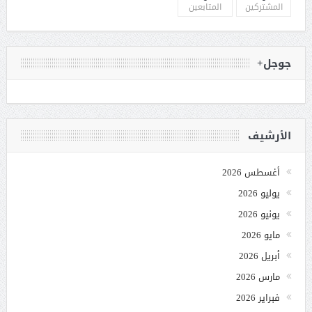
المشتركين
المتابعين
جوجل+
الأرشيف
أغسطس 2026
يوليو 2026
يونيو 2026
مايو 2026
أبريل 2026
مارس 2026
فبراير 2026