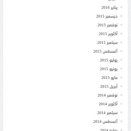
يناير 2016
ديسمبر 2015
نوفمبر 2015
أكتوبر 2015
سبتمبر 2015
أغسطس 2015
يوليو 2015
يونيو 2015
مايو 2015
أبريل 2015
نوفمبر 2014
أكتوبر 2014
سبتمبر 2014
أغسطس 2014
يوليو 2014