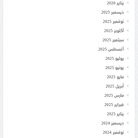
يناير 2026
ديسمبر 2025
نوفمبر 2025
أكتوبر 2025
سبتمبر 2025
أغسطس 2025
يوليو 2025
يونيو 2025
مايو 2025
أبريل 2025
مارس 2025
فبراير 2025
يناير 2025
ديسمبر 2024
نوفمبر 2024