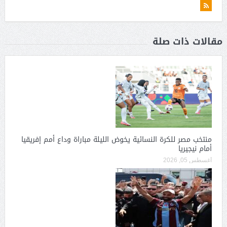
مقالات ذات صلة
منتخب مصر للكرة النسائية يخوض الليلة مباراة وداع أمم إفريقيا
أمام نيجيريا
أغسطس 05, 2026