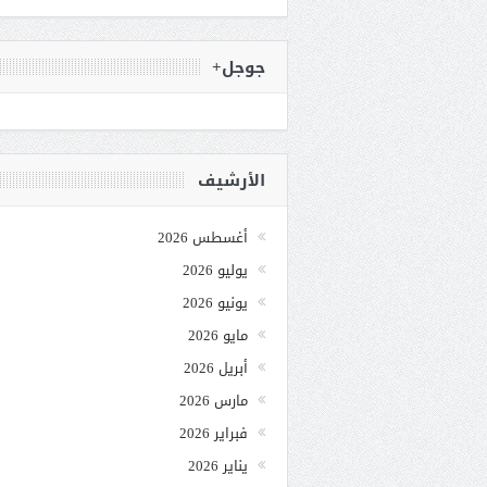
جوجل+
الأرشيف
أغسطس 2026
يوليو 2026
يونيو 2026
مايو 2026
أبريل 2026
مارس 2026
فبراير 2026
يناير 2026