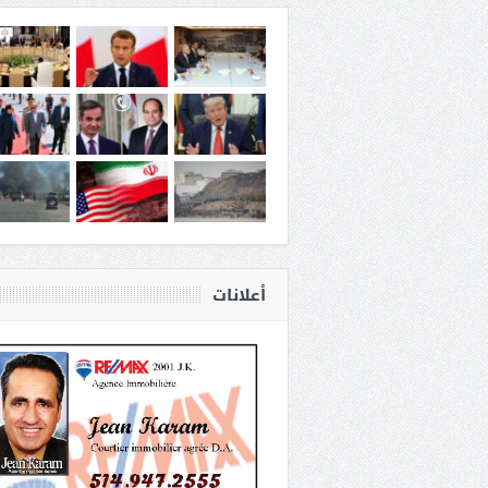
أعلانات