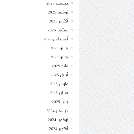
ديسمبر 2025
نوفمبر 2025
أكتوبر 2025
سبتمبر 2025
أغسطس 2025
يوليو 2025
يونيو 2025
مايو 2025
أبريل 2025
مارس 2025
فبراير 2025
يناير 2025
ديسمبر 2024
نوفمبر 2024
أكتوبر 2024