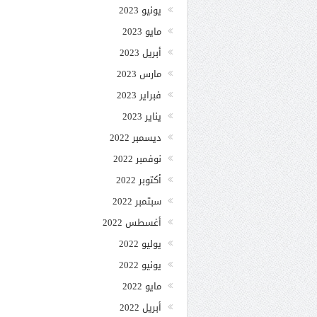
يونيو 2023
مايو 2023
أبريل 2023
مارس 2023
فبراير 2023
يناير 2023
ديسمبر 2022
نوفمبر 2022
أكتوبر 2022
سبتمبر 2022
أغسطس 2022
يوليو 2022
يونيو 2022
مايو 2022
أبريل 2022