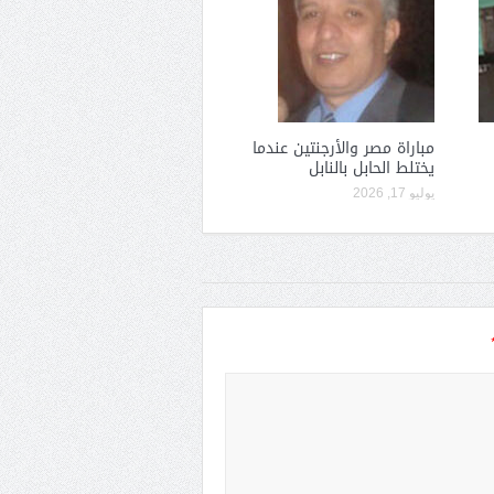
مباراة مصر والأرجنتين عندما
يختلط الحابل بالنابل
يوليو 17, 2026