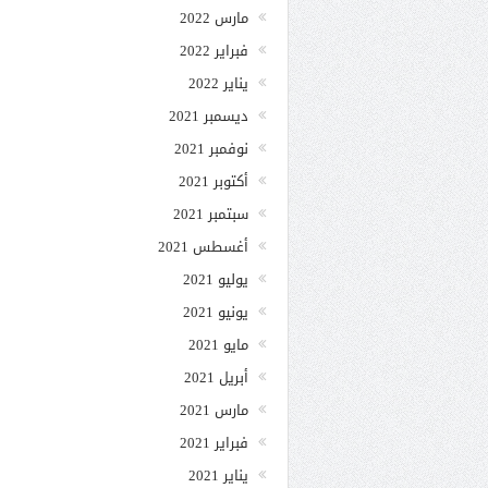
مارس 2022
فبراير 2022
يناير 2022
ديسمبر 2021
نوفمبر 2021
أكتوبر 2021
سبتمبر 2021
أغسطس 2021
يوليو 2021
يونيو 2021
مايو 2021
أبريل 2021
مارس 2021
فبراير 2021
يناير 2021