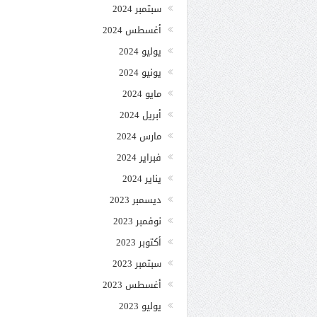
سبتمبر 2024
أغسطس 2024
يوليو 2024
يونيو 2024
مايو 2024
أبريل 2024
مارس 2024
فبراير 2024
يناير 2024
ديسمبر 2023
نوفمبر 2023
أكتوبر 2023
سبتمبر 2023
أغسطس 2023
يوليو 2023