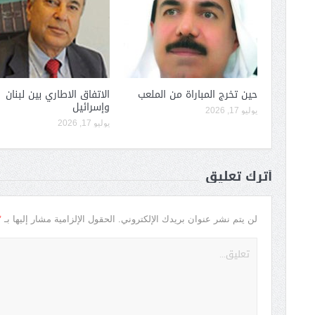
حين تخرج المباراة من الملعب
الاتفاق الاطاري بين لبنان
وإسرائيل
يوليو 17, 2026
يوليو 17, 2026
أترك تعليق
*
لن يتم نشر عنوان بريدك الإلكتروني.
الحقول الإلزامية مشار إليها بـ