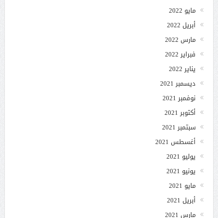
مايو 2022
أبريل 2022
مارس 2022
فبراير 2022
يناير 2022
ديسمبر 2021
نوفمبر 2021
أكتوبر 2021
سبتمبر 2021
أغسطس 2021
يوليو 2021
يونيو 2021
مايو 2021
أبريل 2021
مارس 2021