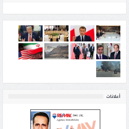
أعلانات