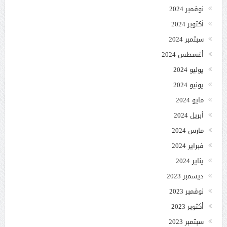
نوفمبر 2024
أكتوبر 2024
سبتمبر 2024
أغسطس 2024
يوليو 2024
يونيو 2024
مايو 2024
أبريل 2024
مارس 2024
فبراير 2024
يناير 2024
ديسمبر 2023
نوفمبر 2023
أكتوبر 2023
سبتمبر 2023