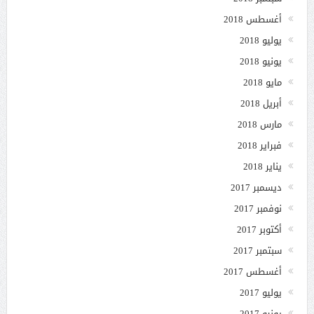
أغسطس 2018
يوليو 2018
يونيو 2018
مايو 2018
أبريل 2018
مارس 2018
فبراير 2018
يناير 2018
ديسمبر 2017
نوفمبر 2017
أكتوبر 2017
سبتمبر 2017
أغسطس 2017
يوليو 2017
يونيو 2017