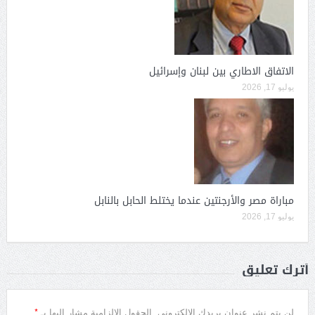
الاتفاق الاطاري بين لبنان وإسرائيل
يوليو 17, 2026
مباراة مصر والأرجنتين عندما يختلط الحابل بالنابل
يوليو 17, 2026
أترك تعليق
*
لن يتم نشر عنوان بريدك الإلكتروني.
الحقول الإلزامية مشار إليها بـ