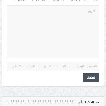
مقالات الرأي