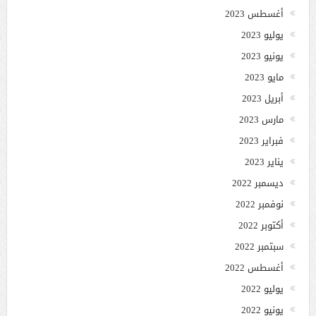
أغسطس 2023
يوليو 2023
يونيو 2023
مايو 2023
أبريل 2023
مارس 2023
فبراير 2023
يناير 2023
ديسمبر 2022
نوفمبر 2022
أكتوبر 2022
سبتمبر 2022
أغسطس 2022
يوليو 2022
يونيو 2022