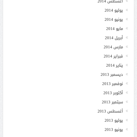
أغسطس 2014
يوليو 2014
يونيو 2014
مايو 2014
أبريل 2014
مارس 2014
فبراير 2014
يناير 2014
ديسمبر 2013
نوفمبر 2013
أكتوبر 2013
سبتمبر 2013
أغسطس 2013
يوليو 2013
يونيو 2013