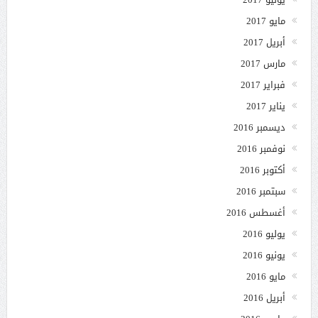
مايو 2017
أبريل 2017
مارس 2017
فبراير 2017
يناير 2017
ديسمبر 2016
نوفمبر 2016
أكتوبر 2016
سبتمبر 2016
أغسطس 2016
يوليو 2016
يونيو 2016
مايو 2016
أبريل 2016