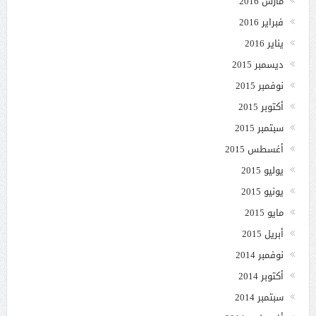
مارس 2016
فبراير 2016
يناير 2016
ديسمبر 2015
نوفمبر 2015
أكتوبر 2015
سبتمبر 2015
أغسطس 2015
يوليو 2015
يونيو 2015
مايو 2015
أبريل 2015
نوفمبر 2014
أكتوبر 2014
سبتمبر 2014