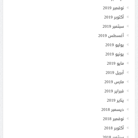
نوفمبر 2019
أكتوبر 2019
سبتمبر 2019
أغسطس 2019
يوليو 2019
يونيو 2019
مايو 2019
أبريل 2019
مارس 2019
فبراير 2019
يناير 2019
ديسمبر 2018
نوفمبر 2018
أكتوبر 2018
سبتمبر 2018