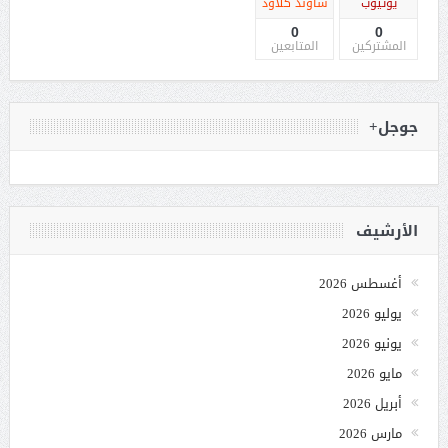
يوتيوب
ساوند كلاود
0
0
المشتركين
المتابعين
جوجل+
الأرشيف
أغسطس 2026
يوليو 2026
يونيو 2026
مايو 2026
أبريل 2026
مارس 2026