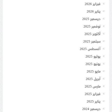
فبراير 2026
يناير 2026
ديسمبر 2025
نوفمبر 2025
أكتوبر 2025
سبتمبر 2025
أغسطس 2025
يوليو 2025
يونيو 2025
مايو 2025
أبريل 2025
مارس 2025
فبراير 2025
يناير 2025
ديسمبر 2024