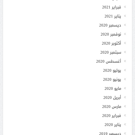
فبراير 2021
يناير 2021
ديسمبر 2020
نوفمبر 2020
أكتوبر 2020
سبتمبر 2020
أغسطس 2020
يوليو 2020
يونيو 2020
مايو 2020
أبريل 2020
مارس 2020
فبراير 2020
يناير 2020
ديسمبر 2019