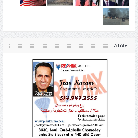
أعلانات