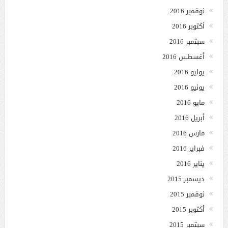
نوفمبر 2016
أكتوبر 2016
سبتمبر 2016
أغسطس 2016
يوليو 2016
يونيو 2016
مايو 2016
أبريل 2016
مارس 2016
فبراير 2016
يناير 2016
ديسمبر 2015
نوفمبر 2015
أكتوبر 2015
سبتمبر 2015