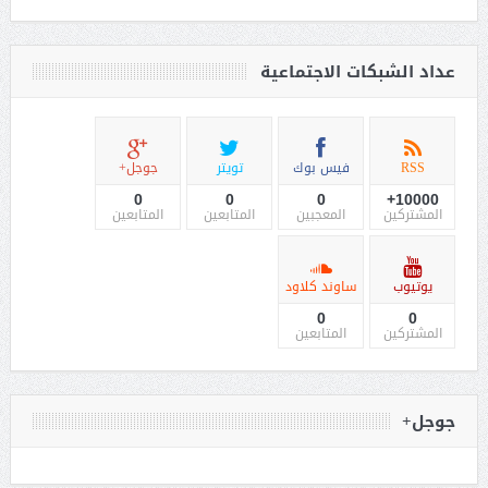
عداد الشبكات الاجتماعية
RSS
فيس بوك
تويتر
جوجل+
0
0
0
10000+
المشتركين
المعجبين
المتابعين
المتابعين
يوتيوب
ساوند كلاود
0
0
المشتركين
المتابعين
جوجل+