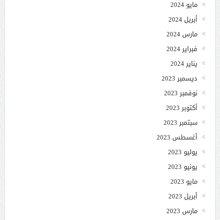
مايو 2024
أبريل 2024
مارس 2024
فبراير 2024
يناير 2024
ديسمبر 2023
نوفمبر 2023
أكتوبر 2023
سبتمبر 2023
أغسطس 2023
يوليو 2023
يونيو 2023
مايو 2023
أبريل 2023
مارس 2023