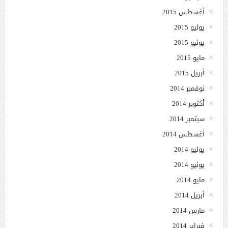
أغسطس 2015
يوليو 2015
يونيو 2015
مايو 2015
أبريل 2015
نوفمبر 2014
أكتوبر 2014
سبتمبر 2014
أغسطس 2014
يوليو 2014
يونيو 2014
مايو 2014
أبريل 2014
مارس 2014
فبراير 2014