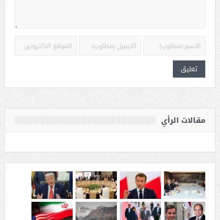
مقالات الرأي