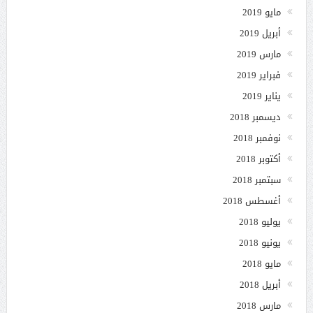
مايو 2019
أبريل 2019
مارس 2019
فبراير 2019
يناير 2019
ديسمبر 2018
نوفمبر 2018
أكتوبر 2018
سبتمبر 2018
أغسطس 2018
يوليو 2018
يونيو 2018
مايو 2018
أبريل 2018
مارس 2018