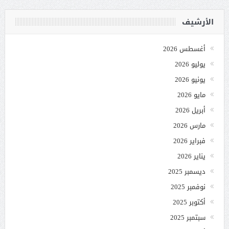
الأرشيف
أغسطس 2026
يوليو 2026
يونيو 2026
مايو 2026
أبريل 2026
مارس 2026
فبراير 2026
يناير 2026
ديسمبر 2025
نوفمبر 2025
أكتوبر 2025
سبتمبر 2025