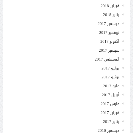
فبراير 2018
يناير 2018
ديسمبر 2017
نوفمبر 2017
أكتوبر 2017
سبتمبر 2017
أغسطس 2017
يوليو 2017
يونيو 2017
مايو 2017
أبريل 2017
مارس 2017
فبراير 2017
يناير 2017
ديسمبر 2016