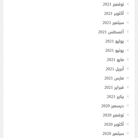
نوفمبر 2021
أكتوبر 2021
سبتمبر 2021
أغسطس 2021
يوليو 2021
يونيو 2021
مايو 2021
أبريل 2021
مارس 2021
فبراير 2021
يناير 2021
ديسمبر 2020
نوفمبر 2020
أكتوبر 2020
سبتمبر 2020