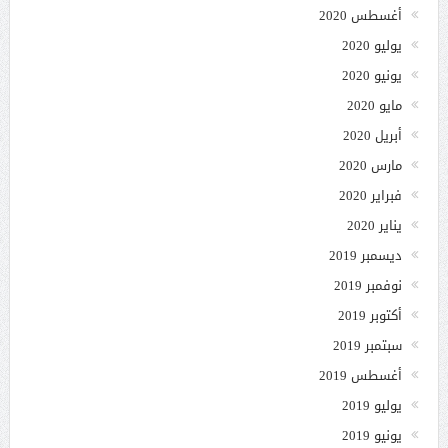
أغسطس 2020
يوليو 2020
يونيو 2020
مايو 2020
أبريل 2020
مارس 2020
فبراير 2020
يناير 2020
ديسمبر 2019
نوفمبر 2019
أكتوبر 2019
سبتمبر 2019
أغسطس 2019
يوليو 2019
يونيو 2019