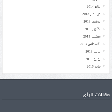
يناير 2014
ديسمبر 2013
نوفمبر 2013
أكتوبر 2013
سبتمبر 2013
أغسطس 2013
يوليو 2013
يونيو 2013
مايو 2013
مقالات الرأي