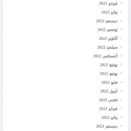
فبراير 2023
يناير 2023
ديسمبر 2022
نوفمبر 2022
أكتوبر 2022
سبتمبر 2022
أغسطس 2022
يوليو 2022
يونيو 2022
مايو 2022
أبريل 2022
مارس 2022
فبراير 2022
يناير 2022
ديسمبر 2021