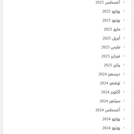
أغسطس 2025
يوليو 2025
يونيو 2025
مايو 2025
أبريل 2025
مارس 2025
فبراير 2025
يناير 2025
ديسمبر 2024
نوفمبر 2024
أكتوبر 2024
سبتمبر 2024
أغسطس 2024
يوليو 2024
يونيو 2024