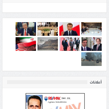
أعلانات