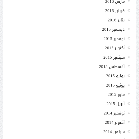
مارس 2016
فبراير 2016
يناير 2016
ديسمبر 2015
نوفمبر 2015
أكتوبر 2015
سبتمبر 2015
أغسطس 2015
يوليو 2015
يونيو 2015
مايو 2015
أبريل 2015
نوفمبر 2014
أكتوبر 2014
سبتمبر 2014