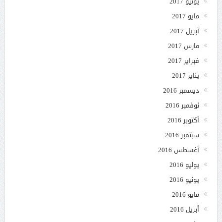
يونيو 2017
مايو 2017
أبريل 2017
مارس 2017
فبراير 2017
يناير 2017
ديسمبر 2016
نوفمبر 2016
أكتوبر 2016
سبتمبر 2016
أغسطس 2016
يوليو 2016
يونيو 2016
مايو 2016
أبريل 2016