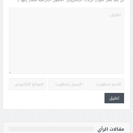
مقالات الرأي