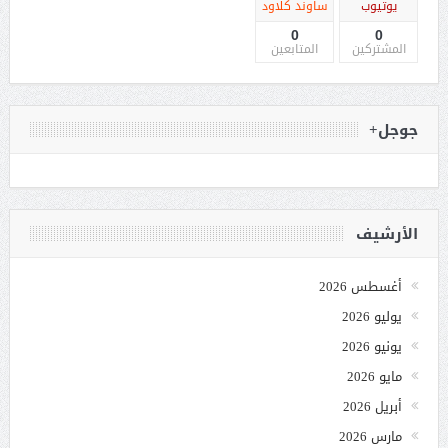
يوتيوب
ساوند كلاود
0
0
المشتركين
المتابعين
جوجل+
الأرشيف
أغسطس 2026
يوليو 2026
يونيو 2026
مايو 2026
أبريل 2026
مارس 2026