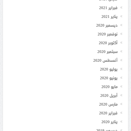
فبراير 2021
يناير 2021
ديسمبر 2020
نوفمبر 2020
أكتوبر 2020
سبتمبر 2020
أغسطس 2020
يوليو 2020
يونيو 2020
مايو 2020
أبريل 2020
مارس 2020
فبراير 2020
يناير 2020
ديسمبر 2019