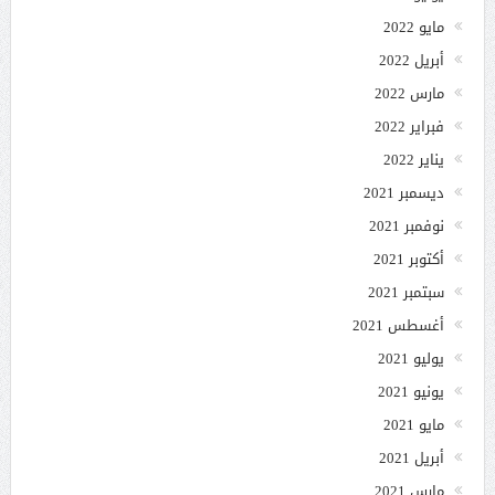
مايو 2022
أبريل 2022
مارس 2022
فبراير 2022
يناير 2022
ديسمبر 2021
نوفمبر 2021
أكتوبر 2021
سبتمبر 2021
أغسطس 2021
يوليو 2021
يونيو 2021
مايو 2021
أبريل 2021
مارس 2021