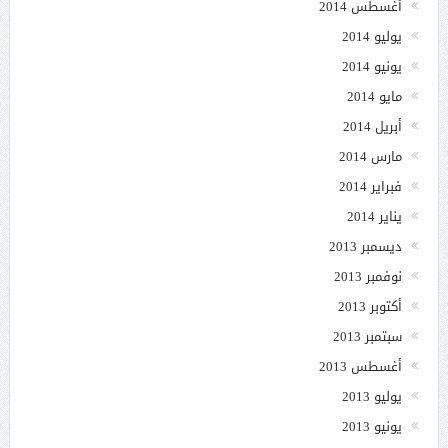
أغسطس 2014
يوليو 2014
يونيو 2014
مايو 2014
أبريل 2014
مارس 2014
فبراير 2014
يناير 2014
ديسمبر 2013
نوفمبر 2013
أكتوبر 2013
سبتمبر 2013
أغسطس 2013
يوليو 2013
يونيو 2013