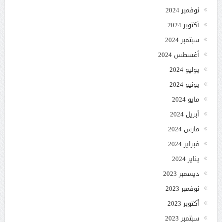
نوفمبر 2024
أكتوبر 2024
سبتمبر 2024
أغسطس 2024
يوليو 2024
يونيو 2024
مايو 2024
أبريل 2024
مارس 2024
فبراير 2024
يناير 2024
ديسمبر 2023
نوفمبر 2023
أكتوبر 2023
سبتمبر 2023