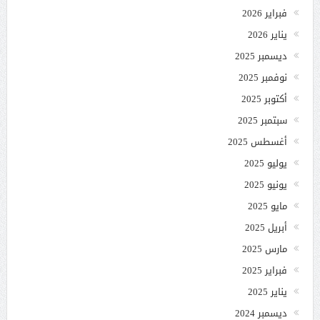
فبراير 2026
يناير 2026
ديسمبر 2025
نوفمبر 2025
أكتوبر 2025
سبتمبر 2025
أغسطس 2025
يوليو 2025
يونيو 2025
مايو 2025
أبريل 2025
مارس 2025
فبراير 2025
يناير 2025
ديسمبر 2024