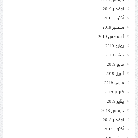
نوفمبر 2019
أكتوبر 2019
سبتمبر 2019
أغسطس 2019
يوليو 2019
يونيو 2019
مايو 2019
أبريل 2019
مارس 2019
فبراير 2019
يناير 2019
ديسمبر 2018
نوفمبر 2018
أكتوبر 2018