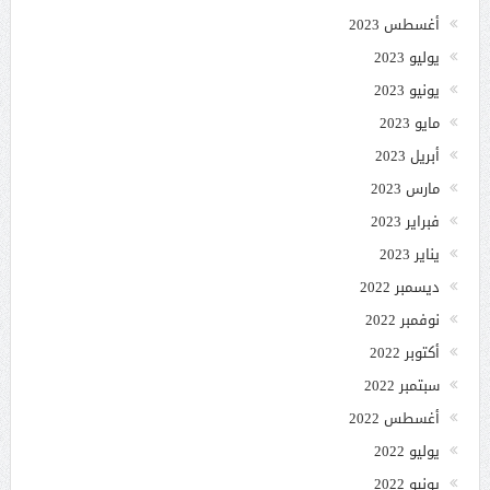
أغسطس 2023
يوليو 2023
يونيو 2023
مايو 2023
أبريل 2023
مارس 2023
فبراير 2023
يناير 2023
ديسمبر 2022
نوفمبر 2022
أكتوبر 2022
سبتمبر 2022
أغسطس 2022
يوليو 2022
يونيو 2022