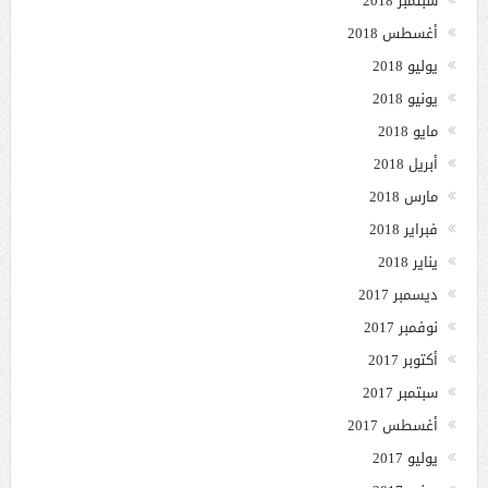
سبتمبر 2018
أغسطس 2018
يوليو 2018
يونيو 2018
مايو 2018
أبريل 2018
مارس 2018
فبراير 2018
يناير 2018
ديسمبر 2017
نوفمبر 2017
أكتوبر 2017
سبتمبر 2017
أغسطس 2017
يوليو 2017