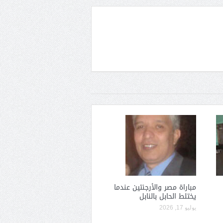
مباراة مصر والأرجنتين عندما
يختلط الحابل بالنابل
يوليو 17, 2026