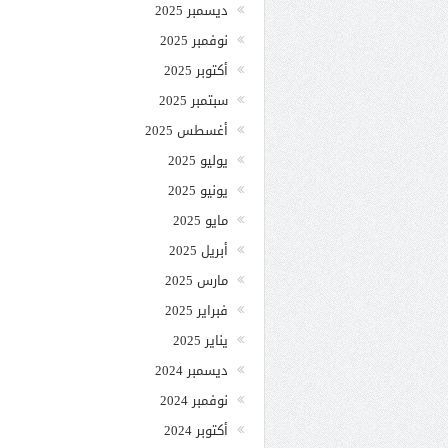
ديسمبر 2025
نوفمبر 2025
أكتوبر 2025
سبتمبر 2025
أغسطس 2025
يوليو 2025
يونيو 2025
مايو 2025
أبريل 2025
مارس 2025
فبراير 2025
يناير 2025
ديسمبر 2024
نوفمبر 2024
أكتوبر 2024