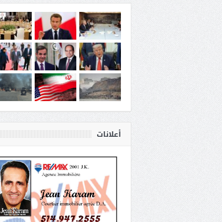
أعلانات