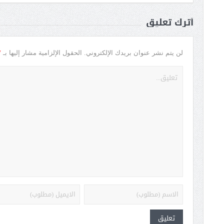
أترك تعليق
*
لن يتم نشر عنوان بريدك الإلكتروني.
الحقول الإلزامية مشار إليها بـ