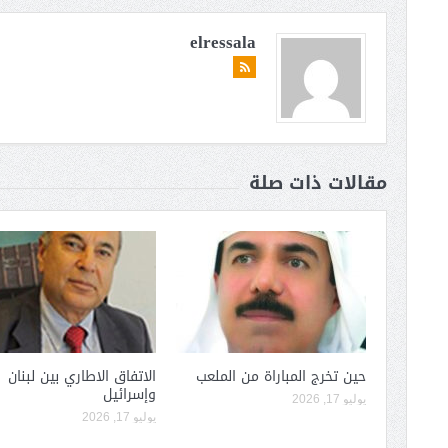
elressala
مقالات ذات صلة
حين تخرج المباراة من الملعب
الاتفاق الاطاري بين لبنان
وإسرائيل
يوليو 17, 2026
يوليو 17, 2026