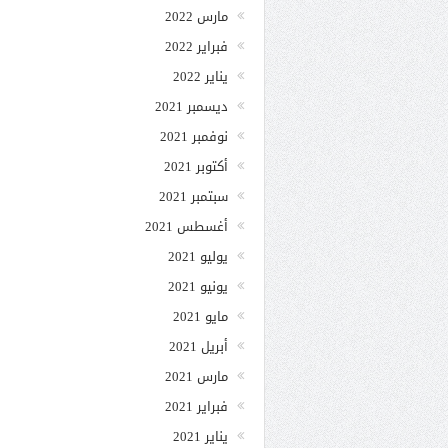
مارس 2022
فبراير 2022
يناير 2022
ديسمبر 2021
نوفمبر 2021
أكتوبر 2021
سبتمبر 2021
أغسطس 2021
يوليو 2021
يونيو 2021
مايو 2021
أبريل 2021
مارس 2021
فبراير 2021
يناير 2021