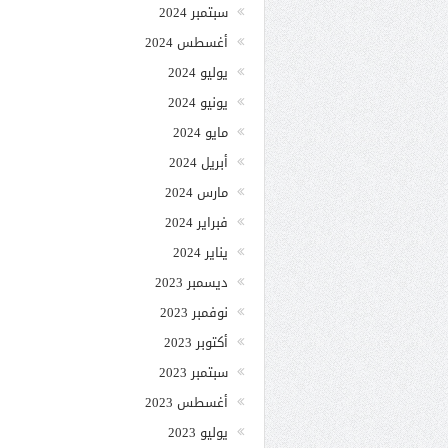
سبتمبر 2024
أغسطس 2024
يوليو 2024
يونيو 2024
مايو 2024
أبريل 2024
مارس 2024
فبراير 2024
يناير 2024
ديسمبر 2023
نوفمبر 2023
أكتوبر 2023
سبتمبر 2023
أغسطس 2023
يوليو 2023