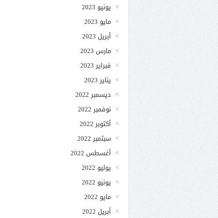
يونيو 2023
مايو 2023
أبريل 2023
مارس 2023
فبراير 2023
يناير 2023
ديسمبر 2022
نوفمبر 2022
أكتوبر 2022
سبتمبر 2022
أغسطس 2022
يوليو 2022
يونيو 2022
مايو 2022
أبريل 2022