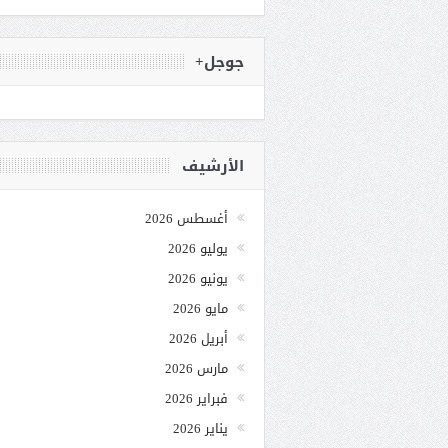
جوجل+
الأرشيف
أغسطس 2026
يوليو 2026
يونيو 2026
مايو 2026
أبريل 2026
مارس 2026
فبراير 2026
يناير 2026