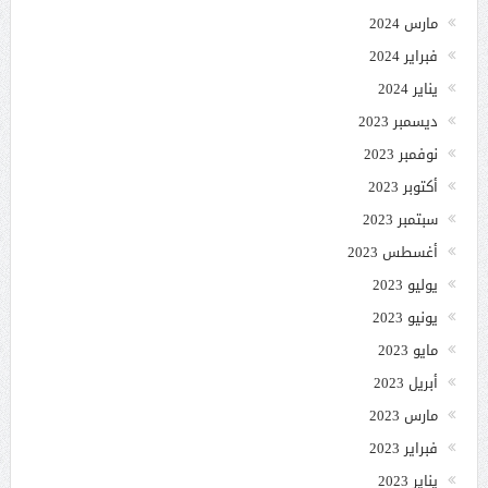
مارس 2024
فبراير 2024
يناير 2024
ديسمبر 2023
نوفمبر 2023
أكتوبر 2023
سبتمبر 2023
أغسطس 2023
يوليو 2023
يونيو 2023
مايو 2023
أبريل 2023
مارس 2023
فبراير 2023
يناير 2023