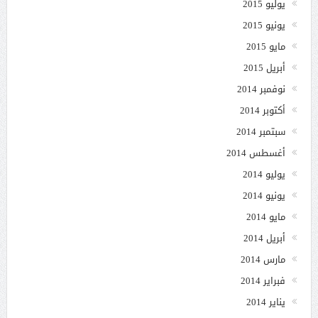
يوليو 2015
يونيو 2015
مايو 2015
أبريل 2015
نوفمبر 2014
أكتوبر 2014
سبتمبر 2014
أغسطس 2014
يوليو 2014
يونيو 2014
مايو 2014
أبريل 2014
مارس 2014
فبراير 2014
يناير 2014