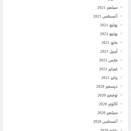
سبتمبر 2021
أغسطس 2021
يوليو 2021
يونيو 2021
مايو 2021
أبريل 2021
مارس 2021
فبراير 2021
يناير 2021
ديسمبر 2020
نوفمبر 2020
أكتوبر 2020
سبتمبر 2020
أغسطس 2020
يوليو 2020