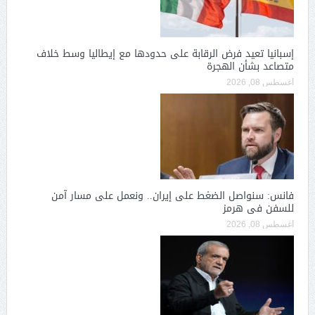
إسبانيا تعيد فرض الرقابة على حدودها مع إيطاليا وسط خلاف
متصاعد بشأن الهجرة
أغسطس 08, 2026
فانس: سنواصل الضغط على إيران.. ونعمل على مسار آمن
للسفن فى هرمز
أغسطس 08, 2026