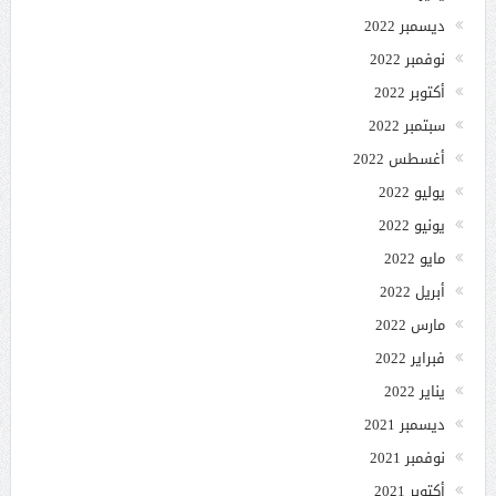
ديسمبر 2022
نوفمبر 2022
أكتوبر 2022
سبتمبر 2022
أغسطس 2022
يوليو 2022
يونيو 2022
مايو 2022
أبريل 2022
مارس 2022
فبراير 2022
يناير 2022
ديسمبر 2021
نوفمبر 2021
أكتوبر 2021