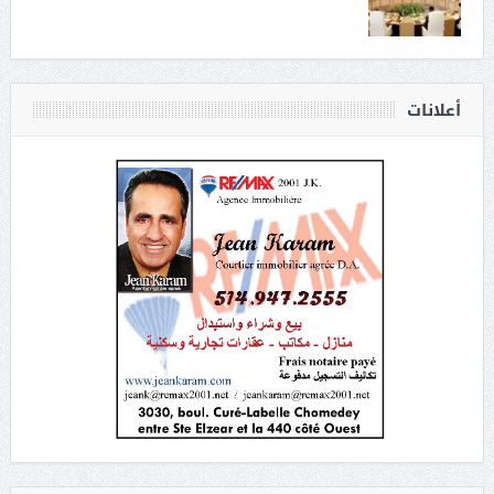
أعلانات