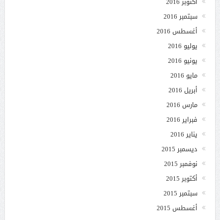
أكتوبر 2016
سبتمبر 2016
أغسطس 2016
يوليو 2016
يونيو 2016
مايو 2016
أبريل 2016
مارس 2016
فبراير 2016
يناير 2016
ديسمبر 2015
نوفمبر 2015
أكتوبر 2015
سبتمبر 2015
أغسطس 2015