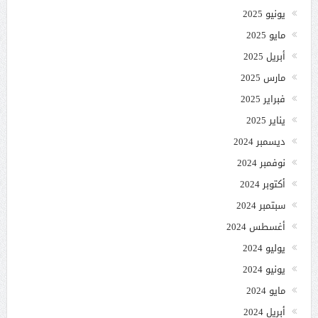
يونيو 2025
مايو 2025
أبريل 2025
مارس 2025
فبراير 2025
يناير 2025
ديسمبر 2024
نوفمبر 2024
أكتوبر 2024
سبتمبر 2024
أغسطس 2024
يوليو 2024
يونيو 2024
مايو 2024
أبريل 2024