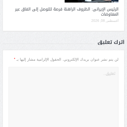
الرئيس الإيرانى: الظروف الراهنة فرصة للتوصل إلى اتفاق عبر
المفاوضات
أغسطس 08, 2026
أترك تعليق
*
لن يتم نشر عنوان بريدك الإلكتروني.
الحقول الإلزامية مشار إليها بـ