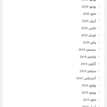
يونيو 2020
مايو 2020
أبريل 2020
مارس 2020
فبراير 2020
يناير 2020
ديسمبر 2019
نوفمبر 2019
أكتوبر 2019
سبتمبر 2019
أغسطس 2019
يوليو 2019
يونيو 2019
مايو 2019
أبريل 2019