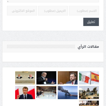
مقالات الرأي