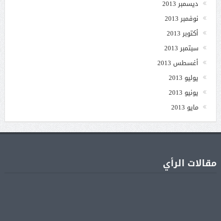
ديسمبر 2013
نوفمبر 2013
أكتوبر 2013
سبتمبر 2013
أغسطس 2013
يوليو 2013
يونيو 2013
مايو 2013
مقالات الرأي