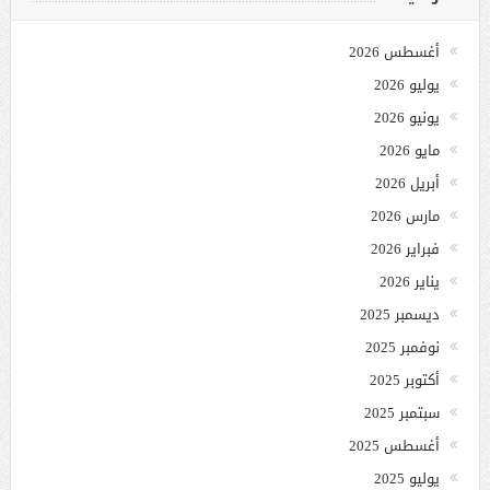
أغسطس 2026
يوليو 2026
يونيو 2026
مايو 2026
أبريل 2026
مارس 2026
فبراير 2026
يناير 2026
ديسمبر 2025
نوفمبر 2025
أكتوبر 2025
سبتمبر 2025
أغسطس 2025
يوليو 2025