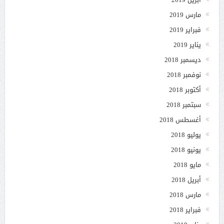
مارس 2019
فبراير 2019
يناير 2019
ديسمبر 2018
نوفمبر 2018
أكتوبر 2018
سبتمبر 2018
أغسطس 2018
يوليو 2018
يونيو 2018
مايو 2018
أبريل 2018
مارس 2018
فبراير 2018