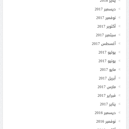
يناير 2018
ديسمبر 2017
نوفمبر 2017
أكتوبر 2017
سبتمبر 2017
أغسطس 2017
يوليو 2017
يونيو 2017
مايو 2017
أبريل 2017
مارس 2017
فبراير 2017
يناير 2017
ديسمبر 2016
نوفمبر 2016