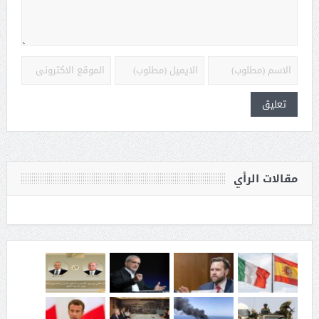
مقالات الرأي