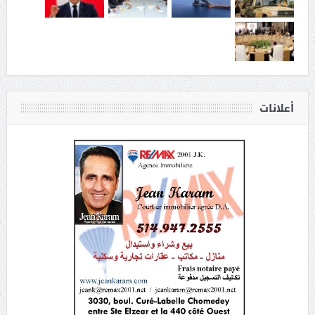
أعلانات