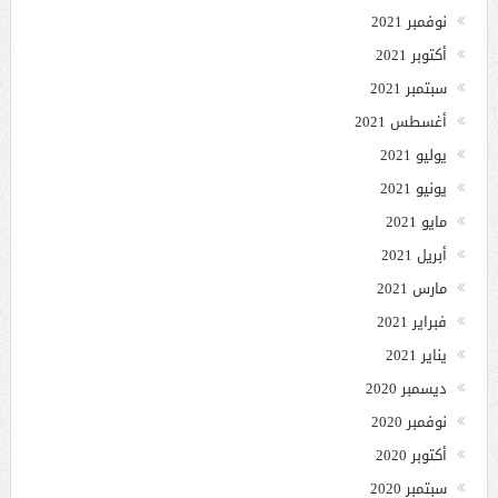
نوفمبر 2021
أكتوبر 2021
سبتمبر 2021
أغسطس 2021
يوليو 2021
يونيو 2021
مايو 2021
أبريل 2021
مارس 2021
فبراير 2021
يناير 2021
ديسمبر 2020
نوفمبر 2020
أكتوبر 2020
سبتمبر 2020