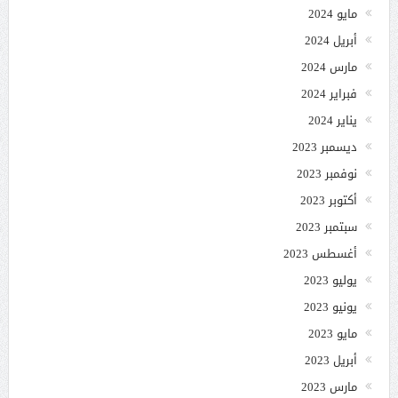
مايو 2024
أبريل 2024
مارس 2024
فبراير 2024
يناير 2024
ديسمبر 2023
نوفمبر 2023
أكتوبر 2023
سبتمبر 2023
أغسطس 2023
يوليو 2023
يونيو 2023
مايو 2023
أبريل 2023
مارس 2023