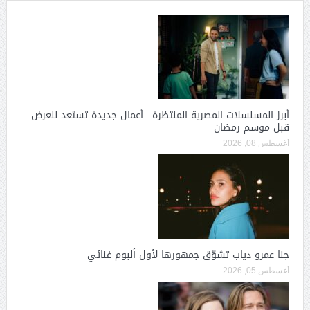
أبرز المسلسلات المصرية المنتظرة.. أعمال جديدة تستعد للعرض
قبل موسم رمضان
أغسطس 08, 2026
جنا عمرو دياب تشوّق جمهورها لأول ألبوم غنائي
أغسطس 05, 2026