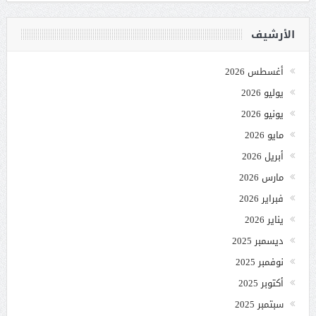
الأرشيف
أغسطس 2026
يوليو 2026
يونيو 2026
مايو 2026
أبريل 2026
مارس 2026
فبراير 2026
يناير 2026
ديسمبر 2025
نوفمبر 2025
أكتوبر 2025
سبتمبر 2025