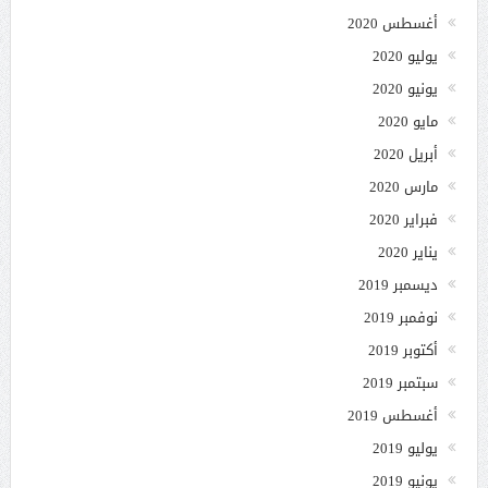
أغسطس 2020
يوليو 2020
يونيو 2020
مايو 2020
أبريل 2020
مارس 2020
فبراير 2020
يناير 2020
ديسمبر 2019
نوفمبر 2019
أكتوبر 2019
سبتمبر 2019
أغسطس 2019
يوليو 2019
يونيو 2019