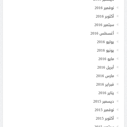
نوفمبر 2016
أكتوبر 2016
سبتمبر 2016
أغسطس 2016
يوليو 2016
يونيو 2016
مايو 2016
أبريل 2016
مارس 2016
فبراير 2016
يناير 2016
ديسمبر 2015
نوفمبر 2015
أكتوبر 2015
سبتمبر 2015