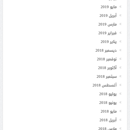
مايو 2019
أبريل 2019
مارس 2019
فبراير 2019
يناير 2019
ديسمبر 2018
نوفمبر 2018
أكتوبر 2018
سبتمبر 2018
أغسطس 2018
يوليو 2018
يونيو 2018
مايو 2018
أبريل 2018
مارس 2018