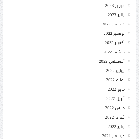
فبراير 2023
يناير 2023
ديسمبر 2022
نوفمبر 2022
أكتوبر 2022
سبتمبر 2022
أغسطس 2022
يوليو 2022
يونيو 2022
مايو 2022
أبريل 2022
مارس 2022
فبراير 2022
يناير 2022
ديسمبر 2021