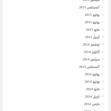
أغسطس 2015
يوليو 2015
يونيو 2015
مايو 2015
أبريل 2015
نوفمبر 2014
أكتوبر 2014
سبتمبر 2014
أغسطس 2014
يوليو 2014
يونيو 2014
مايو 2014
أبريل 2014
مارس 2014