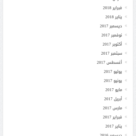
فبراير 2018
يناير 2018
ديسمبر 2017
نوفمبر 2017
أكتوبر 2017
سبتمبر 2017
أغسطس 2017
يوليو 2017
يونيو 2017
مايو 2017
أبريل 2017
مارس 2017
فبراير 2017
يناير 2017
ديسمبر 2016