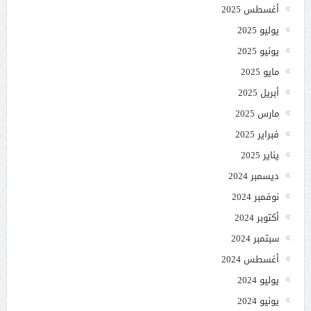
أغسطس 2025
يوليو 2025
يونيو 2025
مايو 2025
أبريل 2025
مارس 2025
فبراير 2025
يناير 2025
ديسمبر 2024
نوفمبر 2024
أكتوبر 2024
سبتمبر 2024
أغسطس 2024
يوليو 2024
يونيو 2024