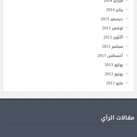
فبراير 2014
يناير 2014
ديسمبر 2013
نوفمبر 2013
أكتوبر 2013
سبتمبر 2013
أغسطس 2013
يوليو 2013
يونيو 2013
مايو 2013
مقالات الرأي