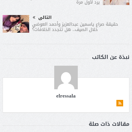
يرد لأول مرة
التالى
حقيقة صراع ياسمين عبدالعزيز وأحمد العوضي
خلال الصيف.. هل تتجدد الخلافات؟
نبذة عن الكاتب
elressala
مقالات ذات صلة