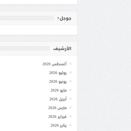
جوجل+
الأرشيف
أغسطس 2026
يوليو 2026
يونيو 2026
مايو 2026
أبريل 2026
مارس 2026
فبراير 2026
يناير 2026