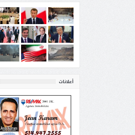
أعلانات