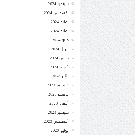
سبتمبر 2024
أغسطس 2024
يوليو 2024
يونيو 2024
مايو 2024
أبريل 2024
مارس 2024
فبراير 2024
يناير 2024
ديسمبر 2023
نوفمبر 2023
أكتوبر 2023
سبتمبر 2023
أغسطس 2023
يوليو 2023