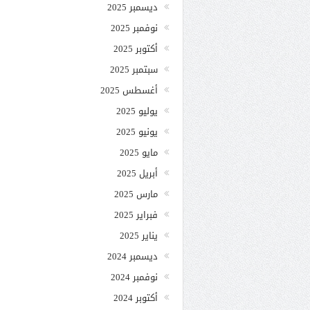
ديسمبر 2025
نوفمبر 2025
أكتوبر 2025
سبتمبر 2025
أغسطس 2025
يوليو 2025
يونيو 2025
مايو 2025
أبريل 2025
مارس 2025
فبراير 2025
يناير 2025
ديسمبر 2024
نوفمبر 2024
أكتوبر 2024