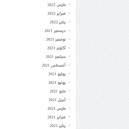
مارس 2022
فبراير 2022
يناير 2022
ديسمبر 2021
نوفمبر 2021
أكتوبر 2021
سبتمبر 2021
أغسطس 2021
يوليو 2021
يونيو 2021
مايو 2021
أبريل 2021
مارس 2021
فبراير 2021
يناير 2021