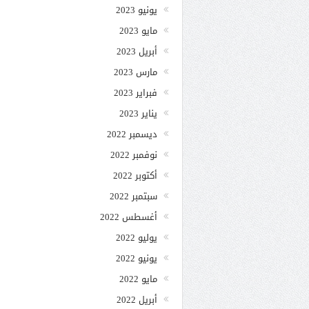
يونيو 2023
مايو 2023
أبريل 2023
مارس 2023
فبراير 2023
يناير 2023
ديسمبر 2022
نوفمبر 2022
أكتوبر 2022
سبتمبر 2022
أغسطس 2022
يوليو 2022
يونيو 2022
مايو 2022
أبريل 2022