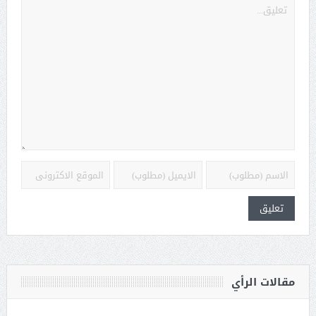
مقالات الرأي