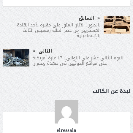
السابق
بالصور.. الآثار: العثور على مقبره لأحد القادة
العسكريين من عصر الملك رمسيس الثالث
بالإسماعيلية
التالى
لليوم الثانى عشر على التوالى.. 17 غارة أمريكية
على مواقع الحوثيين فى صعدة وعمران
نبذة عن الكاتب
elressala