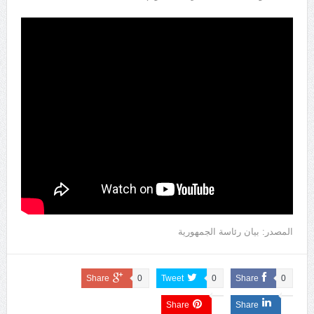
المصدر: بيان رئاسة الجمهورية
Share
0
Tweet
0
Share
0
Share
Share