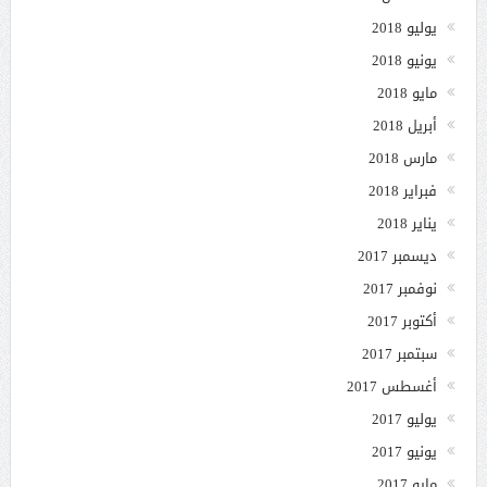
يوليو 2018
يونيو 2018
مايو 2018
أبريل 2018
مارس 2018
فبراير 2018
يناير 2018
ديسمبر 2017
نوفمبر 2017
أكتوبر 2017
سبتمبر 2017
أغسطس 2017
يوليو 2017
يونيو 2017
مايو 2017