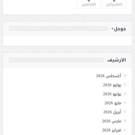
المشتركين
المتابعين
جوجل+
الأرشيف
أغسطس 2026
يوليو 2026
يونيو 2026
مايو 2026
أبريل 2026
مارس 2026
فبراير 2026