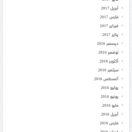
أبريل 2017
مارس 2017
فبراير 2017
يناير 2017
ديسمبر 2016
نوفمبر 2016
أكتوبر 2016
سبتمبر 2016
أغسطس 2016
يوليو 2016
يونيو 2016
مايو 2016
أبريل 2016
مارس 2016
فبراير 2016