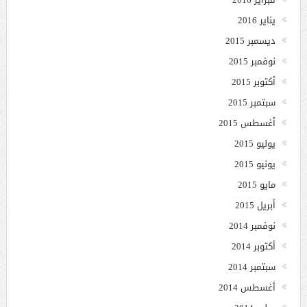
يناير 2016
ديسمبر 2015
نوفمبر 2015
أكتوبر 2015
سبتمبر 2015
أغسطس 2015
يوليو 2015
يونيو 2015
مايو 2015
أبريل 2015
نوفمبر 2014
أكتوبر 2014
سبتمبر 2014
أغسطس 2014