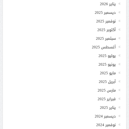
يناير 2026
ديسمبر 2025
نوفمبر 2025
أكتوبر 2025
سبتمبر 2025
أغسطس 2025
يوليو 2025
يونيو 2025
مايو 2025
أبريل 2025
مارس 2025
فبراير 2025
يناير 2025
ديسمبر 2024
نوفمبر 2024