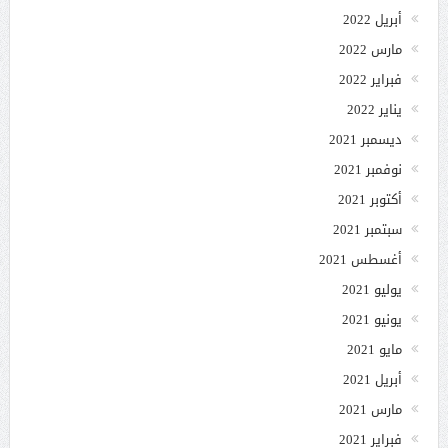
أبريل 2022
مارس 2022
فبراير 2022
يناير 2022
ديسمبر 2021
نوفمبر 2021
أكتوبر 2021
سبتمبر 2021
أغسطس 2021
يوليو 2021
يونيو 2021
مايو 2021
أبريل 2021
مارس 2021
فبراير 2021