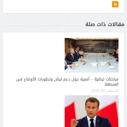
مقالات ذات صلة
مباحثات لبنانية – أممية حول دعم لبنان وتطورات الأوضاع فى
المنطقة
أغسطس 05, 2026