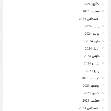
أكتوبر 2024
سبتمبر 2024
أغسطس 2024
يوليو 2024
يونيو 2024
مايو 2024
أبريل 2024
مارس 2024
فبراير 2024
يناير 2024
ديسمبر 2023
نوفمبر 2023
أكتوبر 2023
سبتمبر 2023
أغسطس 2023