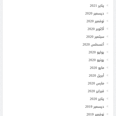
يناير 2021
ديسمبر 2020
نوفمبر 2020
أكتوبر 2020
سبتمبر 2020
أغسطس 2020
يوليو 2020
يونيو 2020
مايو 2020
أبريل 2020
مارس 2020
فبراير 2020
يناير 2020
ديسمبر 2019
نوفمبر 2019