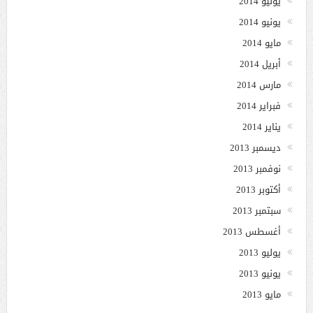
يوليو 2014
يونيو 2014
مايو 2014
أبريل 2014
مارس 2014
فبراير 2014
يناير 2014
ديسمبر 2013
نوفمبر 2013
أكتوبر 2013
سبتمبر 2013
أغسطس 2013
يوليو 2013
يونيو 2013
مايو 2013