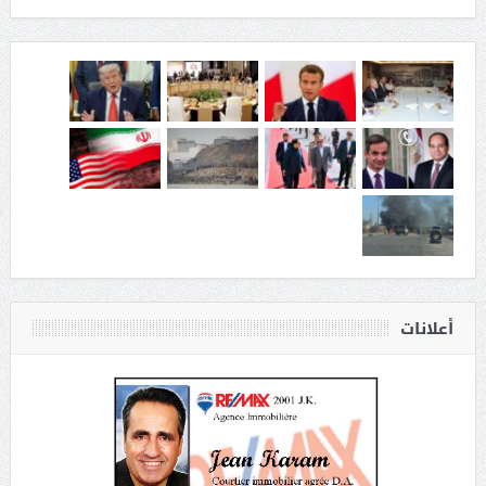
أعلانات