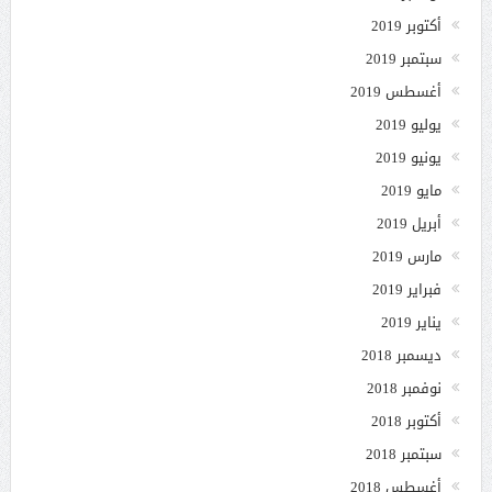
أكتوبر 2019
سبتمبر 2019
أغسطس 2019
يوليو 2019
يونيو 2019
مايو 2019
أبريل 2019
مارس 2019
فبراير 2019
يناير 2019
ديسمبر 2018
نوفمبر 2018
أكتوبر 2018
سبتمبر 2018
أغسطس 2018