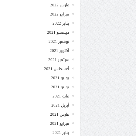
مارس 2022
فبراير 2022
يناير 2022
ديسمبر 2021
نوفمبر 2021
أكتوبر 2021
سبتمبر 2021
أغسطس 2021
يوليو 2021
يونيو 2021
مايو 2021
أبريل 2021
مارس 2021
فبراير 2021
يناير 2021