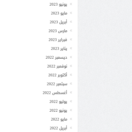
يونيو 2023
مايو 2023
أبريل 2023
مارس 2023
فبراير 2023
يناير 2023
ديسمبر 2022
نوفمبر 2022
أكتوبر 2022
سبتمبر 2022
أغسطس 2022
يوليو 2022
يونيو 2022
مايو 2022
أبريل 2022