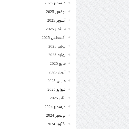
ديسمبر 2025
نوفمبر 2025
أكتوبر 2025
سبتمبر 2025
أغسطس 2025
يوليو 2025
يونيو 2025
مايو 2025
أبريل 2025
مارس 2025
فبراير 2025
يناير 2025
ديسمبر 2024
نوفمبر 2024
أكتوبر 2024