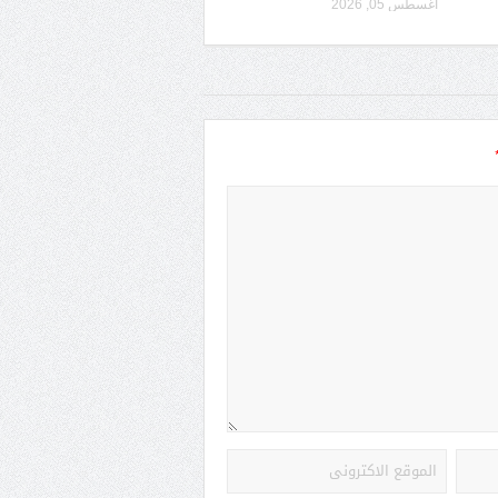
أغسطس 05, 2026