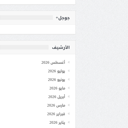
جوجل+
الأرشيف
أغسطس 2026
يوليو 2026
يونيو 2026
مايو 2026
أبريل 2026
مارس 2026
فبراير 2026
يناير 2026