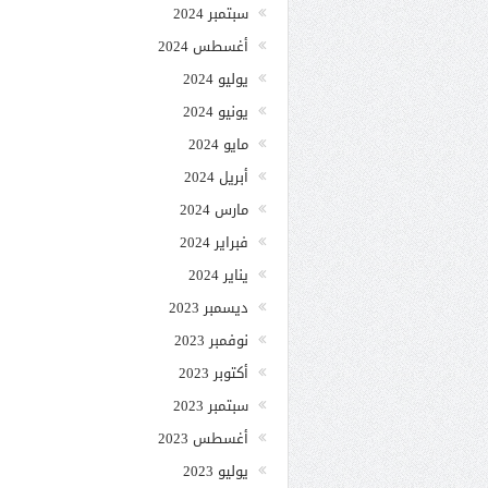
سبتمبر 2024
أغسطس 2024
يوليو 2024
يونيو 2024
مايو 2024
أبريل 2024
مارس 2024
فبراير 2024
يناير 2024
ديسمبر 2023
نوفمبر 2023
أكتوبر 2023
سبتمبر 2023
أغسطس 2023
يوليو 2023