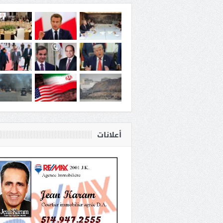
أعلانات