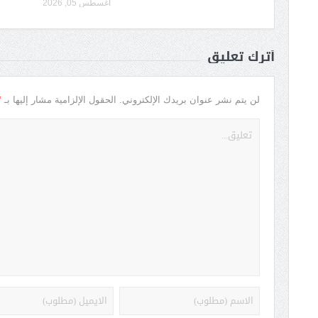
أغسطس 05, 2026
أترك تعليق
*
لن يتم نشر عنوان بريدك الإلكتروني.
الحقول الإلزامية مشار إليها بـ