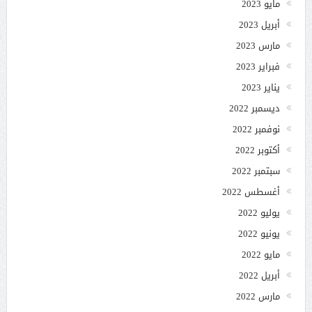
مايو 2023
أبريل 2023
مارس 2023
فبراير 2023
يناير 2023
ديسمبر 2022
نوفمبر 2022
أكتوبر 2022
سبتمبر 2022
أغسطس 2022
يوليو 2022
يونيو 2022
مايو 2022
أبريل 2022
مارس 2022