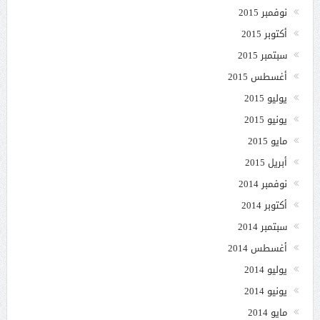
نوفمبر 2015
أكتوبر 2015
سبتمبر 2015
أغسطس 2015
يوليو 2015
يونيو 2015
مايو 2015
أبريل 2015
نوفمبر 2014
أكتوبر 2014
سبتمبر 2014
أغسطس 2014
يوليو 2014
يونيو 2014
مايو 2014