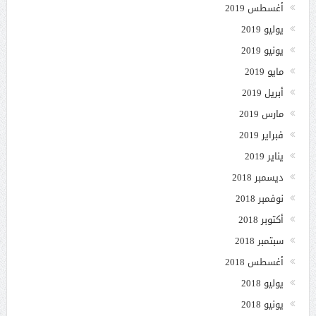
أغسطس 2019
يوليو 2019
يونيو 2019
مايو 2019
أبريل 2019
مارس 2019
فبراير 2019
يناير 2019
ديسمبر 2018
نوفمبر 2018
أكتوبر 2018
سبتمبر 2018
أغسطس 2018
يوليو 2018
يونيو 2018