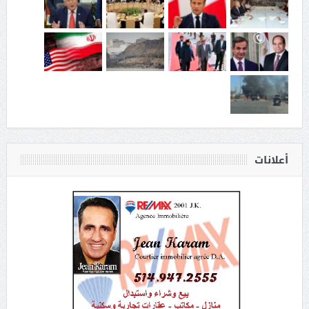
أعلانات