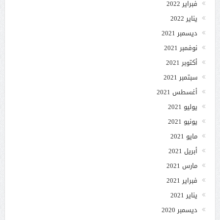
فبراير 2022
يناير 2022
ديسمبر 2021
نوفمبر 2021
أكتوبر 2021
سبتمبر 2021
أغسطس 2021
يوليو 2021
يونيو 2021
مايو 2021
أبريل 2021
مارس 2021
فبراير 2021
يناير 2021
ديسمبر 2020