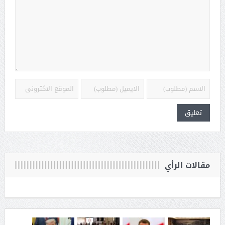
مقالات الرأي