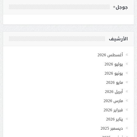
جوجل+
الأرشيف
أغسطس 2026
يوليو 2026
يونيو 2026
مايو 2026
أبريل 2026
مارس 2026
فبراير 2026
يناير 2026
ديسمبر 2025