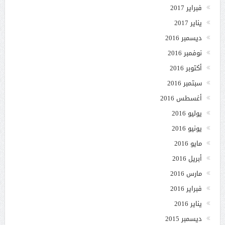
فبراير 2017
يناير 2017
ديسمبر 2016
نوفمبر 2016
أكتوبر 2016
سبتمبر 2016
أغسطس 2016
يوليو 2016
يونيو 2016
مايو 2016
أبريل 2016
مارس 2016
فبراير 2016
يناير 2016
ديسمبر 2015