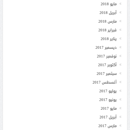
مايو 2018
أبريل 2018
مارس 2018
فبراير 2018
يناير 2018
ديسمبر 2017
نوفمبر 2017
أكتوبر 2017
سبتمبر 2017
أغسطس 2017
يوليو 2017
يونيو 2017
مايو 2017
أبريل 2017
مارس 2017