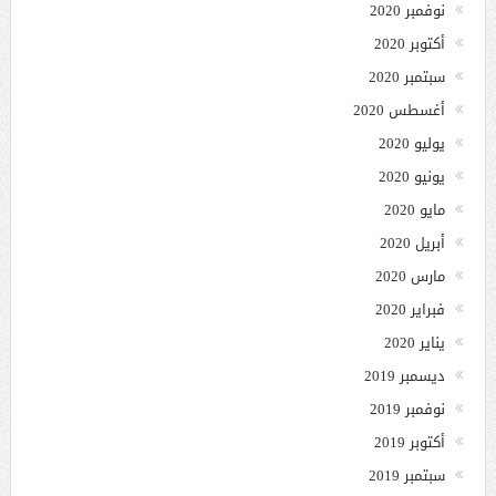
نوفمبر 2020
أكتوبر 2020
سبتمبر 2020
أغسطس 2020
يوليو 2020
يونيو 2020
مايو 2020
أبريل 2020
مارس 2020
فبراير 2020
يناير 2020
ديسمبر 2019
نوفمبر 2019
أكتوبر 2019
سبتمبر 2019