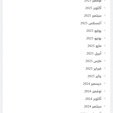
نوفمبر 2025
أكتوبر 2025
سبتمبر 2025
أغسطس 2025
يوليو 2025
يونيو 2025
مايو 2025
أبريل 2025
مارس 2025
فبراير 2025
يناير 2025
ديسمبر 2024
نوفمبر 2024
أكتوبر 2024
سبتمبر 2024