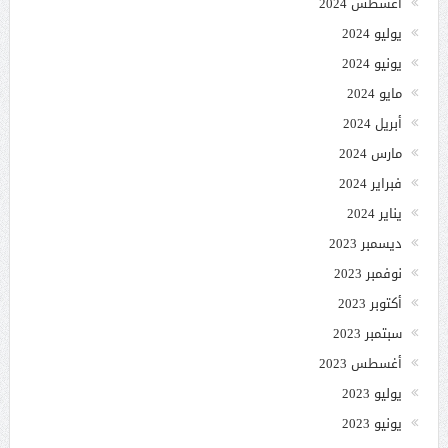
أغسطس 2024
يوليو 2024
يونيو 2024
مايو 2024
أبريل 2024
مارس 2024
فبراير 2024
يناير 2024
ديسمبر 2023
نوفمبر 2023
أكتوبر 2023
سبتمبر 2023
أغسطس 2023
يوليو 2023
يونيو 2023