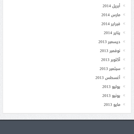
أبريل 2014
مارس 2014
فبراير 2014
يناير 2014
ديسمبر 2013
نوفمبر 2013
أكتوبر 2013
سبتمبر 2013
أغسطس 2013
يوليو 2013
يونيو 2013
مايو 2013