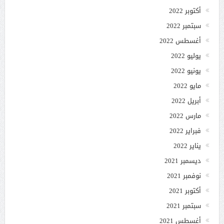
أكتوبر 2022
سبتمبر 2022
أغسطس 2022
يوليو 2022
يونيو 2022
مايو 2022
أبريل 2022
مارس 2022
فبراير 2022
يناير 2022
ديسمبر 2021
نوفمبر 2021
أكتوبر 2021
سبتمبر 2021
أغسطس 2021