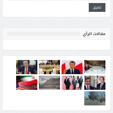
مقالات الرأي