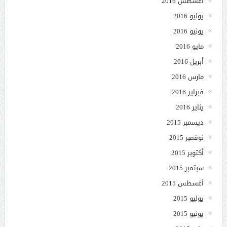
أغسطس 2016
يوليو 2016
يونيو 2016
مايو 2016
أبريل 2016
مارس 2016
فبراير 2016
يناير 2016
ديسمبر 2015
نوفمبر 2015
أكتوبر 2015
سبتمبر 2015
أغسطس 2015
يوليو 2015
يونيو 2015