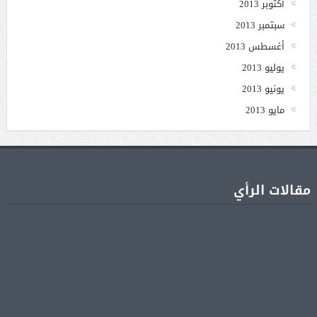
أكتوبر 2013
سبتمبر 2013
أغسطس 2013
يوليو 2013
يونيو 2013
مايو 2013
مقالات الرأي