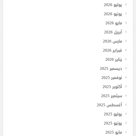
يوليو 2026
يونيو 2026
مايو 2026
أبريل 2026
مارس 2026
فبراير 2026
يناير 2026
ديسمبر 2025
نوفمبر 2025
أكتوبر 2025
سبتمبر 2025
أغسطس 2025
يوليو 2025
يونيو 2025
مايو 2025