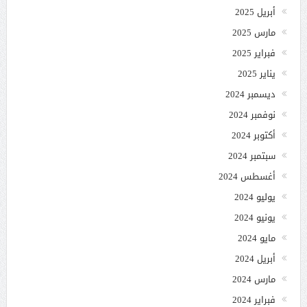
أبريل 2025
مارس 2025
فبراير 2025
يناير 2025
ديسمبر 2024
نوفمبر 2024
أكتوبر 2024
سبتمبر 2024
أغسطس 2024
يوليو 2024
يونيو 2024
مايو 2024
أبريل 2024
مارس 2024
فبراير 2024