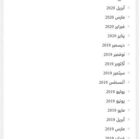
أبريل 2020
مارس 2020
فبراير 2020
يناير 2020
ديسمبر 2019
نوفمبر 2019
أكتوبر 2019
سبتمبر 2019
أغسطس 2019
يوليو 2019
يونيو 2019
مايو 2019
أبريل 2019
مارس 2019
فبراير 2019