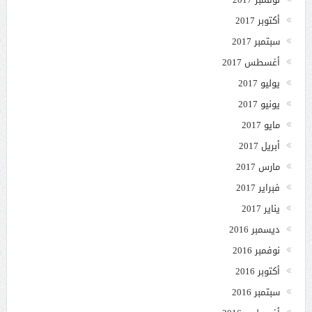
أكتوبر 2017
سبتمبر 2017
أغسطس 2017
يوليو 2017
يونيو 2017
مايو 2017
أبريل 2017
مارس 2017
فبراير 2017
يناير 2017
ديسمبر 2016
نوفمبر 2016
أكتوبر 2016
سبتمبر 2016