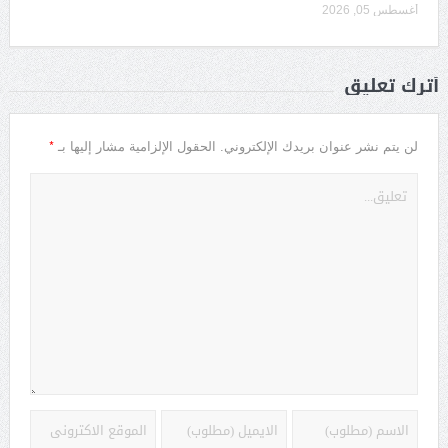
أغسطس 05, 2026
أترك تعليق
*
لن يتم نشر عنوان بريدك الإلكتروني.
الحقول الإلزامية مشار إليها بـ