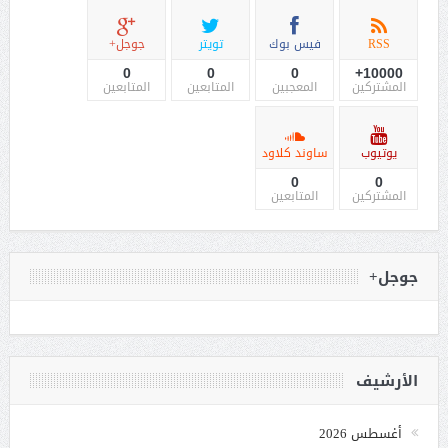
RSS
فيس بوك
تويتر
جوجل+
0
0
0
10000+
المشتركين
المعجبين
المتابعين
المتابعين
يوتيوب
ساوند كلاود
0
0
المشتركين
المتابعين
جوجل+
الأرشيف
أغسطس 2026