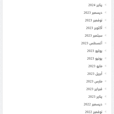
يناير 2024
ديسمبر 2023
نوفمبر 2023
أكتوبر 2023
سبتمبر 2023
أغسطس 2023
يوليو 2023
يونيو 2023
مايو 2023
أبريل 2023
مارس 2023
فبراير 2023
يناير 2023
ديسمبر 2022
نوفمبر 2022