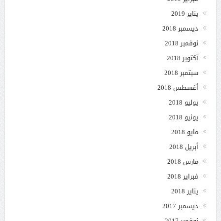
يناير 2019
ديسمبر 2018
نوفمبر 2018
أكتوبر 2018
سبتمبر 2018
أغسطس 2018
يوليو 2018
يونيو 2018
مايو 2018
أبريل 2018
مارس 2018
فبراير 2018
يناير 2018
ديسمبر 2017
نوفمبر 2017