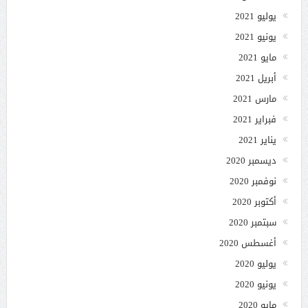
يوليو 2021
يونيو 2021
مايو 2021
أبريل 2021
مارس 2021
فبراير 2021
يناير 2021
ديسمبر 2020
نوفمبر 2020
أكتوبر 2020
سبتمبر 2020
أغسطس 2020
يوليو 2020
يونيو 2020
مايو 2020