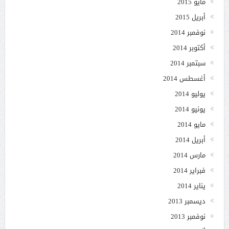
مايو 2015
أبريل 2015
نوفمبر 2014
أكتوبر 2014
سبتمبر 2014
أغسطس 2014
يوليو 2014
يونيو 2014
مايو 2014
أبريل 2014
مارس 2014
فبراير 2014
يناير 2014
ديسمبر 2013
نوفمبر 2013