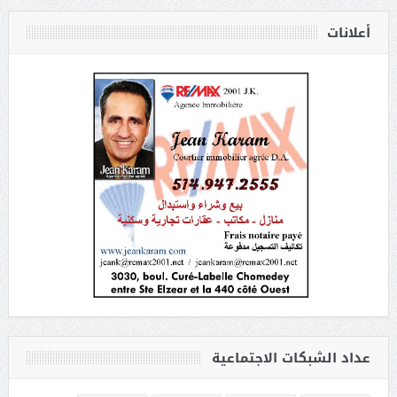
أعلانات
عداد الشبكات الاجتماعية