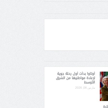
أوتاوا بدأت أول رحلة جوية
لإعادة مواطنيها من الشرق
الأوسط
مارس 06, 2026
رة