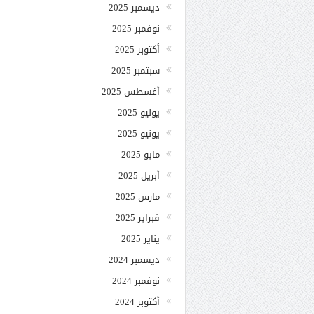
ديسمبر 2025
نوفمبر 2025
أكتوبر 2025
سبتمبر 2025
أغسطس 2025
يوليو 2025
يونيو 2025
مايو 2025
أبريل 2025
مارس 2025
فبراير 2025
يناير 2025
ديسمبر 2024
نوفمبر 2024
أكتوبر 2024