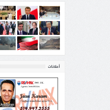
أعلانات