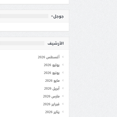
جوجل+
الأرشيف
أغسطس 2026
يوليو 2026
يونيو 2026
مايو 2026
أبريل 2026
مارس 2026
فبراير 2026
يناير 2026