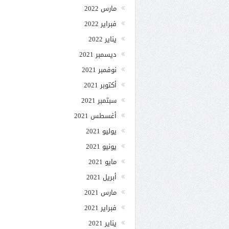
مارس 2022
فبراير 2022
يناير 2022
ديسمبر 2021
نوفمبر 2021
أكتوبر 2021
سبتمبر 2021
أغسطس 2021
يوليو 2021
يونيو 2021
مايو 2021
أبريل 2021
مارس 2021
فبراير 2021
يناير 2021