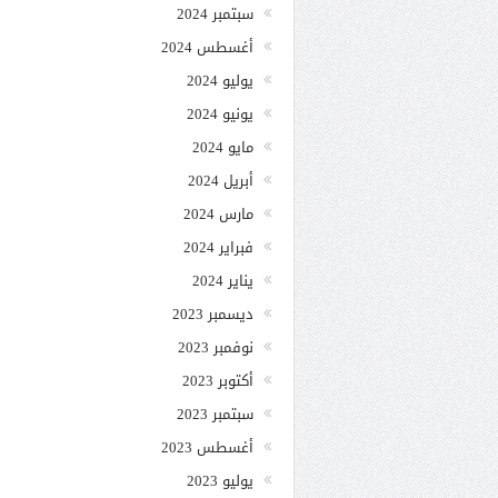
سبتمبر 2024
أغسطس 2024
يوليو 2024
يونيو 2024
مايو 2024
أبريل 2024
مارس 2024
فبراير 2024
يناير 2024
ديسمبر 2023
نوفمبر 2023
أكتوبر 2023
سبتمبر 2023
أغسطس 2023
يوليو 2023