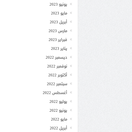
يونيو 2023
مايو 2023
أبريل 2023
مارس 2023
فبراير 2023
يناير 2023
ديسمبر 2022
نوفمبر 2022
أكتوبر 2022
سبتمبر 2022
أغسطس 2022
يوليو 2022
يونيو 2022
مايو 2022
أبريل 2022