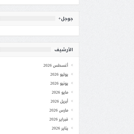
جوجل+
الأرشيف
أغسطس 2026
يوليو 2026
يونيو 2026
مايو 2026
أبريل 2026
مارس 2026
فبراير 2026
يناير 2026