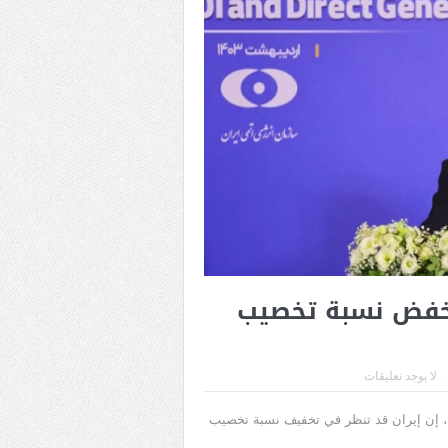
 تخفض نسبة تخصيب
لا يوجد تعليقات
ين، إن إيران قد تنظر في تخفيف نسبة تخصيب