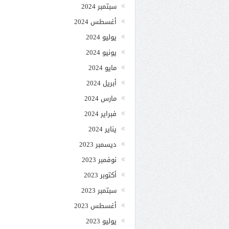
سبتمبر 2024
أغسطس 2024
يوليو 2024
يونيو 2024
مايو 2024
أبريل 2024
مارس 2024
فبراير 2024
يناير 2024
ديسمبر 2023
نوفمبر 2023
أكتوبر 2023
سبتمبر 2023
أغسطس 2023
يوليو 2023