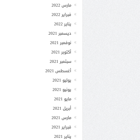
مارس 2022
فبراير 2022
يناير 2022
ديسمبر 2021
نوفمبر 2021
أكتوبر 2021
سبتمبر 2021
أغسطس 2021
يوليو 2021
يونيو 2021
مايو 2021
أبريل 2021
مارس 2021
فبراير 2021
يناير 2021