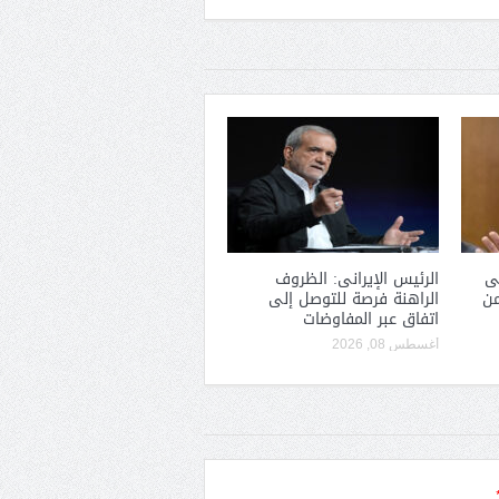
ى
الرئيس الإيرانى: الظروف
من
الراهنة فرصة للتوصل إلى
اتفاق عبر المفاوضات
أغسطس 08, 2026