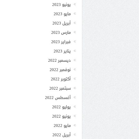
يونيو 2023
مايو 2023
أبريل 2023
مارس 2023
فبراير 2023
يناير 2023
ديسمبر 2022
نوفمبر 2022
أكتوبر 2022
سبتمبر 2022
أغسطس 2022
يوليو 2022
يونيو 2022
مايو 2022
أبريل 2022