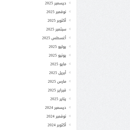
ديسمبر 2025
نوفمبر 2025
أكتوبر 2025
سبتمبر 2025
أغسطس 2025
يوليو 2025
يونيو 2025
مايو 2025
أبريل 2025
مارس 2025
فبراير 2025
يناير 2025
ديسمبر 2024
نوفمبر 2024
أكتوبر 2024