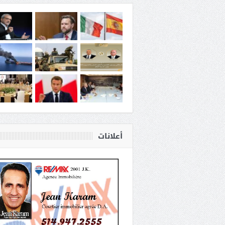
أعلانات