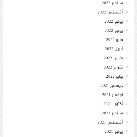
سبتمبر 2022
أغسطس 2022
يوليو 2022
يونيو 2022
مايو 2022
أبريل 2022
مارس 2022
فبراير 2022
يناير 2022
ديسمبر 2021
نوفمبر 2021
أكتوبر 2021
سبتمبر 2021
أغسطس 2021
يوليو 2021