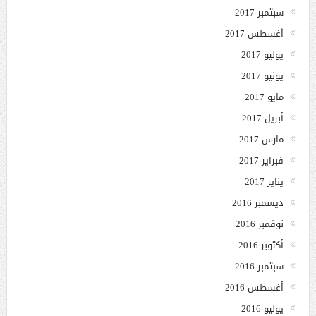
سبتمبر 2017
أغسطس 2017
يوليو 2017
يونيو 2017
مايو 2017
أبريل 2017
مارس 2017
فبراير 2017
يناير 2017
ديسمبر 2016
نوفمبر 2016
أكتوبر 2016
سبتمبر 2016
أغسطس 2016
يوليو 2016