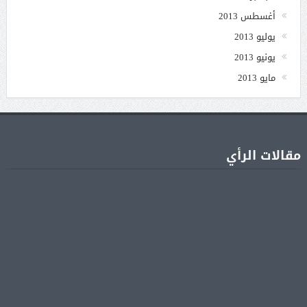
أغسطس 2013
يوليو 2013
يونيو 2013
مايو 2013
مقالات الرأي