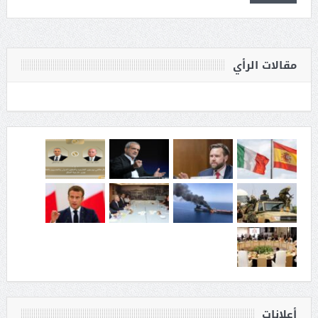
مقالات الرأي
أعلانات