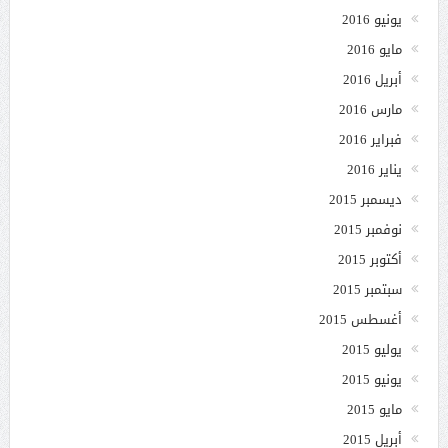
يونيو 2016
مايو 2016
أبريل 2016
مارس 2016
فبراير 2016
يناير 2016
ديسمبر 2015
نوفمبر 2015
أكتوبر 2015
سبتمبر 2015
أغسطس 2015
يوليو 2015
يونيو 2015
مايو 2015
أبريل 2015