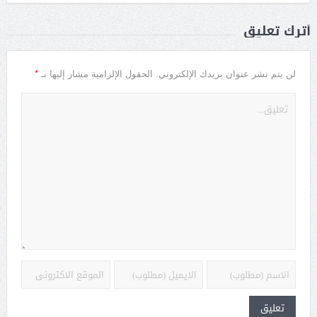
أترك تعليق
*
لن يتم نشر عنوان بريدك الإلكتروني.
الحقول الإلزامية مشار إليها بـ