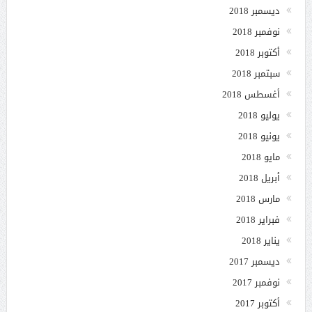
ديسمبر 2018
نوفمبر 2018
أكتوبر 2018
سبتمبر 2018
أغسطس 2018
يوليو 2018
يونيو 2018
مايو 2018
أبريل 2018
مارس 2018
فبراير 2018
يناير 2018
ديسمبر 2017
نوفمبر 2017
أكتوبر 2017