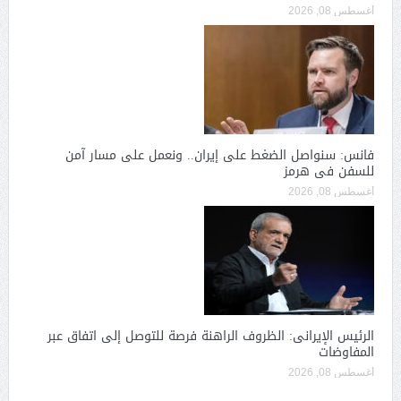
أغسطس 08, 2026
فانس: سنواصل الضغط على إيران.. ونعمل على مسار آمن
للسفن فى هرمز
أغسطس 08, 2026
الرئيس الإيرانى: الظروف الراهنة فرصة للتوصل إلى اتفاق عبر
المفاوضات
أغسطس 08, 2026