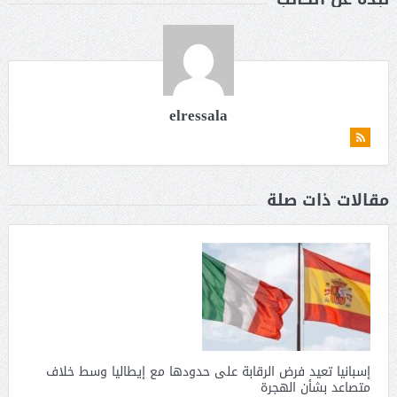
elressala
مقالات ذات صلة
إسبانيا تعيد فرض الرقابة على حدودها مع إيطاليا وسط خلاف
متصاعد بشأن الهجرة