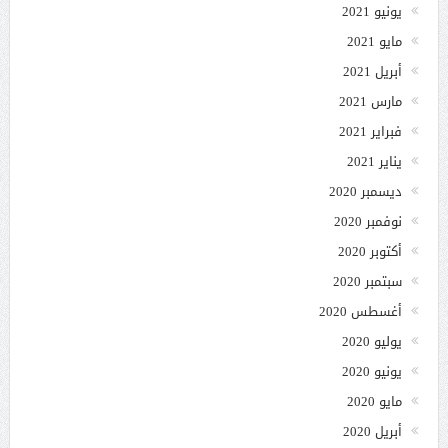
يونيو 2021
مايو 2021
أبريل 2021
مارس 2021
فبراير 2021
يناير 2021
ديسمبر 2020
نوفمبر 2020
أكتوبر 2020
سبتمبر 2020
أغسطس 2020
يوليو 2020
يونيو 2020
مايو 2020
أبريل 2020