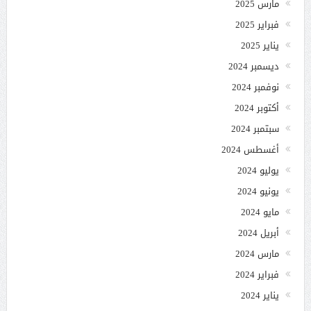
مارس 2025
فبراير 2025
يناير 2025
ديسمبر 2024
نوفمبر 2024
أكتوبر 2024
سبتمبر 2024
أغسطس 2024
يوليو 2024
يونيو 2024
مايو 2024
أبريل 2024
مارس 2024
فبراير 2024
يناير 2024