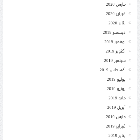
مارس 2020
فبراير 2020
يناير 2020
ديسمبر 2019
نوفمبر 2019
أكتوبر 2019
سبتمبر 2019
أغسطس 2019
يوليو 2019
يونيو 2019
مايو 2019
أبريل 2019
مارس 2019
فبراير 2019
يناير 2019