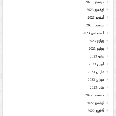
ديسمبر 2023
نوفمبر 2023
أكتوبر 2023
سبتمبر 2023
أغسطس 2023
يوليو 2023
يونيو 2023
مايو 2023
أبريل 2023
مارس 2023
فبراير 2023
يناير 2023
ديسمبر 2022
نوفمبر 2022
أكتوبر 2022