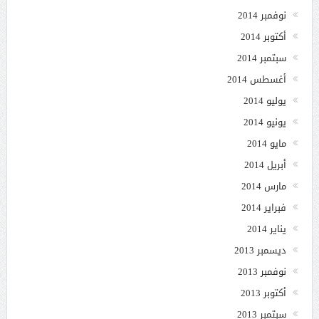
نوفمبر 2014
أكتوبر 2014
سبتمبر 2014
أغسطس 2014
يوليو 2014
يونيو 2014
مايو 2014
أبريل 2014
مارس 2014
فبراير 2014
يناير 2014
ديسمبر 2013
نوفمبر 2013
أكتوبر 2013
سبتمبر 2013