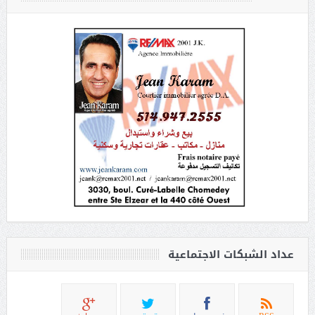
عداد الشبكات الاجتماعية