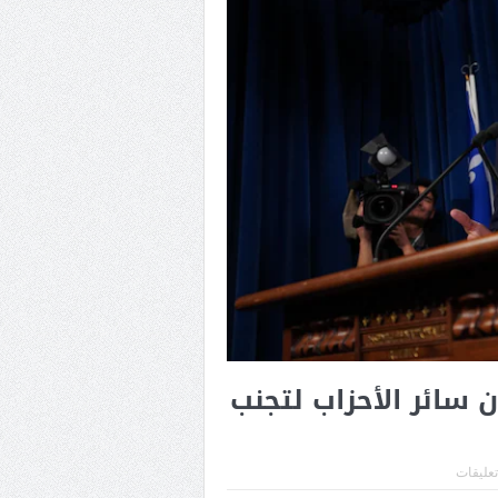
 سائر الأحزاب لتجنب
تعليقات