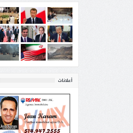
أعلانات