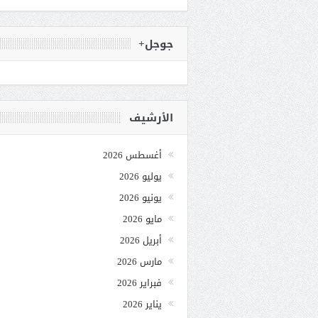
جوجل+
الأرشيف
أغسطس 2026
يوليو 2026
يونيو 2026
مايو 2026
أبريل 2026
مارس 2026
فبراير 2026
يناير 2026