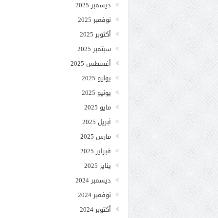
ديسمبر 2025
نوفمبر 2025
أكتوبر 2025
سبتمبر 2025
أغسطس 2025
يوليو 2025
يونيو 2025
مايو 2025
أبريل 2025
مارس 2025
فبراير 2025
يناير 2025
ديسمبر 2024
نوفمبر 2024
أكتوبر 2024