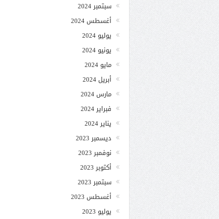
سبتمبر 2024
أغسطس 2024
يوليو 2024
يونيو 2024
مايو 2024
أبريل 2024
مارس 2024
فبراير 2024
يناير 2024
ديسمبر 2023
نوفمبر 2023
أكتوبر 2023
سبتمبر 2023
أغسطس 2023
يوليو 2023