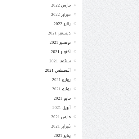
مارس 2022
فبراير 2022
يناير 2022
ديسمبر 2021
نوفمبر 2021
أكتوبر 2021
سبتمبر 2021
أغسطس 2021
يوليو 2021
يونيو 2021
مايو 2021
أبريل 2021
مارس 2021
فبراير 2021
يناير 2021