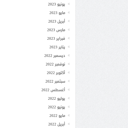
يونيو 2023
مايو 2023
أبريل 2023
مارس 2023
فبراير 2023
يناير 2023
ديسمبر 2022
نوفمبر 2022
أكتوبر 2022
سبتمبر 2022
أغسطس 2022
يوليو 2022
يونيو 2022
مايو 2022
أبريل 2022