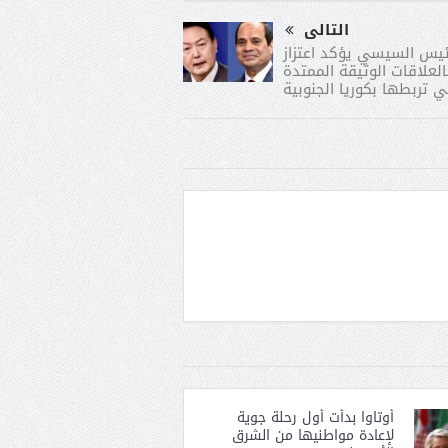
التالى
ئيس السيسي يؤكد اعتزاز
لعلاقات الوثيقة الممتدة
ي تربطها بكوريا الجنوبية
أوتاوا بدأت أول رحلة جوية
لإعادة مواطنيها من الشرق