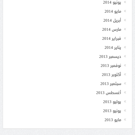
يونيو 2014
مايو 2014
أبريل 2014
مارس 2014
فبراير 2014
يناير 2014
ديسمبر 2013
نوفمبر 2013
أكتوبر 2013
سبتمبر 2013
أغسطس 2013
يوليو 2013
يونيو 2013
مايو 2013