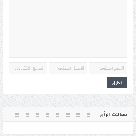
مقالات الرأي