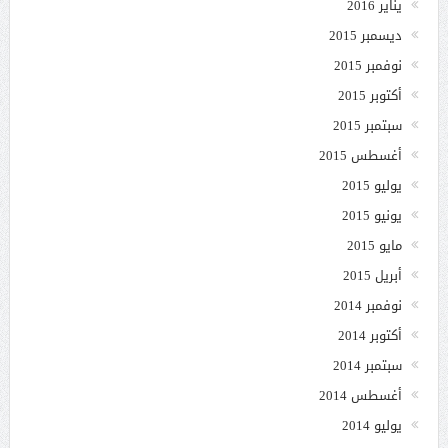
يناير 2016
ديسمبر 2015
نوفمبر 2015
أكتوبر 2015
سبتمبر 2015
أغسطس 2015
يوليو 2015
يونيو 2015
مايو 2015
أبريل 2015
نوفمبر 2014
أكتوبر 2014
سبتمبر 2014
أغسطس 2014
يوليو 2014