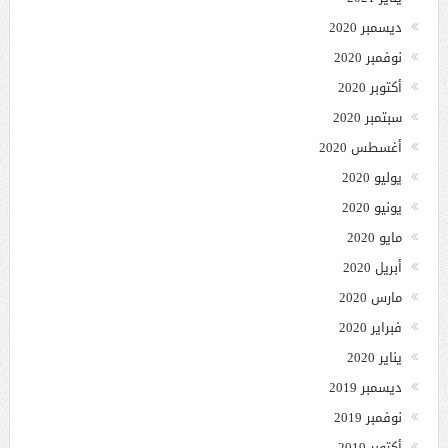
ديسمبر 2020
نوفمبر 2020
أكتوبر 2020
سبتمبر 2020
أغسطس 2020
يوليو 2020
يونيو 2020
مايو 2020
أبريل 2020
مارس 2020
فبراير 2020
يناير 2020
ديسمبر 2019
نوفمبر 2019
أكتوبر 2019