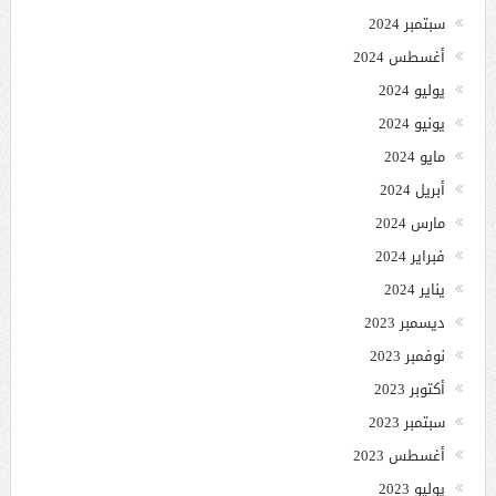
سبتمبر 2024
أغسطس 2024
يوليو 2024
يونيو 2024
مايو 2024
أبريل 2024
مارس 2024
فبراير 2024
يناير 2024
ديسمبر 2023
نوفمبر 2023
أكتوبر 2023
سبتمبر 2023
أغسطس 2023
يوليو 2023