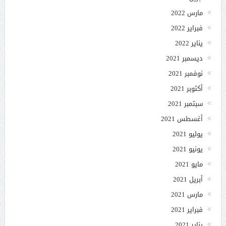
مارس 2022
فبراير 2022
يناير 2022
ديسمبر 2021
نوفمبر 2021
أكتوبر 2021
سبتمبر 2021
أغسطس 2021
يوليو 2021
يونيو 2021
مايو 2021
أبريل 2021
مارس 2021
فبراير 2021
يناير 2021