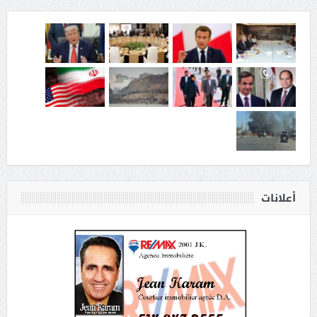
أعلانات