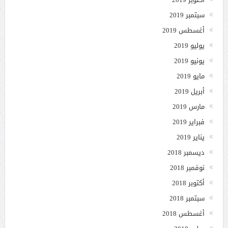
سبتمبر 2019
أغسطس 2019
يوليو 2019
يونيو 2019
مايو 2019
أبريل 2019
مارس 2019
فبراير 2019
يناير 2019
ديسمبر 2018
نوفمبر 2018
أكتوبر 2018
سبتمبر 2018
أغسطس 2018