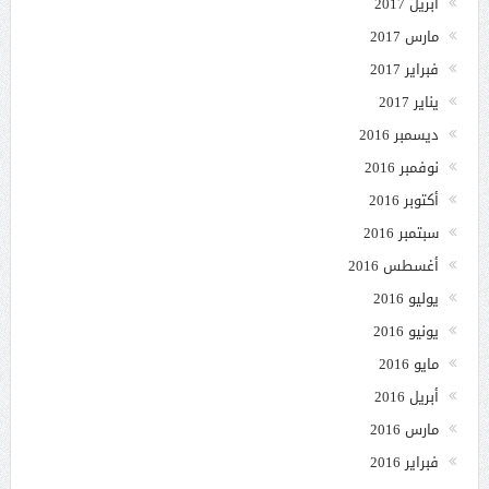
أبريل 2017
مارس 2017
فبراير 2017
يناير 2017
ديسمبر 2016
نوفمبر 2016
أكتوبر 2016
سبتمبر 2016
أغسطس 2016
يوليو 2016
يونيو 2016
مايو 2016
أبريل 2016
مارس 2016
فبراير 2016