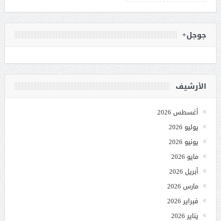
جوجل+
الأرشيف
أغسطس 2026
يوليو 2026
يونيو 2026
مايو 2026
أبريل 2026
مارس 2026
فبراير 2026
يناير 2026