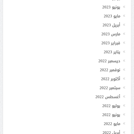
يونيو 2023
مايو 2023
أبريل 2023
مارس 2023
فبراير 2023
يناير 2023
ديسمبر 2022
نوفمبر 2022
أكتوبر 2022
سبتمبر 2022
أغسطس 2022
يوليو 2022
يونيو 2022
مايو 2022
أبريل 2022