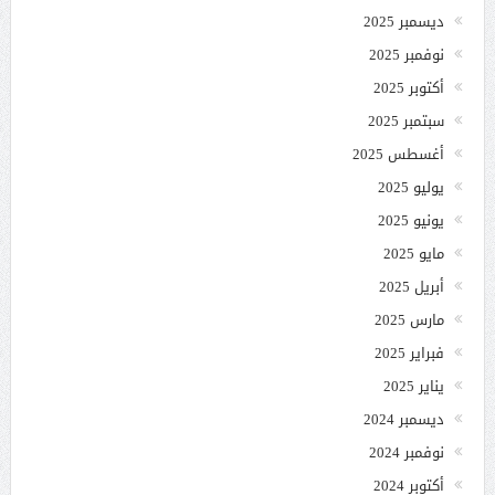
ديسمبر 2025
نوفمبر 2025
أكتوبر 2025
سبتمبر 2025
أغسطس 2025
يوليو 2025
يونيو 2025
مايو 2025
أبريل 2025
مارس 2025
فبراير 2025
يناير 2025
ديسمبر 2024
نوفمبر 2024
أكتوبر 2024