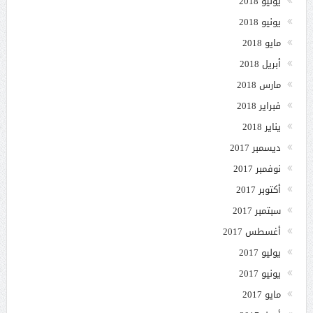
يوليو 2018
يونيو 2018
مايو 2018
أبريل 2018
مارس 2018
فبراير 2018
يناير 2018
ديسمبر 2017
نوفمبر 2017
أكتوبر 2017
سبتمبر 2017
أغسطس 2017
يوليو 2017
يونيو 2017
مايو 2017