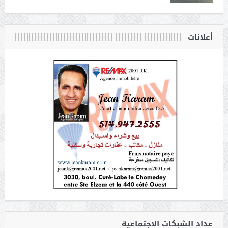
أعلانات
عداد الشبكات الاجتماعية