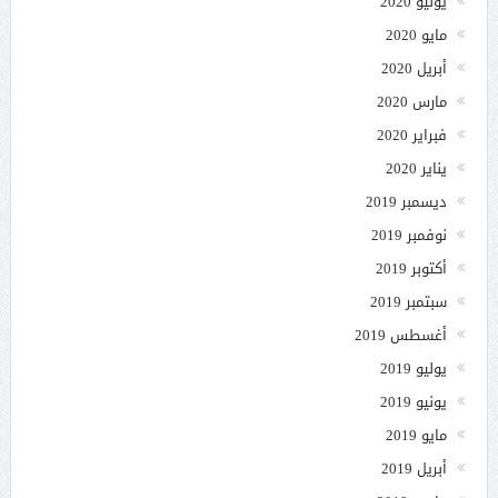
يونيو 2020
مايو 2020
أبريل 2020
مارس 2020
فبراير 2020
يناير 2020
ديسمبر 2019
نوفمبر 2019
أكتوبر 2019
سبتمبر 2019
أغسطس 2019
يوليو 2019
يونيو 2019
مايو 2019
أبريل 2019