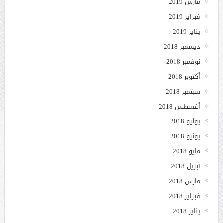
مارس 2019
فبراير 2019
يناير 2019
ديسمبر 2018
نوفمبر 2018
أكتوبر 2018
سبتمبر 2018
أغسطس 2018
يوليو 2018
يونيو 2018
مايو 2018
أبريل 2018
مارس 2018
فبراير 2018
يناير 2018