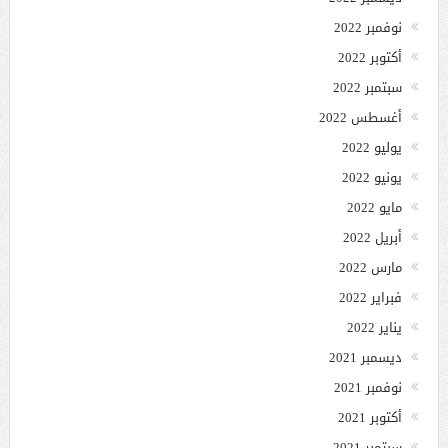
نوفمبر 2022
أكتوبر 2022
سبتمبر 2022
أغسطس 2022
يوليو 2022
يونيو 2022
مايو 2022
أبريل 2022
مارس 2022
فبراير 2022
يناير 2022
ديسمبر 2021
نوفمبر 2021
أكتوبر 2021
سبتمبر 2021