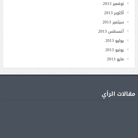
نوفمبر 2013
أكتوبر 2013
سبتمبر 2013
أغسطس 2013
يوليو 2013
يونيو 2013
مايو 2013
مقالات الرأي