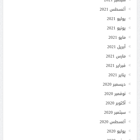
أغسطس 2021
يوليو 2021
يونيو 2021
مايو 2021
أبريل 2021
مارس 2021
فبراير 2021
يناير 2021
ديسمبر 2020
نوفمبر 2020
أكتوبر 2020
سبتمبر 2020
أغسطس 2020
يوليو 2020