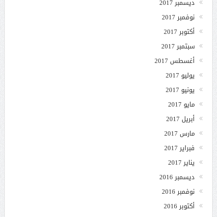
ديسمبر 2017
نوفمبر 2017
أكتوبر 2017
سبتمبر 2017
أغسطس 2017
يوليو 2017
يونيو 2017
مايو 2017
أبريل 2017
مارس 2017
فبراير 2017
يناير 2017
ديسمبر 2016
نوفمبر 2016
أكتوبر 2016