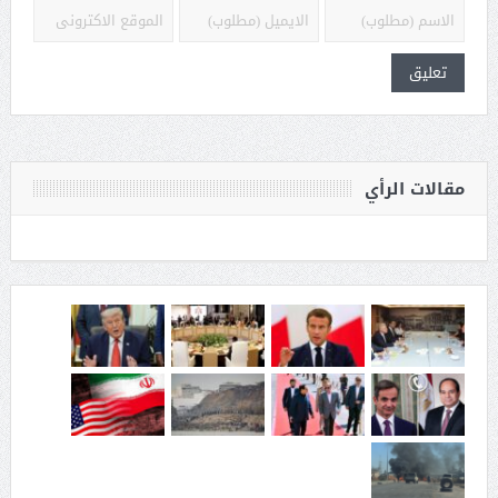
مقالات الرأي