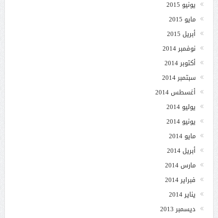
يونيو 2015
مايو 2015
أبريل 2015
نوفمبر 2014
أكتوبر 2014
سبتمبر 2014
أغسطس 2014
يوليو 2014
يونيو 2014
مايو 2014
أبريل 2014
مارس 2014
فبراير 2014
يناير 2014
ديسمبر 2013