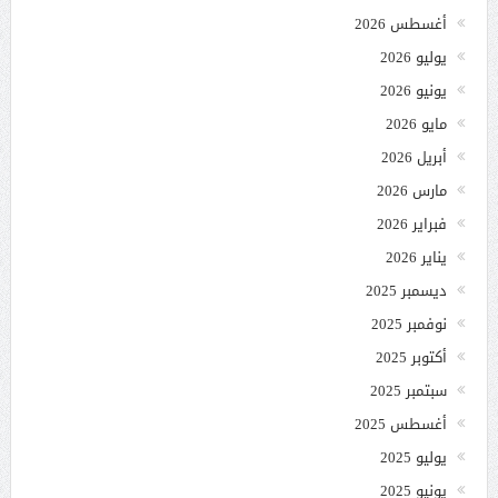
أغسطس 2026
يوليو 2026
يونيو 2026
مايو 2026
أبريل 2026
مارس 2026
فبراير 2026
يناير 2026
ديسمبر 2025
نوفمبر 2025
أكتوبر 2025
سبتمبر 2025
أغسطس 2025
يوليو 2025
يونيو 2025