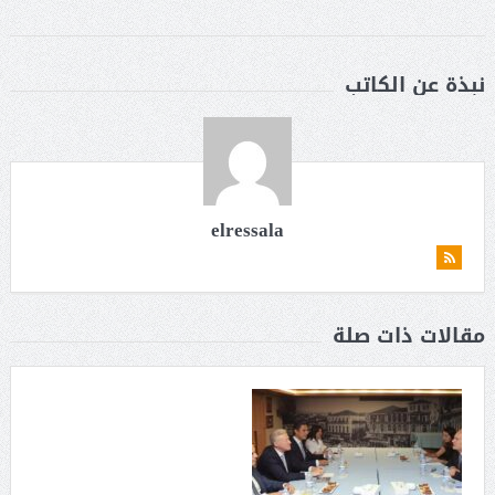
نبذة عن الكاتب
elressala
مقالات ذات صلة