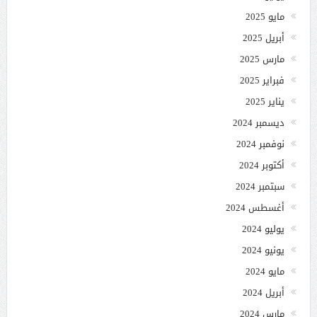
مايو 2025
أبريل 2025
مارس 2025
فبراير 2025
يناير 2025
ديسمبر 2024
نوفمبر 2024
أكتوبر 2024
سبتمبر 2024
أغسطس 2024
يوليو 2024
يونيو 2024
مايو 2024
أبريل 2024
مارس 2024