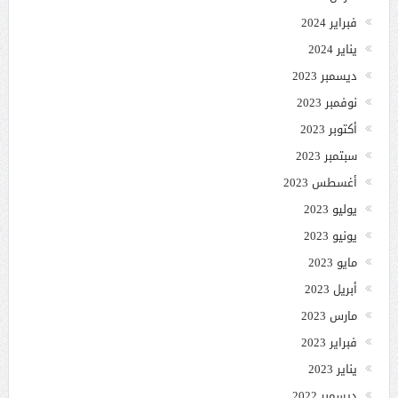
فبراير 2024
يناير 2024
ديسمبر 2023
نوفمبر 2023
أكتوبر 2023
سبتمبر 2023
أغسطس 2023
يوليو 2023
يونيو 2023
مايو 2023
أبريل 2023
مارس 2023
فبراير 2023
يناير 2023
ديسمبر 2022