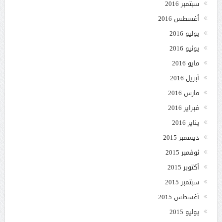
سبتمبر 2016
أغسطس 2016
يوليو 2016
يونيو 2016
مايو 2016
أبريل 2016
مارس 2016
فبراير 2016
يناير 2016
ديسمبر 2015
نوفمبر 2015
أكتوبر 2015
سبتمبر 2015
أغسطس 2015
يوليو 2015