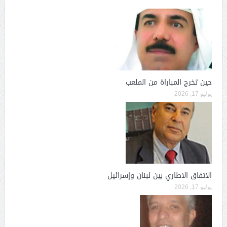
حين تخرج المباراة من الملعب
يوليو 17, 2026
الاتفاق الاطاري بين لبنان وإسرائيل
يوليو 17, 2026