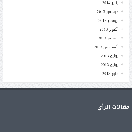
يناير 2014
ديسمبر 2013
نوفمبر 2013
أكتوبر 2013
سبتمبر 2013
أغسطس 2013
يوليو 2013
يونيو 2013
مايو 2013
مقالات الرأي