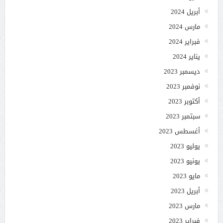
أبريل 2024
مارس 2024
فبراير 2024
يناير 2024
ديسمبر 2023
نوفمبر 2023
أكتوبر 2023
سبتمبر 2023
أغسطس 2023
يوليو 2023
يونيو 2023
مايو 2023
أبريل 2023
مارس 2023
فبراير 2023