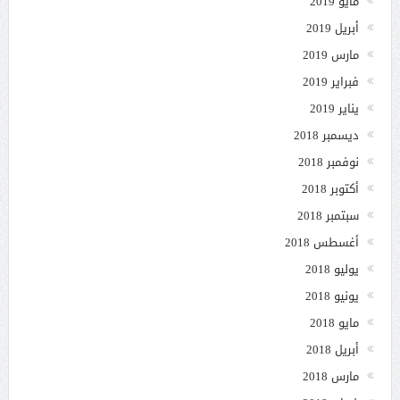
مايو 2019
أبريل 2019
مارس 2019
فبراير 2019
يناير 2019
ديسمبر 2018
نوفمبر 2018
أكتوبر 2018
سبتمبر 2018
أغسطس 2018
يوليو 2018
يونيو 2018
مايو 2018
أبريل 2018
مارس 2018