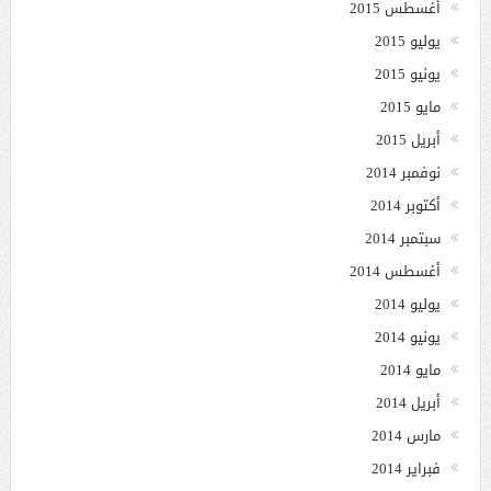
أغسطس 2015
يوليو 2015
يونيو 2015
مايو 2015
أبريل 2015
نوفمبر 2014
أكتوبر 2014
سبتمبر 2014
أغسطس 2014
يوليو 2014
يونيو 2014
مايو 2014
أبريل 2014
مارس 2014
فبراير 2014