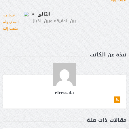
التالى
بين الحقيقة وبين الخيال
نبذة عن الكاتب
elressala
مقالات ذات صلة