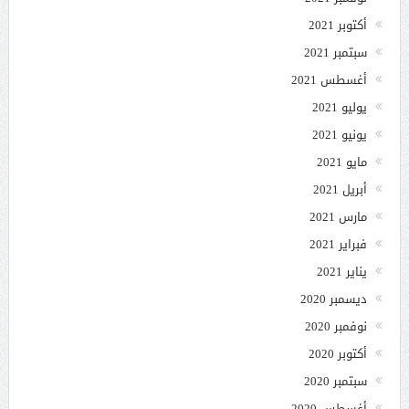
أكتوبر 2021
سبتمبر 2021
أغسطس 2021
يوليو 2021
يونيو 2021
مايو 2021
أبريل 2021
مارس 2021
فبراير 2021
يناير 2021
ديسمبر 2020
نوفمبر 2020
أكتوبر 2020
سبتمبر 2020
أغسطس 2020