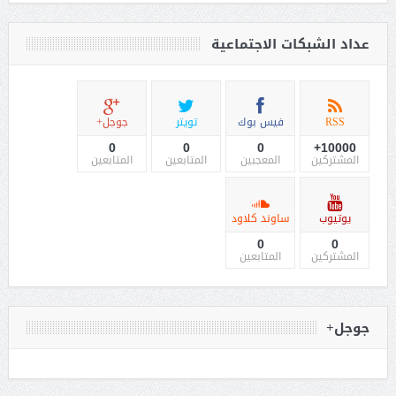
عداد الشبكات الاجتماعية
RSS
فيس بوك
تويتر
جوجل+
0
0
0
10000+
المشتركين
المعجبين
المتابعين
المتابعين
يوتيوب
ساوند كلاود
0
0
المشتركين
المتابعين
جوجل+