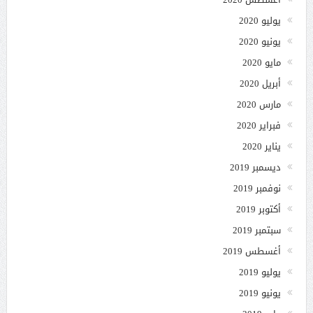
يوليو 2020
يونيو 2020
مايو 2020
أبريل 2020
مارس 2020
فبراير 2020
يناير 2020
ديسمبر 2019
نوفمبر 2019
أكتوبر 2019
سبتمبر 2019
أغسطس 2019
يوليو 2019
يونيو 2019