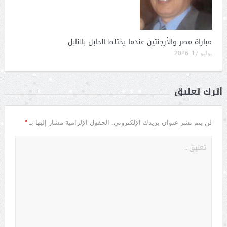
مباراة مصر والأرجنتين عندما يختلط الحابل بالنابل
يوليو 17, 2026
أترك تعليق
*
لن يتم نشر عنوان بريدك الإلكتروني.
الحقول الإلزامية مشار إليها بـ