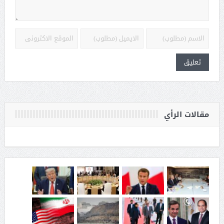
مقالات الرأي