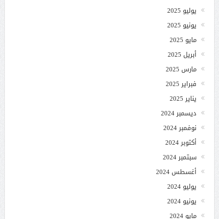
يوليو 2025
يونيو 2025
مايو 2025
أبريل 2025
مارس 2025
فبراير 2025
يناير 2025
ديسمبر 2024
نوفمبر 2024
أكتوبر 2024
سبتمبر 2024
أغسطس 2024
يوليو 2024
يونيو 2024
مايو 2024