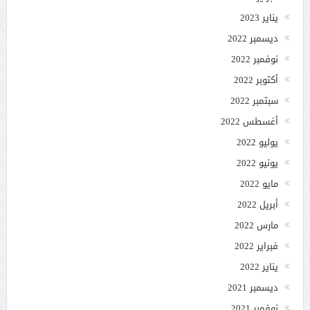
يناير 2023
ديسمبر 2022
نوفمبر 2022
أكتوبر 2022
سبتمبر 2022
أغسطس 2022
يوليو 2022
يونيو 2022
مايو 2022
أبريل 2022
مارس 2022
فبراير 2022
يناير 2022
ديسمبر 2021
نوفمبر 2021