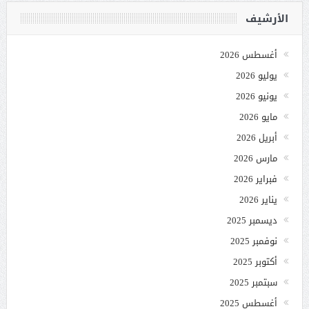
الأرشيف
أغسطس 2026
يوليو 2026
يونيو 2026
مايو 2026
أبريل 2026
مارس 2026
فبراير 2026
يناير 2026
ديسمبر 2025
نوفمبر 2025
أكتوبر 2025
سبتمبر 2025
أغسطس 2025