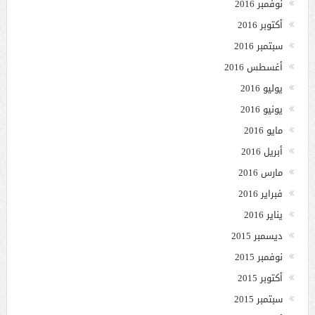
نوفمبر 2016
أكتوبر 2016
سبتمبر 2016
أغسطس 2016
يوليو 2016
يونيو 2016
مايو 2016
أبريل 2016
مارس 2016
فبراير 2016
يناير 2016
ديسمبر 2015
نوفمبر 2015
أكتوبر 2015
سبتمبر 2015