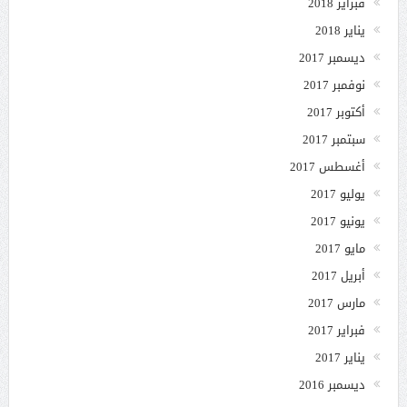
فبراير 2018
يناير 2018
ديسمبر 2017
نوفمبر 2017
أكتوبر 2017
سبتمبر 2017
أغسطس 2017
يوليو 2017
يونيو 2017
مايو 2017
أبريل 2017
مارس 2017
فبراير 2017
يناير 2017
ديسمبر 2016