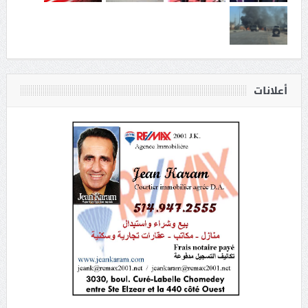
أعلانات