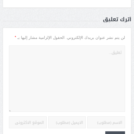
أترك تعليق
*
لن يتم نشر عنوان بريدك الإلكتروني.
الحقول الإلزامية مشار إليها بـ