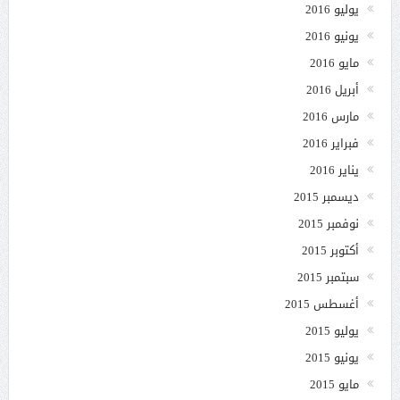
يوليو 2016
يونيو 2016
مايو 2016
أبريل 2016
مارس 2016
فبراير 2016
يناير 2016
ديسمبر 2015
نوفمبر 2015
أكتوبر 2015
سبتمبر 2015
أغسطس 2015
يوليو 2015
يونيو 2015
مايو 2015