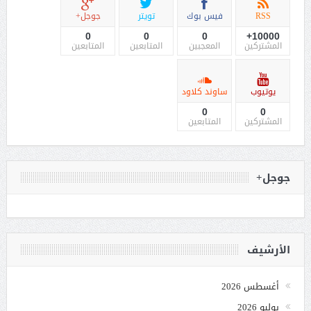
RSS
فيس بوك
تويتر
جوجل+
0
0
0
10000+
المشتركين
المعجبين
المتابعين
المتابعين
يوتيوب
ساوند كلاود
0
0
المشتركين
المتابعين
جوجل+
الأرشيف
أغسطس 2026
يوليو 2026