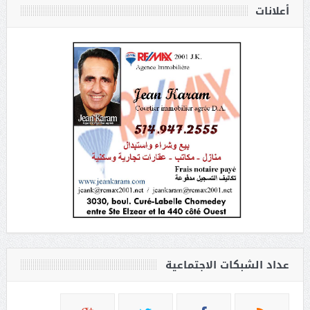
أعلانات
عداد الشبكات الاجتماعية