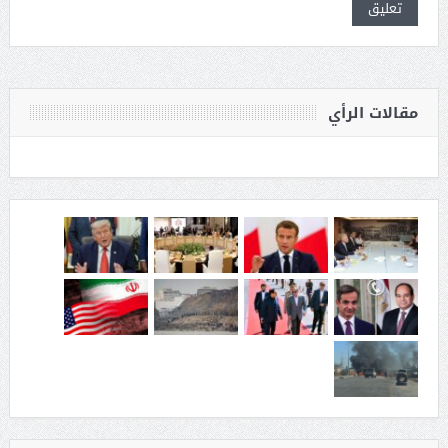
مقالات الرأي