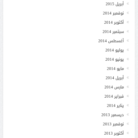
أبريل 2015
نوفمبر 2014
أكتوبر 2014
سبتمبر 2014
أغسطس 2014
يوليو 2014
يونيو 2014
مايو 2014
أبريل 2014
مارس 2014
فبراير 2014
يناير 2014
ديسمبر 2013
نوفمبر 2013
أكتوبر 2013