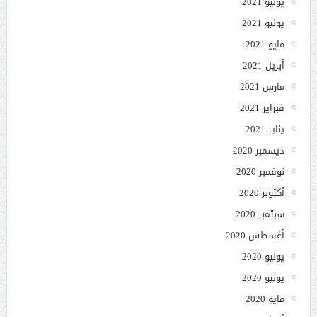
يوليو 2021
يونيو 2021
مايو 2021
أبريل 2021
مارس 2021
فبراير 2021
يناير 2021
ديسمبر 2020
نوفمبر 2020
أكتوبر 2020
سبتمبر 2020
أغسطس 2020
يوليو 2020
يونيو 2020
مايو 2020