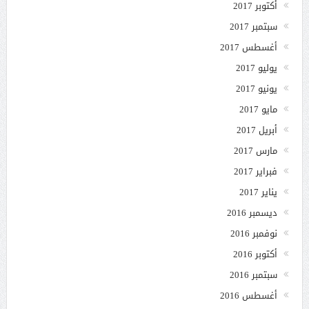
أكتوبر 2017
سبتمبر 2017
أغسطس 2017
يوليو 2017
يونيو 2017
مايو 2017
أبريل 2017
مارس 2017
فبراير 2017
يناير 2017
ديسمبر 2016
نوفمبر 2016
أكتوبر 2016
سبتمبر 2016
أغسطس 2016