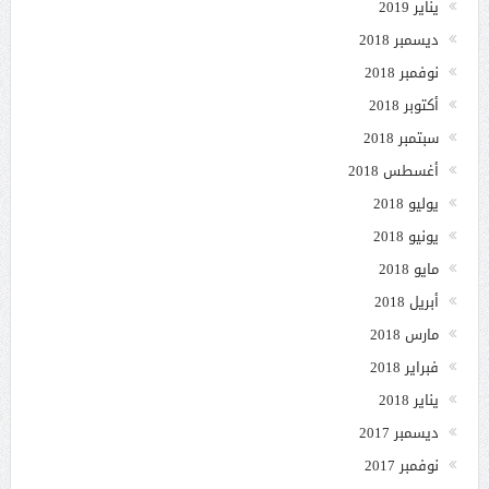
يناير 2019
ديسمبر 2018
نوفمبر 2018
أكتوبر 2018
سبتمبر 2018
أغسطس 2018
يوليو 2018
يونيو 2018
مايو 2018
أبريل 2018
مارس 2018
فبراير 2018
يناير 2018
ديسمبر 2017
نوفمبر 2017