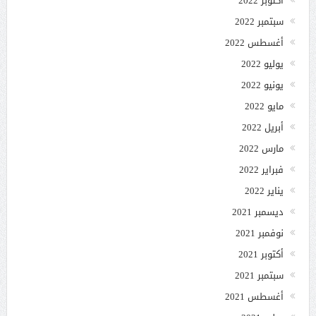
أكتوبر 2022
سبتمبر 2022
أغسطس 2022
يوليو 2022
يونيو 2022
مايو 2022
أبريل 2022
مارس 2022
فبراير 2022
يناير 2022
ديسمبر 2021
نوفمبر 2021
أكتوبر 2021
سبتمبر 2021
أغسطس 2021