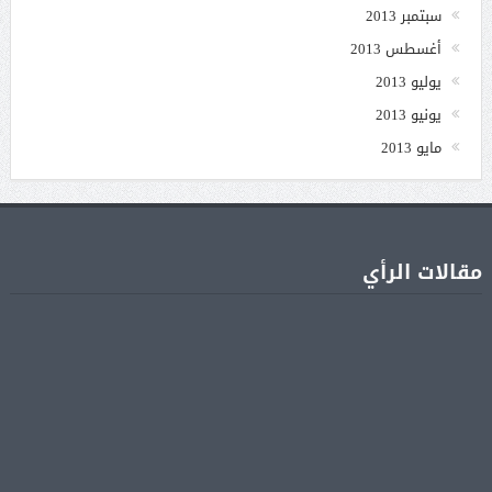
سبتمبر 2013
أغسطس 2013
يوليو 2013
يونيو 2013
مايو 2013
مقالات الرأي