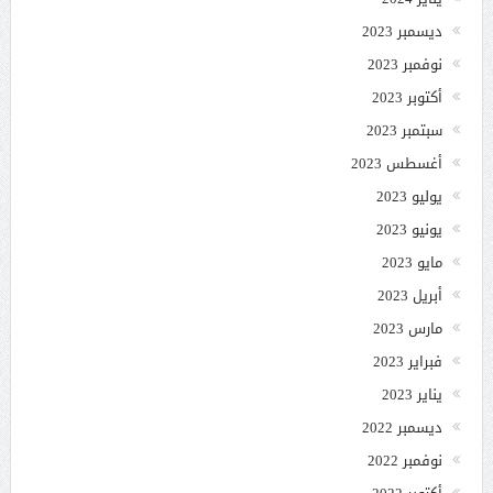
ديسمبر 2023
نوفمبر 2023
أكتوبر 2023
سبتمبر 2023
أغسطس 2023
يوليو 2023
يونيو 2023
مايو 2023
أبريل 2023
مارس 2023
فبراير 2023
يناير 2023
ديسمبر 2022
نوفمبر 2022