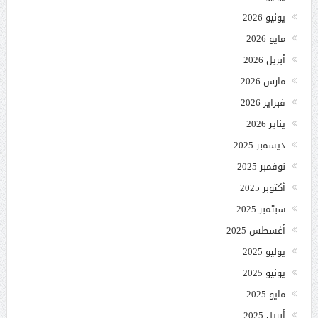
يونيو 2026
مايو 2026
أبريل 2026
مارس 2026
فبراير 2026
يناير 2026
ديسمبر 2025
نوفمبر 2025
أكتوبر 2025
سبتمبر 2025
أغسطس 2025
يوليو 2025
يونيو 2025
مايو 2025
أبريل 2025