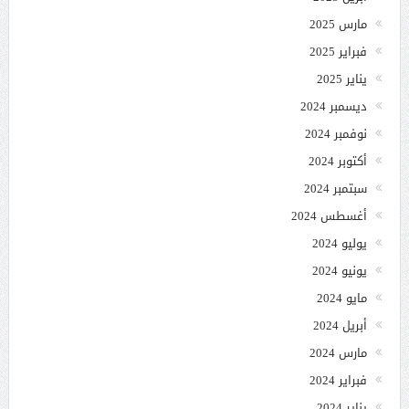
مارس 2025
فبراير 2025
يناير 2025
ديسمبر 2024
نوفمبر 2024
أكتوبر 2024
سبتمبر 2024
أغسطس 2024
يوليو 2024
يونيو 2024
مايو 2024
أبريل 2024
مارس 2024
فبراير 2024
يناير 2024