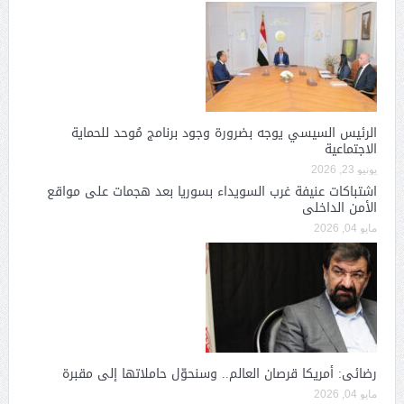
الرئيس السيسي يوجه بضرورة وجود برنامج مُوحد للحماية
الاجتماعية
يونيو 23, 2026
اشتباكات عنيفة غرب السويداء بسوريا بعد هجمات على مواقع
الأمن الداخلى
مايو 04, 2026
رضائى: أمريكا قرصان العالم.. وسنحوّل حاملاتها إلى مقبرة
مايو 04, 2026