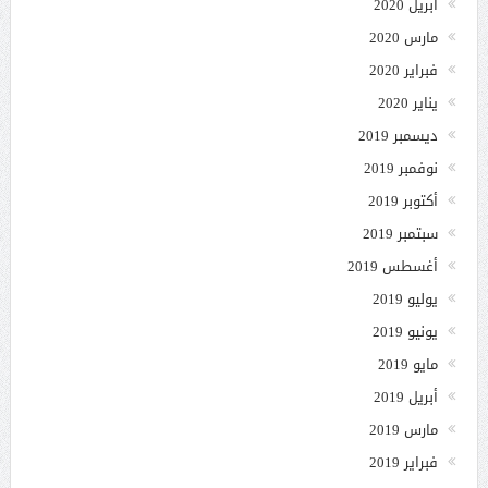
أبريل 2020
مارس 2020
فبراير 2020
يناير 2020
ديسمبر 2019
نوفمبر 2019
أكتوبر 2019
سبتمبر 2019
أغسطس 2019
يوليو 2019
يونيو 2019
مايو 2019
أبريل 2019
مارس 2019
فبراير 2019