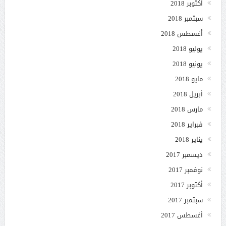
أكتوبر 2018
سبتمبر 2018
أغسطس 2018
يوليو 2018
يونيو 2018
مايو 2018
أبريل 2018
مارس 2018
فبراير 2018
يناير 2018
ديسمبر 2017
نوفمبر 2017
أكتوبر 2017
سبتمبر 2017
أغسطس 2017