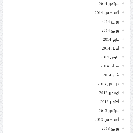
سبتمبر 2014
أغسطس 2014
يوليو 2014
يونيو 2014
مايو 2014
أبريل 2014
مارس 2014
فبراير 2014
يناير 2014
ديسمبر 2013
نوفمبر 2013
أكتوبر 2013
سبتمبر 2013
أغسطس 2013
يوليو 2013