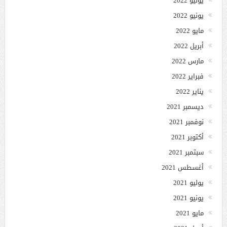
يوليو 2022
يونيو 2022
مايو 2022
أبريل 2022
مارس 2022
فبراير 2022
يناير 2022
ديسمبر 2021
نوفمبر 2021
أكتوبر 2021
سبتمبر 2021
أغسطس 2021
يوليو 2021
يونيو 2021
مايو 2021