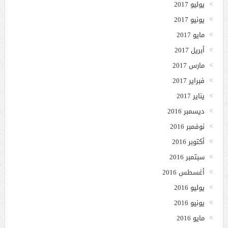
يوليو 2017
يونيو 2017
مايو 2017
أبريل 2017
مارس 2017
فبراير 2017
يناير 2017
ديسمبر 2016
نوفمبر 2016
أكتوبر 2016
سبتمبر 2016
أغسطس 2016
يوليو 2016
يونيو 2016
مايو 2016