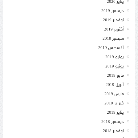
يناير 2020
ديسمبر 2019
نوفمبر 2019
أكتوبر 2019
سبتمبر 2019
أغسطس 2019
يوليو 2019
يونيو 2019
مايو 2019
أبريل 2019
مارس 2019
فبراير 2019
يناير 2019
ديسمبر 2018
نوفمبر 2018