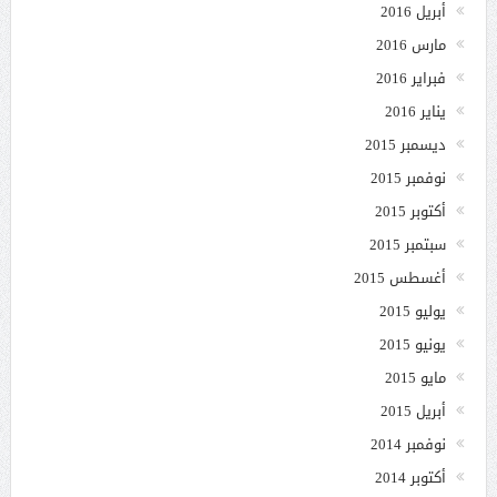
أبريل 2016
مارس 2016
فبراير 2016
يناير 2016
ديسمبر 2015
نوفمبر 2015
أكتوبر 2015
سبتمبر 2015
أغسطس 2015
يوليو 2015
يونيو 2015
مايو 2015
أبريل 2015
نوفمبر 2014
أكتوبر 2014