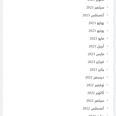
سبتمبر 2023
أغسطس 2023
يوليو 2023
يونيو 2023
مايو 2023
أبريل 2023
مارس 2023
فبراير 2023
يناير 2023
ديسمبر 2022
نوفمبر 2022
أكتوبر 2022
سبتمبر 2022
أغسطس 2022