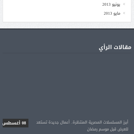
يونيو 2013
مايو 2013
مقالات الرأي
أبرز المسلسلات المصرية المنتظرة.. أعمال جديدة تستعد
08 أغسطس
للعرض قبل موسم رمضان