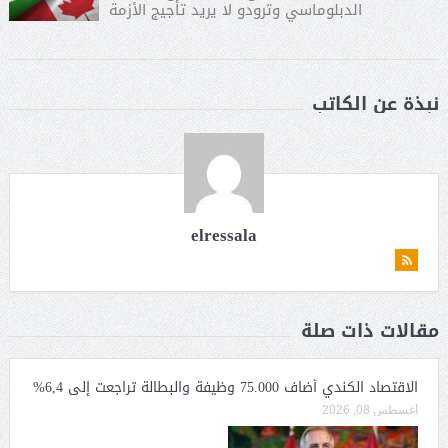
الدبلوماسي وترودو لا يريد تأجيج الأزمة
نبذة عن الكاتب
elressala
مقالات ذات صلة
الاقتصاد الكندي أضاف 75.000 وظيفة والبطالة تراجعت إلى 6,4%
أغسطس 08, 2026