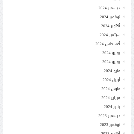
ديسمبر 2024
نوفمبر 2024
أكتوبر 2024
سبتمبر 2024
أغسطس 2024
يوليو 2024
يونيو 2024
مايو 2024
أبريل 2024
مارس 2024
فبراير 2024
يناير 2024
ديسمبر 2023
نوفمبر 2023
أكتوبر 2023