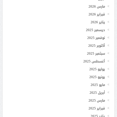
مارس 2026
فبراير 2026
يناير 2026
ديسمبر 2025
نوفمبر 2025
أكتوبر 2025
سبتمبر 2025
أغسطس 2025
يوليو 2025
يونيو 2025
مايو 2025
أبريل 2025
مارس 2025
فبراير 2025
يناير 2025