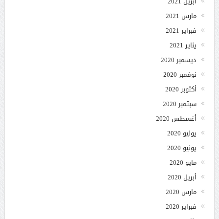
أبريل 2021
مارس 2021
فبراير 2021
يناير 2021
ديسمبر 2020
نوفمبر 2020
أكتوبر 2020
سبتمبر 2020
أغسطس 2020
يوليو 2020
يونيو 2020
مايو 2020
أبريل 2020
مارس 2020
فبراير 2020