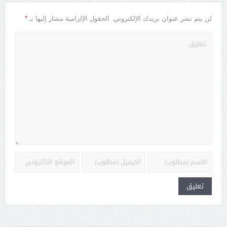
*
لن يتم نشر عنوان بريدك الإلكتروني.
الحقول الإلزامية مشار إليها بـ