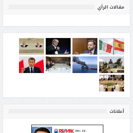
مقالات الرأي
أعلانات