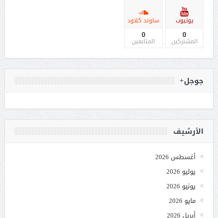
يوتيوب
ساوند كلاود
0
0
المشتركين
المتابعين
جوجل+
الأرشيف
أغسطس 2026
يوليو 2026
يونيو 2026
مايو 2026
أبريل 2026