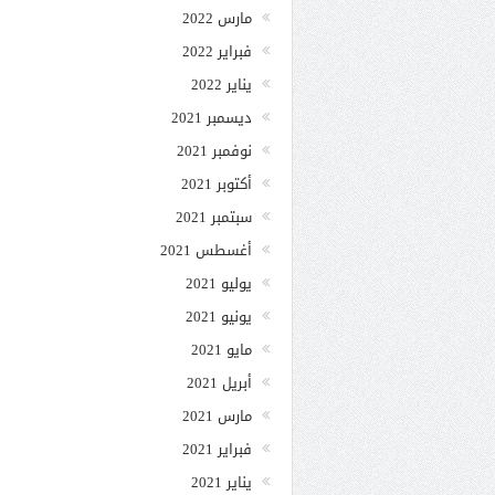
مارس 2022
فبراير 2022
يناير 2022
ديسمبر 2021
نوفمبر 2021
أكتوبر 2021
سبتمبر 2021
أغسطس 2021
يوليو 2021
يونيو 2021
مايو 2021
أبريل 2021
مارس 2021
فبراير 2021
يناير 2021