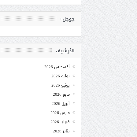
جوجل+
الأرشيف
أغسطس 2026
يوليو 2026
يونيو 2026
مايو 2026
أبريل 2026
مارس 2026
فبراير 2026
يناير 2026