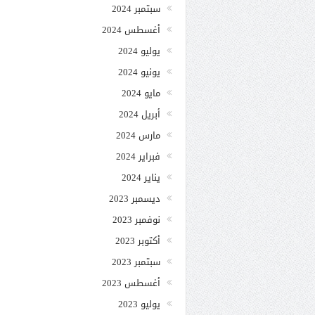
سبتمبر 2024
أغسطس 2024
يوليو 2024
يونيو 2024
مايو 2024
أبريل 2024
مارس 2024
فبراير 2024
يناير 2024
ديسمبر 2023
نوفمبر 2023
أكتوبر 2023
سبتمبر 2023
أغسطس 2023
يوليو 2023