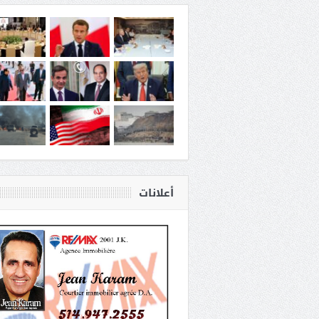
أعلانات