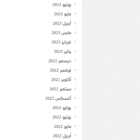
يونيو 2023
مايو 2023
أبريل 2023
مارس 2023
فبراير 2023
يناير 2023
ديسمبر 2022
نوفمبر 2022
أكتوبر 2022
سبتمبر 2022
أغسطس 2022
يوليو 2022
يونيو 2022
مايو 2022
أبريل 2022