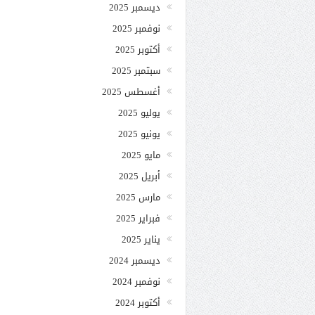
ديسمبر 2025
نوفمبر 2025
أكتوبر 2025
سبتمبر 2025
أغسطس 2025
يوليو 2025
يونيو 2025
مايو 2025
أبريل 2025
مارس 2025
فبراير 2025
يناير 2025
ديسمبر 2024
نوفمبر 2024
أكتوبر 2024