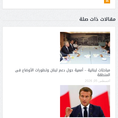
مقالات ذات صلة
مباحثات لبنانية – أممية حول دعم لبنان وتطورات الأوضاع فى
المنطقة
أغسطس 05, 2026