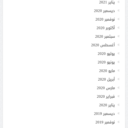
يناير 2021
ديسمبر 2020
نوفمبر 2020
أكتوبر 2020
سبتمبر 2020
أغسطس 2020
يوليو 2020
يونيو 2020
مايو 2020
أبريل 2020
مارس 2020
فبراير 2020
يناير 2020
ديسمبر 2019
نوفمبر 2019