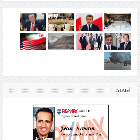
أعلانات