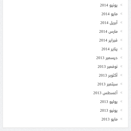
يونيو 2014
مايو 2014
أبريل 2014
مارس 2014
فبراير 2014
يناير 2014
ديسمبر 2013
نوفمبر 2013
أكتوبر 2013
سبتمبر 2013
أغسطس 2013
يوليو 2013
يونيو 2013
مايو 2013