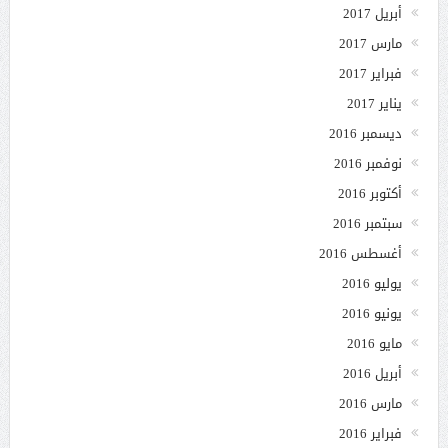
أبريل 2017
مارس 2017
فبراير 2017
يناير 2017
ديسمبر 2016
نوفمبر 2016
أكتوبر 2016
سبتمبر 2016
أغسطس 2016
يوليو 2016
يونيو 2016
مايو 2016
أبريل 2016
مارس 2016
فبراير 2016