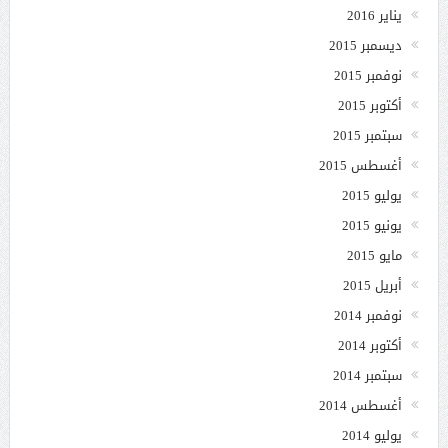
يناير 2016
ديسمبر 2015
نوفمبر 2015
أكتوبر 2015
سبتمبر 2015
أغسطس 2015
يوليو 2015
يونيو 2015
مايو 2015
أبريل 2015
نوفمبر 2014
أكتوبر 2014
سبتمبر 2014
أغسطس 2014
يوليو 2014