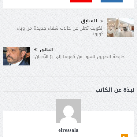
السابق
الكويت تعلن عن حالات شفاء جديدة من وباء
كورونا
التالى
خارطة الطريق للعبور من كورونا إلى برّ الآمــان!
نبذة عن الكاتب
elressala