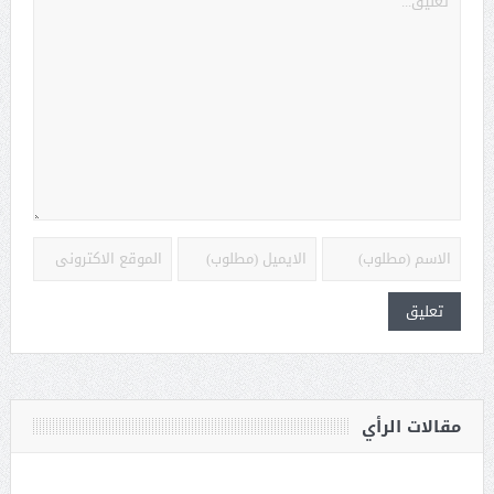
مقالات الرأي