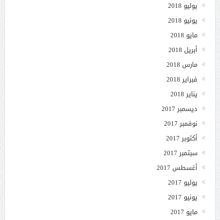
يوليو 2018
يونيو 2018
مايو 2018
أبريل 2018
مارس 2018
فبراير 2018
يناير 2018
ديسمبر 2017
نوفمبر 2017
أكتوبر 2017
سبتمبر 2017
أغسطس 2017
يوليو 2017
يونيو 2017
مايو 2017