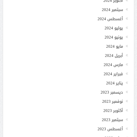
أكتوبر 2024
سبتمبر 2024
أغسطس 2024
يوليو 2024
يونيو 2024
مايو 2024
أبريل 2024
مارس 2024
فبراير 2024
يناير 2024
ديسمبر 2023
نوفمبر 2023
أكتوبر 2023
سبتمبر 2023
أغسطس 2023