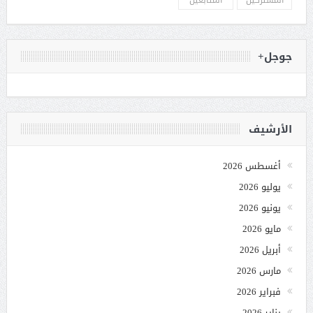
المشتركين
المتابعين
جوجل+
الأرشيف
أغسطس 2026
يوليو 2026
يونيو 2026
مايو 2026
أبريل 2026
مارس 2026
فبراير 2026
يناير 2026