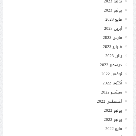
يوليو 2023
يونيو 2023
مايو 2023
أبريل 2023
مارس 2023
فبراير 2023
يناير 2023
ديسمبر 2022
نوفمبر 2022
أكتوبر 2022
سبتمبر 2022
أغسطس 2022
يوليو 2022
يونيو 2022
مايو 2022