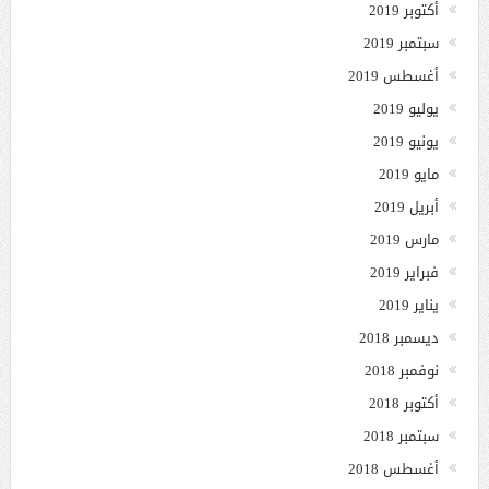
أكتوبر 2019
سبتمبر 2019
أغسطس 2019
يوليو 2019
يونيو 2019
مايو 2019
أبريل 2019
مارس 2019
فبراير 2019
يناير 2019
ديسمبر 2018
نوفمبر 2018
أكتوبر 2018
سبتمبر 2018
أغسطس 2018