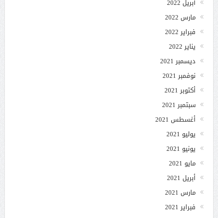
أبريل 2022
مارس 2022
فبراير 2022
يناير 2022
ديسمبر 2021
نوفمبر 2021
أكتوبر 2021
سبتمبر 2021
أغسطس 2021
يوليو 2021
يونيو 2021
مايو 2021
أبريل 2021
مارس 2021
فبراير 2021