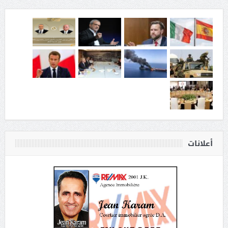
أعلانات