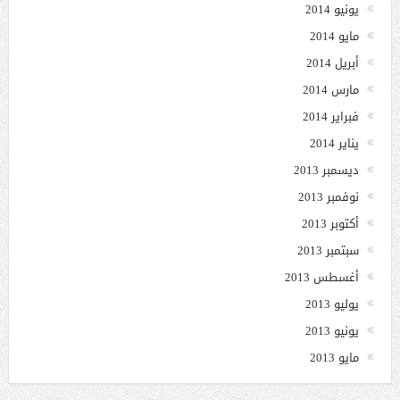
يونيو 2014
مايو 2014
أبريل 2014
مارس 2014
فبراير 2014
يناير 2014
ديسمبر 2013
نوفمبر 2013
أكتوبر 2013
سبتمبر 2013
أغسطس 2013
يوليو 2013
يونيو 2013
مايو 2013