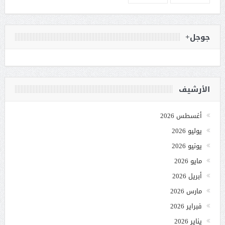
جوجل+
الأرشيف
أغسطس 2026
يوليو 2026
يونيو 2026
مايو 2026
أبريل 2026
مارس 2026
فبراير 2026
يناير 2026