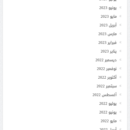
يونيو 2023
مايو 2023
أبريل 2023
مارس 2023
فبراير 2023
يناير 2023
ديسمبر 2022
نوفمبر 2022
أكتوبر 2022
سبتمبر 2022
أغسطس 2022
يوليو 2022
يونيو 2022
مايو 2022
أبريل 2022