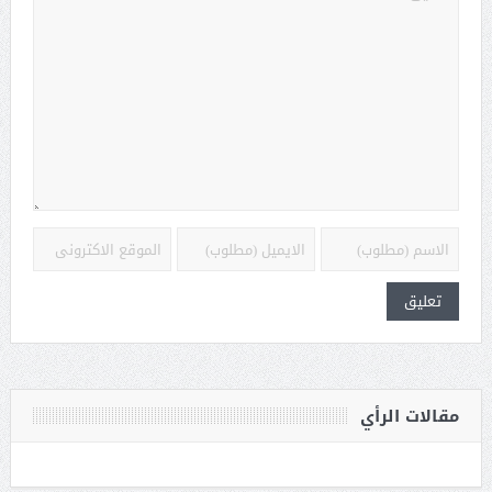
مقالات الرأي