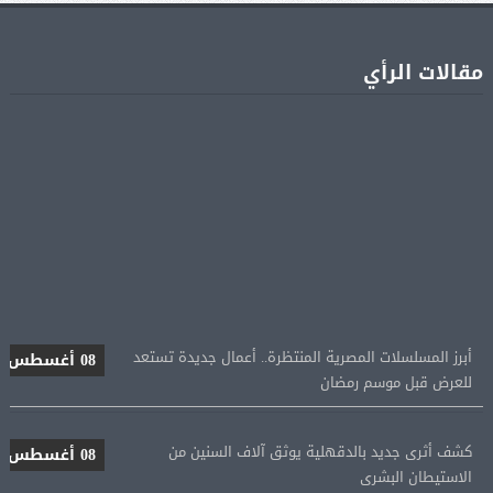
مقالات الرأي
أبرز المسلسلات المصرية المنتظرة.. أعمال جديدة تستعد
08 أغسطس
للعرض قبل موسم رمضان
كشف أثرى جديد بالدقهلية يوثق آلاف السنين من
08 أغسطس
الاستيطان البشرى