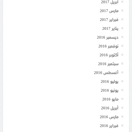
أبريل 2017
مارس 2017
فبراير 2017
يناير 2017
ديسمبر 2016
نوفمبر 2016
أكتوبر 2016
سبتمبر 2016
أغسطس 2016
يوليو 2016
يونيو 2016
مايو 2016
أبريل 2016
مارس 2016
فبراير 2016