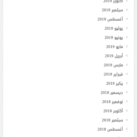
أكتوبر 2019
سبتمبر 2019
أغسطس 2019
يوليو 2019
يونيو 2019
مايو 2019
أبريل 2019
مارس 2019
فبراير 2019
يناير 2019
ديسمبر 2018
نوفمبر 2018
أكتوبر 2018
سبتمبر 2018
أغسطس 2018