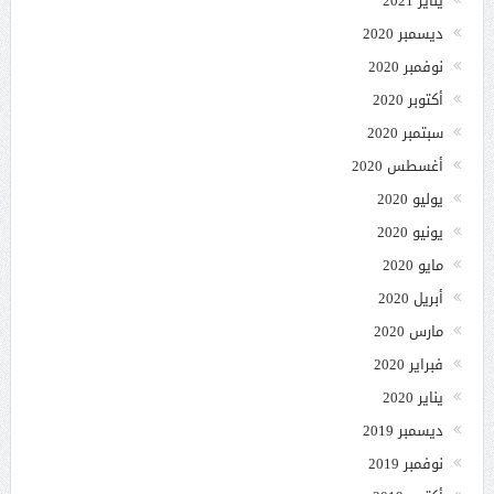
يناير 2021
ديسمبر 2020
نوفمبر 2020
أكتوبر 2020
سبتمبر 2020
أغسطس 2020
يوليو 2020
يونيو 2020
مايو 2020
أبريل 2020
مارس 2020
فبراير 2020
يناير 2020
ديسمبر 2019
نوفمبر 2019