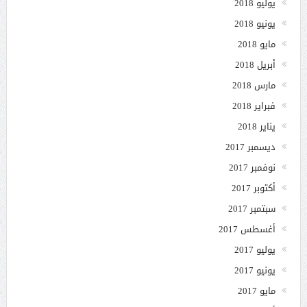
يوليو 2018
يونيو 2018
مايو 2018
أبريل 2018
مارس 2018
فبراير 2018
يناير 2018
ديسمبر 2017
نوفمبر 2017
أكتوبر 2017
سبتمبر 2017
أغسطس 2017
يوليو 2017
يونيو 2017
مايو 2017