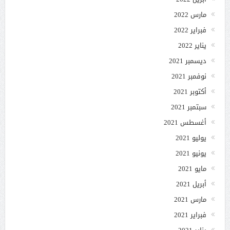
مارس 2022
فبراير 2022
يناير 2022
ديسمبر 2021
نوفمبر 2021
أكتوبر 2021
سبتمبر 2021
أغسطس 2021
يوليو 2021
يونيو 2021
مايو 2021
أبريل 2021
مارس 2021
فبراير 2021