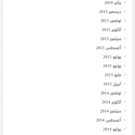
يناير 2016
ديسمبر 2015
نوفمبر 2015
أكتوبر 2015
سبتمبر 2015
أغسطس 2015
يوليو 2015
يونيو 2015
مايو 2015
أبريل 2015
نوفمبر 2014
أكتوبر 2014
سبتمبر 2014
أغسطس 2014
يوليو 2014