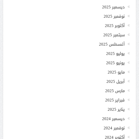
ديسمبر 2025
نوفمبر 2025
أكتوبر 2025
سبتمبر 2025
أغسطس 2025
يوليو 2025
يونيو 2025
مايو 2025
أبريل 2025
مارس 2025
فبراير 2025
يناير 2025
ديسمبر 2024
نوفمبر 2024
أكتوبر 2024