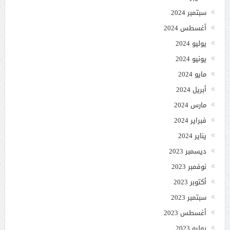
سبتمبر 2024
أغسطس 2024
يوليو 2024
يونيو 2024
مايو 2024
أبريل 2024
مارس 2024
فبراير 2024
يناير 2024
ديسمبر 2023
نوفمبر 2023
أكتوبر 2023
سبتمبر 2023
أغسطس 2023
يوليو 2023