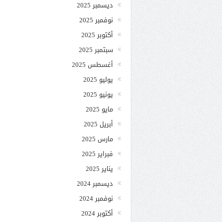
ديسمبر 2025
نوفمبر 2025
أكتوبر 2025
سبتمبر 2025
أغسطس 2025
يوليو 2025
يونيو 2025
مايو 2025
أبريل 2025
مارس 2025
فبراير 2025
يناير 2025
ديسمبر 2024
نوفمبر 2024
أكتوبر 2024