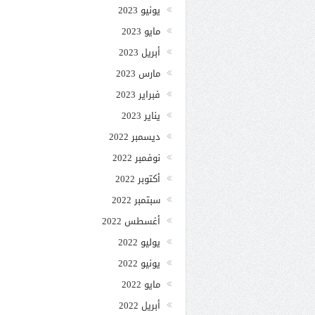
يونيو 2023
مايو 2023
أبريل 2023
مارس 2023
فبراير 2023
يناير 2023
ديسمبر 2022
نوفمبر 2022
أكتوبر 2022
سبتمبر 2022
أغسطس 2022
يوليو 2022
يونيو 2022
مايو 2022
أبريل 2022