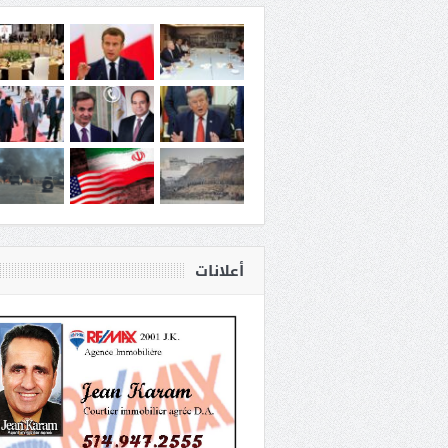
أعلانات