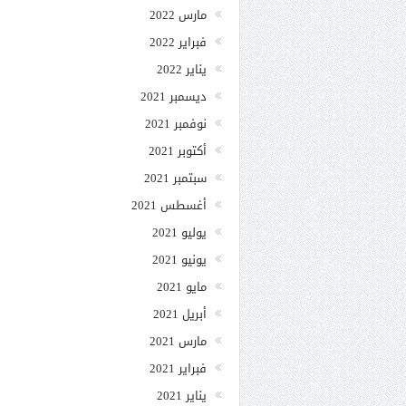
مارس 2022
فبراير 2022
يناير 2022
ديسمبر 2021
نوفمبر 2021
أكتوبر 2021
سبتمبر 2021
أغسطس 2021
يوليو 2021
يونيو 2021
مايو 2021
أبريل 2021
مارس 2021
فبراير 2021
يناير 2021