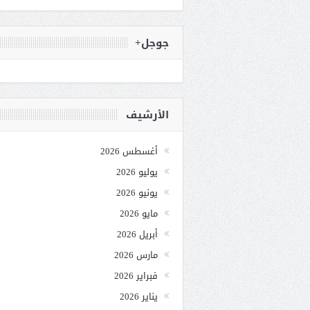
جوجل+
الأرشيف
أغسطس 2026
يوليو 2026
يونيو 2026
مايو 2026
أبريل 2026
مارس 2026
فبراير 2026
يناير 2026