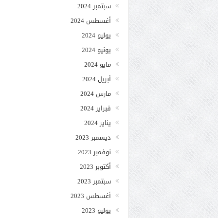
سبتمبر 2024
أغسطس 2024
يوليو 2024
يونيو 2024
مايو 2024
أبريل 2024
مارس 2024
فبراير 2024
يناير 2024
ديسمبر 2023
نوفمبر 2023
أكتوبر 2023
سبتمبر 2023
أغسطس 2023
يوليو 2023