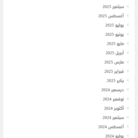
سبتمبر 2025
أغسطس 2025
يوليو 2025
يونيو 2025
مايو 2025
أبريل 2025
مارس 2025
فبراير 2025
يناير 2025
ديسمبر 2024
نوفمبر 2024
أكتوبر 2024
سبتمبر 2024
أغسطس 2024
يوليو 2024