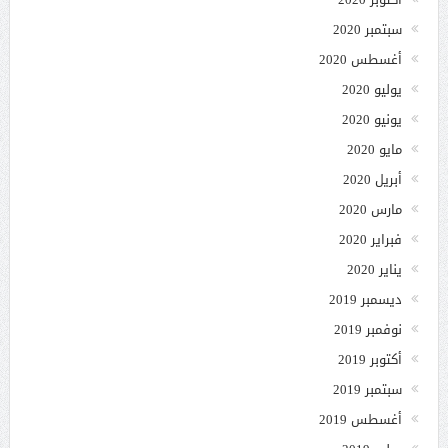
سبتمبر 2020
أغسطس 2020
يوليو 2020
يونيو 2020
مايو 2020
أبريل 2020
مارس 2020
فبراير 2020
يناير 2020
ديسمبر 2019
نوفمبر 2019
أكتوبر 2019
سبتمبر 2019
أغسطس 2019