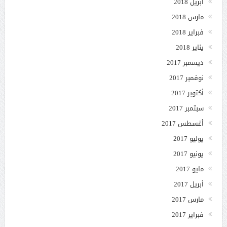
أبريل 2018
مارس 2018
فبراير 2018
يناير 2018
ديسمبر 2017
نوفمبر 2017
أكتوبر 2017
سبتمبر 2017
أغسطس 2017
يوليو 2017
يونيو 2017
مايو 2017
أبريل 2017
مارس 2017
فبراير 2017