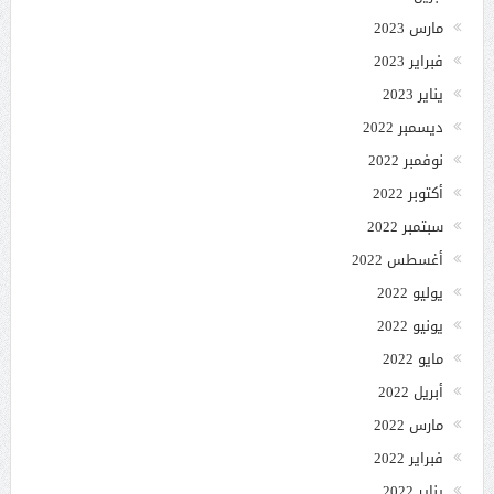
مارس 2023
فبراير 2023
يناير 2023
ديسمبر 2022
نوفمبر 2022
أكتوبر 2022
سبتمبر 2022
أغسطس 2022
يوليو 2022
يونيو 2022
مايو 2022
أبريل 2022
مارس 2022
فبراير 2022
يناير 2022