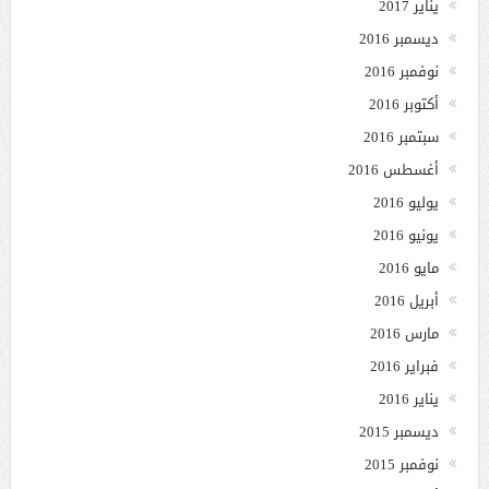
يناير 2017
ديسمبر 2016
نوفمبر 2016
أكتوبر 2016
سبتمبر 2016
أغسطس 2016
يوليو 2016
يونيو 2016
مايو 2016
أبريل 2016
مارس 2016
فبراير 2016
يناير 2016
ديسمبر 2015
نوفمبر 2015