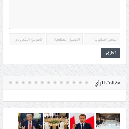
مقالات الرأي