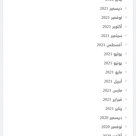
ديسمبر 2021
نوفمبر 2021
أكتوبر 2021
سبتمبر 2021
أغسطس 2021
يوليو 2021
يونيو 2021
مايو 2021
أبريل 2021
مارس 2021
فبراير 2021
يناير 2021
ديسمبر 2020
نوفمبر 2020
أكتوبر 2020