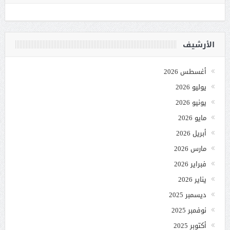
الأرشيف
أغسطس 2026
يوليو 2026
يونيو 2026
مايو 2026
أبريل 2026
مارس 2026
فبراير 2026
يناير 2026
ديسمبر 2025
نوفمبر 2025
أكتوبر 2025