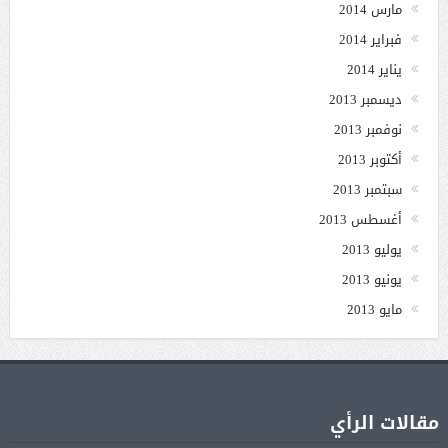
مارس 2014
فبراير 2014
يناير 2014
ديسمبر 2013
نوفمبر 2013
أكتوبر 2013
سبتمبر 2013
أغسطس 2013
يوليو 2013
يونيو 2013
مايو 2013
مقالات الرأي