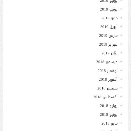
يوليو 2019
يونيو 2019
مايو 2019
أبريل 2019
مارس 2019
فبراير 2019
يناير 2019
ديسمبر 2018
نوفمبر 2018
أكتوبر 2018
سبتمبر 2018
أغسطس 2018
يوليو 2018
يونيو 2018
مايو 2018