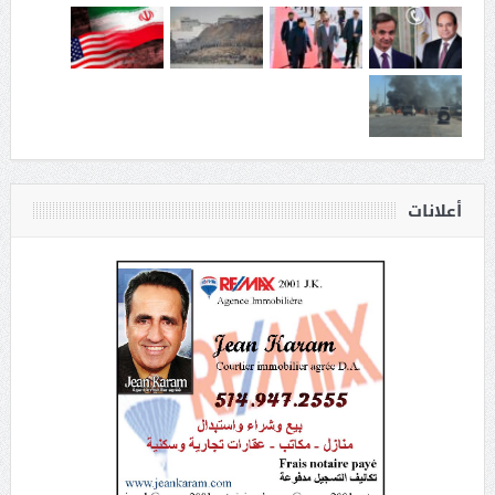
أعلانات