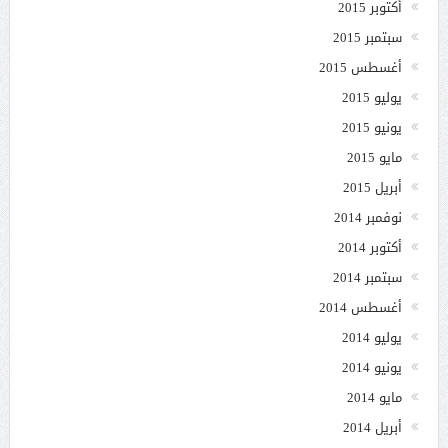
أكتوبر 2015
سبتمبر 2015
أغسطس 2015
يوليو 2015
يونيو 2015
مايو 2015
أبريل 2015
نوفمبر 2014
أكتوبر 2014
سبتمبر 2014
أغسطس 2014
يوليو 2014
يونيو 2014
مايو 2014
أبريل 2014