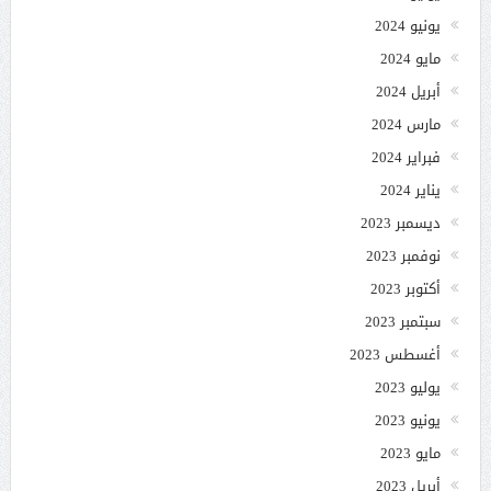
يونيو 2024
مايو 2024
أبريل 2024
مارس 2024
فبراير 2024
يناير 2024
ديسمبر 2023
نوفمبر 2023
أكتوبر 2023
سبتمبر 2023
أغسطس 2023
يوليو 2023
يونيو 2023
مايو 2023
أبريل 2023