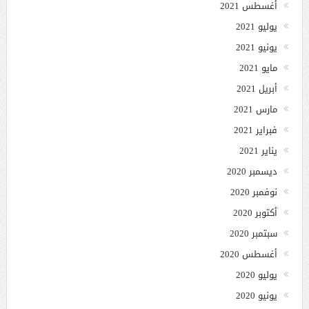
أغسطس 2021
يوليو 2021
يونيو 2021
مايو 2021
أبريل 2021
مارس 2021
فبراير 2021
يناير 2021
ديسمبر 2020
نوفمبر 2020
أكتوبر 2020
سبتمبر 2020
أغسطس 2020
يوليو 2020
يونيو 2020