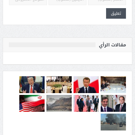
مقالات الرأي