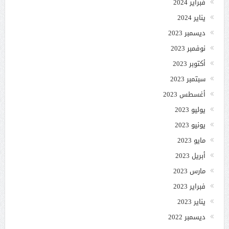
فبراير 2024
يناير 2024
ديسمبر 2023
نوفمبر 2023
أكتوبر 2023
سبتمبر 2023
أغسطس 2023
يوليو 2023
يونيو 2023
مايو 2023
أبريل 2023
مارس 2023
فبراير 2023
يناير 2023
ديسمبر 2022