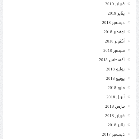
فبراير 2019
يناير 2019
ديسمبر 2018
نوفمبر 2018
أكتوبر 2018
سبتمبر 2018
أغسطس 2018
يوليو 2018
يونيو 2018
مايو 2018
أبريل 2018
مارس 2018
فبراير 2018
يناير 2018
ديسمبر 2017