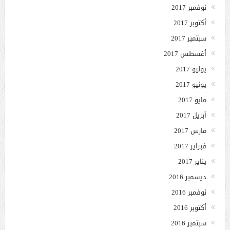
نوفمبر 2017
أكتوبر 2017
سبتمبر 2017
أغسطس 2017
يوليو 2017
يونيو 2017
مايو 2017
أبريل 2017
مارس 2017
فبراير 2017
يناير 2017
ديسمبر 2016
نوفمبر 2016
أكتوبر 2016
سبتمبر 2016