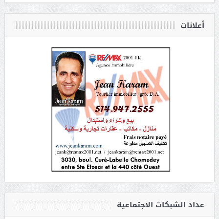
أعلانات
عداد الشبكات الاجتماعية