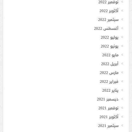
نوفمبر 2022
أكتوبر 2022
سبتمبر 2022
أغسطس 2022
يوليو 2022
يونيو 2022
مايو 2022
أبريل 2022
مارس 2022
فبراير 2022
يناير 2022
ديسمبر 2021
نوفمبر 2021
أكتوبر 2021
سبتمبر 2021