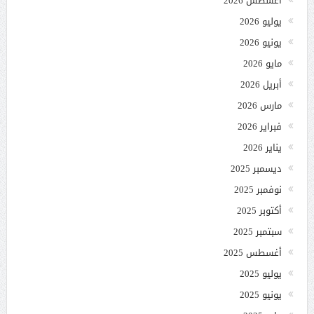
أغسطس 2026
يوليو 2026
يونيو 2026
مايو 2026
أبريل 2026
مارس 2026
فبراير 2026
يناير 2026
ديسمبر 2025
نوفمبر 2025
أكتوبر 2025
سبتمبر 2025
أغسطس 2025
يوليو 2025
يونيو 2025