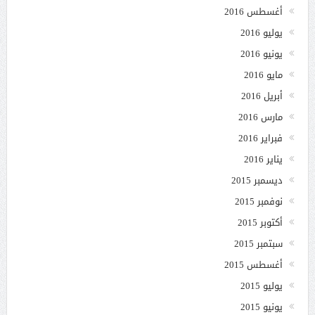
أغسطس 2016
يوليو 2016
يونيو 2016
مايو 2016
أبريل 2016
مارس 2016
فبراير 2016
يناير 2016
ديسمبر 2015
نوفمبر 2015
أكتوبر 2015
سبتمبر 2015
أغسطس 2015
يوليو 2015
يونيو 2015