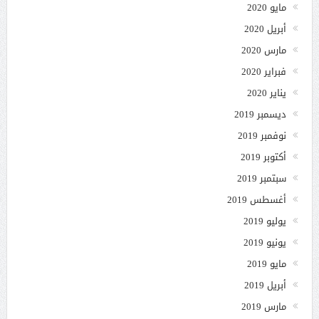
مايو 2020
أبريل 2020
مارس 2020
فبراير 2020
يناير 2020
ديسمبر 2019
نوفمبر 2019
أكتوبر 2019
سبتمبر 2019
أغسطس 2019
يوليو 2019
يونيو 2019
مايو 2019
أبريل 2019
مارس 2019