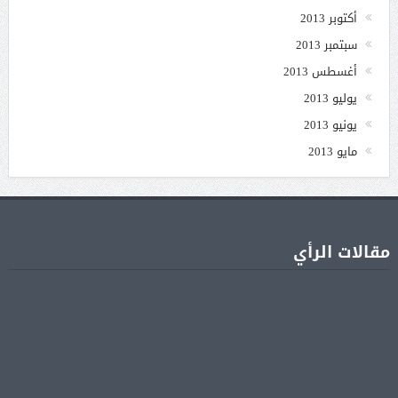
أكتوبر 2013
سبتمبر 2013
أغسطس 2013
يوليو 2013
يونيو 2013
مايو 2013
مقالات الرأي