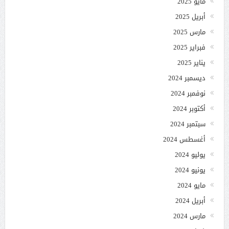
مايو 2025
أبريل 2025
مارس 2025
فبراير 2025
يناير 2025
ديسمبر 2024
نوفمبر 2024
أكتوبر 2024
سبتمبر 2024
أغسطس 2024
يوليو 2024
يونيو 2024
مايو 2024
أبريل 2024
مارس 2024