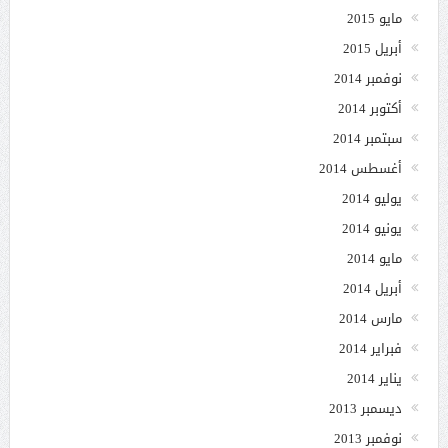
مايو 2015
أبريل 2015
نوفمبر 2014
أكتوبر 2014
سبتمبر 2014
أغسطس 2014
يوليو 2014
يونيو 2014
مايو 2014
أبريل 2014
مارس 2014
فبراير 2014
يناير 2014
ديسمبر 2013
نوفمبر 2013