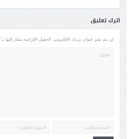
أترك تعليق
*
لن يتم نشر عنوان بريدك الإلكتروني.
الحقول الإلزامية مشار إليها بـ