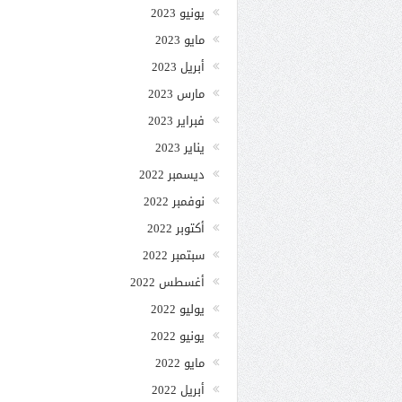
يونيو 2023
مايو 2023
أبريل 2023
مارس 2023
فبراير 2023
يناير 2023
ديسمبر 2022
نوفمبر 2022
أكتوبر 2022
سبتمبر 2022
أغسطس 2022
يوليو 2022
يونيو 2022
مايو 2022
أبريل 2022