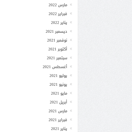
مارس 2022
فبراير 2022
يناير 2022
ديسمبر 2021
نوفمبر 2021
أكتوبر 2021
سبتمبر 2021
أغسطس 2021
يوليو 2021
يونيو 2021
مايو 2021
أبريل 2021
مارس 2021
فبراير 2021
يناير 2021