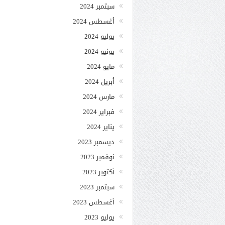
سبتمبر 2024
أغسطس 2024
يوليو 2024
يونيو 2024
مايو 2024
أبريل 2024
مارس 2024
فبراير 2024
يناير 2024
ديسمبر 2023
نوفمبر 2023
أكتوبر 2023
سبتمبر 2023
أغسطس 2023
يوليو 2023