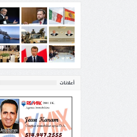
أعلانات