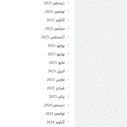
ديسمبر 2025
نوفمبر 2025
أكتوبر 2025
سبتمبر 2025
أغسطس 2025
يوليو 2025
يونيو 2025
مايو 2025
أبريل 2025
مارس 2025
فبراير 2025
يناير 2025
ديسمبر 2024
نوفمبر 2024
أكتوبر 2024