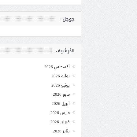
جوجل+
الأرشيف
أغسطس 2026
يوليو 2026
يونيو 2026
مايو 2026
أبريل 2026
مارس 2026
فبراير 2026
يناير 2026